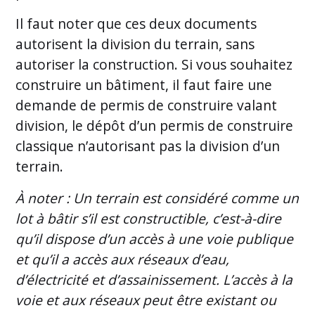
Il faut noter que ces deux documents
autorisent la division du terrain, sans
autoriser la construction. Si vous souhaitez
construire un bâtiment, il faut faire une
demande de permis de construire valant
division, le dépôt d’un permis de construire
classique n’autorisant pas la division d’un
terrain.
À noter : Un terrain est considéré comme un
lot à bâtir s’il est constructible, c’est-à-dire
qu’il dispose d’un accès à une voie publique
et qu’il a accès aux réseaux d’eau,
d’électricité et d’assainissement. L’accès à la
voie et aux réseaux peut être existant ou