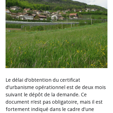
Le délai d’obtention du certificat
d’urbanisme opérationnel est de deux mois
suivant le dépôt de la demande. Ce
document n’est pas obligatoire, mais il est
fortement indiqué dans le cadre d’une