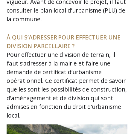
vigueur. Avant de concevoir le projet, il faut
consulter le plan local d’urbanisme (PLU) de
la commune.
À QUI S’ADRESSER POUR EFFECTUER UNE
DIVISION PARCELLAIRE ?
Pour effectuer une division de terrain, il
faut s’adresser à la mairie et faire une
demande de certificat d’urbanisme
opérationnel. Ce certificat permet de savoir
quelles sont les possibilités de construction,
d’aménagement et de division qui sont
admises en fonction du droit d’urbanisme
local.