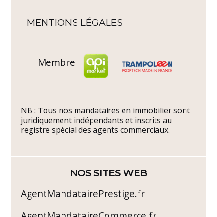
MENTIONS LÉGALES
Membre
NB : Tous nos mandataires en immobilier sont
juridiquement indépendants et inscrits au
registre spécial des agents commerciaux.
NOS SITES WEB
AgentMandatairePrestige.fr
AgentMandataireCommerce.fr