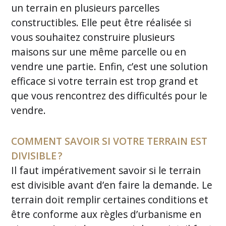
un terrain en plusieurs parcelles
constructibles. Elle peut être réalisée si
vous souhaitez construire plusieurs
maisons sur une même parcelle ou en
vendre une partie. Enfin, c’est une solution
efficace si votre terrain est trop grand et
que vous rencontrez des difficultés pour le
vendre.
COMMENT SAVOIR SI VOTRE TERRAIN EST
DIVISIBLE ?
Il faut impérativement savoir si le terrain
est divisible avant d’en faire la demande. Le
terrain doit remplir certaines conditions et
être conforme aux règles d’urbanisme en