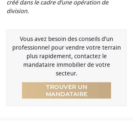
créé dans le cadre d’une opération de
division.
Vous avez besoin des conseils d’un
professionnel pour vendre votre terrain
plus rapidement, contactez le
mandataire immobilier de votre
secteur.
TROUVER UN
MANDATAIRE