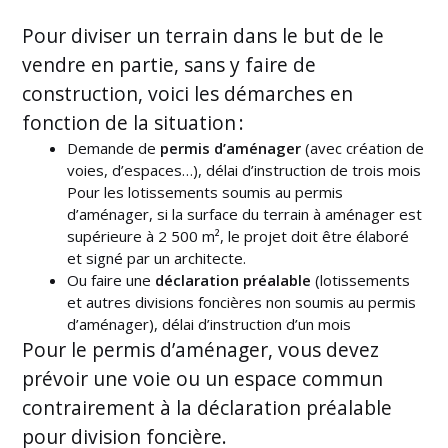
Pour diviser un terrain dans le but de le
vendre en partie, sans y faire de
construction, voici les démarches en
fonction de la situation :
Demande de
permis d’aménager
(avec création de
voies, d’espaces…), délai d’instruction de trois mois
Pour les lotissements soumis au permis
d’aménager, si la surface du terrain à aménager est
supérieure à 2 500 m², le projet doit être élaboré
et signé par un architecte.
Ou faire une
déclaration préalable
(lotissements
et autres divisions foncières non soumis au permis
d’aménager), délai d’instruction d’un mois
Pour le permis d’aménager, vous devez
prévoir une voie ou un espace commun
contrairement à la déclaration préalable
pour division foncière.