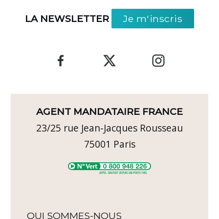
LA NEWSLETTER
Je m'inscris
AGENT MANDATAIRE FRANCE
23/25 rue Jean-Jacques Rousseau
75001
Paris
QUI SOMMES-NOUS