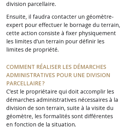
division parcellaire.
Ensuite, il faudra contacter un géomètre-
expert pour effectuer le bornage du terrain,
cette action consiste à fixer physiquement
les limites d’un terrain pour définir les
limites de propriété.
COMMENT RÉALISER LES DÉMARCHES
ADMINISTRATIVES POUR UNE DIVISION
PARCELLAIRE ?
C’est le propriétaire qui doit accomplir les
démarches administratives nécessaires à la
division de son terrain, suite à la visite du
géomètre, les formalités sont différentes
en fonction de la situation.