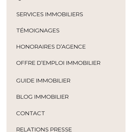
SERVICES IMMOBILIERS
TÉMOIGNAGES
HONORAIRES D’AGENCE
OFFRE D’EMPLOI IMMOBILIER
GUIDE IMMOBILIER
BLOG IMMOBILIER
CONTACT
RELATIONS PRESSE