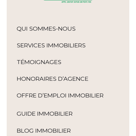
QUI SOMMES-NOUS
SERVICES IMMOBILIERS
TÉMOIGNAGES
HONORAIRES D’AGENCE
OFFRE D’EMPLOI IMMOBILIER
GUIDE IMMOBILIER
BLOG IMMOBILIER