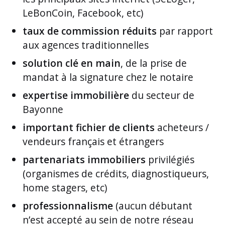
LeBonCoin, Facebook, etc)
taux de commission réduits
par rapport
aux agences traditionnelles
solution clé en main
, de la prise de
mandat à la signature chez le notaire
expertise immobilière
du secteur de
Bayonne
important fichier de clients
acheteurs /
vendeurs français et étrangers
partenariats immobiliers
privilégiés
(organismes de crédits, diagnostiqueurs,
home stagers, etc)
professionnalisme
(aucun débutant
n’est accepté au sein de notre réseau