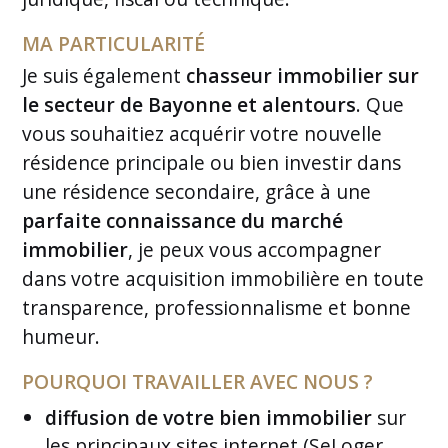
MA PARTICULARITÉ
Je suis également
chasseur immobilier sur
le secteur de Bayonne et alentours
. Que
vous souhaitiez acquérir votre nouvelle
résidence principale ou bien investir dans
une résidence secondaire, grâce à une
parfaite connaissance du marché
immobilier
, je peux vous accompagner
dans votre acquisition immobilière en toute
transparence, professionnalisme et bonne
humeur.
POURQUOI TRAVAILLER AVEC NOUS ?
diffusion de votre bien immobilier
sur
les principaux sites internet (SeLoger,