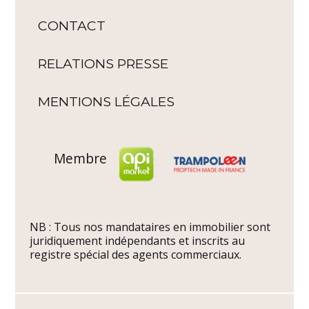
CONTACT
RELATIONS PRESSE
MENTIONS LÉGALES
Membre
NB : Tous nos mandataires en immobilier sont
juridiquement indépendants et inscrits au
registre spécial des agents commerciaux.