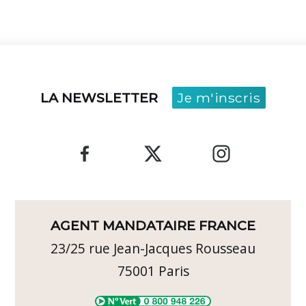
LA NEWSLETTER
Je m'inscris
AGENT MANDATAIRE FRANCE
23/25 rue Jean-Jacques Rousseau
75001
Paris