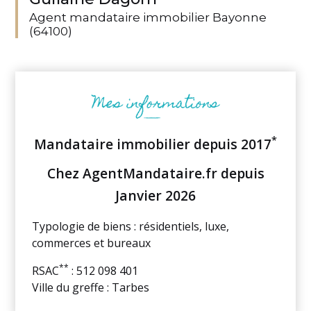
Agent mandataire immobilier Bayonne
(64100)
*
Mandataire immobilier depuis 2017
Chez AgentMandataire.fr depuis
Janvier 2026
Typologie de biens : résidentiels, luxe,
commerces et bureaux
**
RSAC
: 512 098 401
Ville du greffe : Tarbes