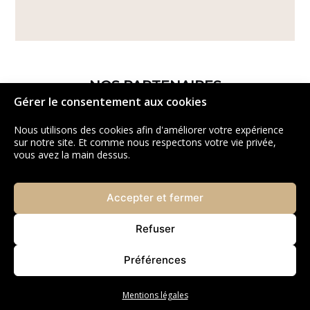
NOS PARTENAIRES
Gérer le consentement aux cookies
Nous utilisons des cookies afin d'améliorer votre expérience
sur notre site. Et comme nous respectons votre vie privée,
vous avez la main dessus.
Accepter et fermer
Refuser
Préférences
Mentions légales