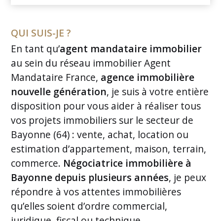
QUI SUIS-JE ?
En tant qu’
agent mandataire immobilier
au sein du réseau immobilier Agent
Mandataire France,
agence immobilière
nouvelle génération
, je suis à votre entière
disposition pour vous aider à réaliser tous
vos projets immobiliers sur le secteur de
Bayonne (64) : vente, achat, location ou
estimation d’appartement, maison, terrain,
commerce.
Négociatrice immobilière à
Bayonne depuis plusieurs années
, je peux
répondre à vos attentes immobilières
qu’elles soient d’ordre commercial,
juridique, fiscal ou technique.