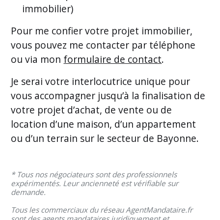
immobilier)
Pour me confier votre projet immobilier,
vous pouvez me contacter par téléphone
ou via mon
formulaire de contact
.
Je serai votre interlocutrice unique pour
vous accompagner jusqu’à la finalisation de
votre projet d’achat, de vente ou de
location d’une maison, d’un appartement
ou d’un terrain sur le secteur de Bayonne.
* Tous nos négociateurs sont des professionnels
expérimentés. Leur ancienneté est vérifiable sur
demande.
Tous les commerciaux du réseau AgentMandataire.fr
sont des agents mandataires juridiquement et