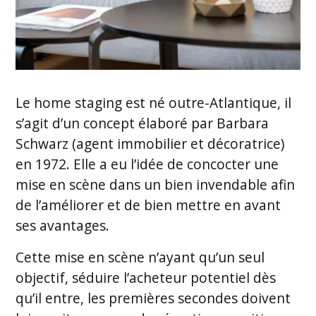
Le home staging est né outre-Atlantique, il
s’agit d’un concept élaboré par Barbara
Schwarz (agent immobilier et décoratrice)
en 1972. Elle a eu l’idée de concocter une
mise en scène dans un bien invendable afin
de l’améliorer et de bien mettre en avant
ses avantages.
Cette mise en scène n’ayant qu’un seul
objectif, séduire l’acheteur potentiel dès
qu’il entre, les premières secondes doivent