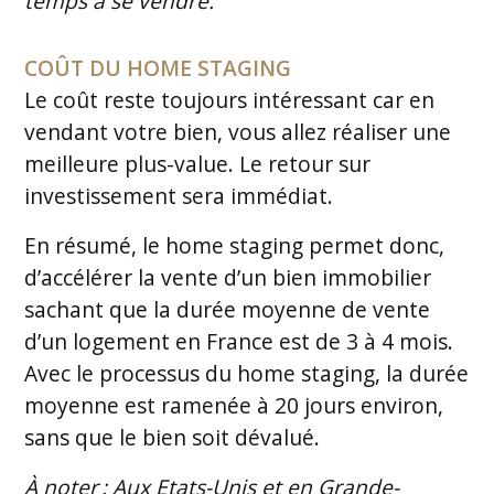
temps à se vendre.
COÛT DU HOME STAGING
Le coût reste toujours intéressant car en
vendant votre bien, vous allez réaliser une
meilleure plus-value. Le retour sur
investissement sera immédiat.
En résumé, le home staging permet donc,
d’accélérer la vente d’un bien immobilier
sachant que la durée moyenne de vente
d’un logement en France est de 3 à 4 mois.
Avec le processus du home staging, la durée
moyenne est ramenée à 20 jours environ,
sans que le bien soit dévalué.
À noter : Aux Etats-Unis et en Grande-