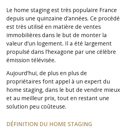
Le home staging est très populaire France
depuis une quinzaine d’années. Ce procédé
est très utilisé en matière de ventes
immobilières dans le but de monter la
valeur d’un logement. Il a été largement
propulsé dans l’hexagone par une célèbre
émission télévisée.
Aujourd’hui, de plus en plus de
propriétaires font appel à un expert du
home staging, dans le but de vendre mieux
et au meilleur prix, tout en restant une
solution peu coûteuse.
DÉFINITION DU HOME STAGING