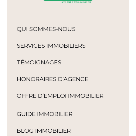
QUI SOMMES-NOUS
SERVICES IMMOBILIERS
TÉMOIGNAGES
HONORAIRES D’AGENCE
OFFRE D’EMPLOI IMMOBILIER
GUIDE IMMOBILIER
BLOG IMMOBILIER