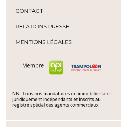
CONTACT
RELATIONS PRESSE
MENTIONS LÉGALES
Membre
NB : Tous nos mandataires en immobilier sont
juridiquement indépendants et inscrits au
registre spécial des agents commerciaux.