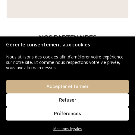
NOS PARTENAIRES
Gérer le consentement aux cookies
Nous utilisons des cookies afin d'améliorer votre expérience
sur notre site. Et comme nous respectons votre vie privée,
vous avez la main dessus.
Accepter et fermer
Refuser
Préférences
Mentions légales