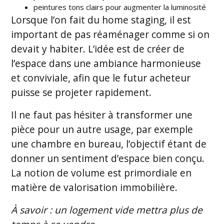
peintures tons clairs pour augmenter la luminosité
Lorsque l’on fait du home staging, il est
important de pas réaménager comme si on
devait y habiter. L’idée est de créer de
l’espace dans une ambiance harmonieuse
et conviviale, afin que le futur acheteur
puisse se projeter rapidement.
Il ne faut pas hésiter à transformer une
pièce pour un autre usage, par exemple
une chambre en bureau, l’objectif étant de
donner un sentiment d’espace bien conçu.
La notion de volume est primordiale en
matière de valorisation immobilière.
À savoir : un logement vide mettra plus de