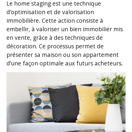
Le home staging est une technique
d’optimisation et de valorisation
immobilière. Cette action consiste à
embellir, à valoriser un bien immobilier mis
en vente, grâce à des techniques de
décoration. Ce processus permet de
présenter sa maison ou son appartement
d’une façon optimale aux futurs acheteurs.