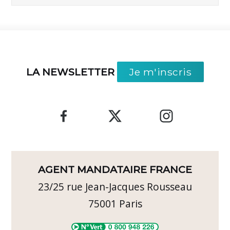
LA NEWSLETTER
Je m'inscris
AGENT MANDATAIRE FRANCE
23/25 rue Jean-Jacques Rousseau
75001
Paris