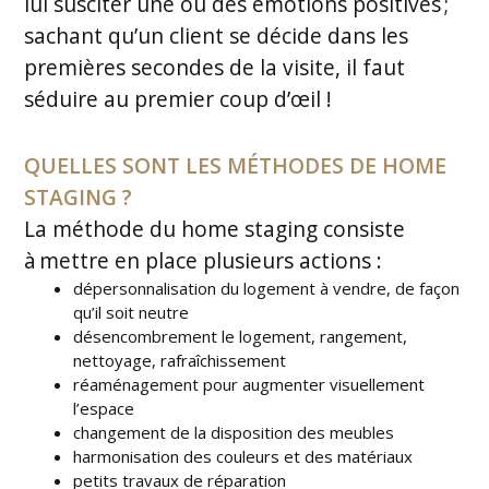
lui susciter une ou des émotions positives ;
sachant qu’un client se décide dans les
premières secondes de la visite, il faut
séduire au premier coup d’œil !
QUELLES SONT LES MÉTHODES DE HOME
STAGING ?
La méthode du home staging consiste
à mettre en place plusieurs actions :
dépersonnalisation du logement à vendre, de façon
qu’il soit neutre
désencombrement le logement, rangement,
nettoyage, rafraîchissement
réaménagement pour augmenter visuellement
l’espace
changement de la disposition des meubles
harmonisation des couleurs et des matériaux
petits travaux de réparation