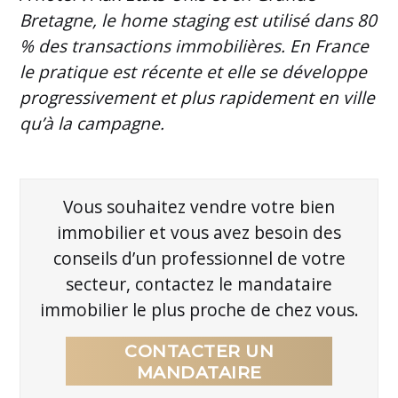
Bretagne, le home staging est utilisé dans 80
% des transactions immobilières. En France
le pratique est récente et elle se développe
progressivement et plus rapidement en ville
qu’à la campagne.
Vous souhaitez vendre votre bien
immobilier et vous avez besoin des
conseils d’un professionnel de votre
secteur, contactez le mandataire
immobilier le plus proche de chez vous.
CONTACTER UN
MANDATAIRE