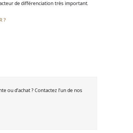
cteur de différenciation très important.
R ?
nte ou d’achat ? Contactez l’un de nos