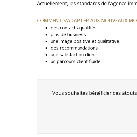
Actuellement, les standards de l’agence imm
COMMENT S’ADAPTER AUX NOUVEAUX MODE
des contacts qualifiés
plus de business
une image positive et qualitative
des recommandations
une satisfaction client
un parcours client fluide
Vous souhaitez bénéficier des atouts 