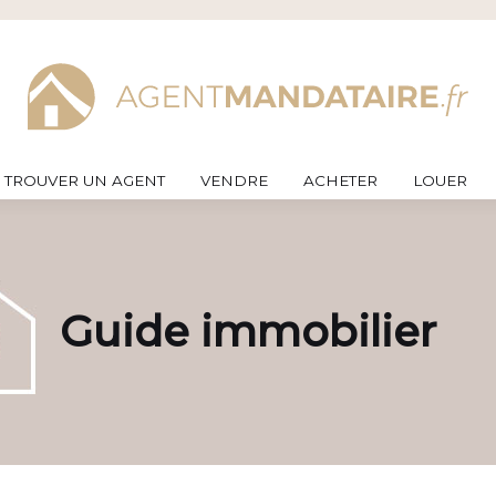
TROUVER UN AGENT
VENDRE
ACHETER
LOUER
Guide immobilier