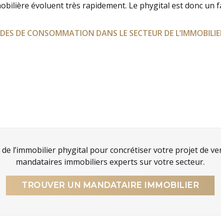
obilière évoluent très rapidement. Le phygital est donc un fa
S DE CONSOMMATION DANS LE SECTEUR DE L’IMMOBILIE
de l’immobilier phygital pour concrétiser votre projet de ve
mandataires immobiliers experts sur votre secteur.
TROUVER UN MANDATAIRE IMMOBILIER