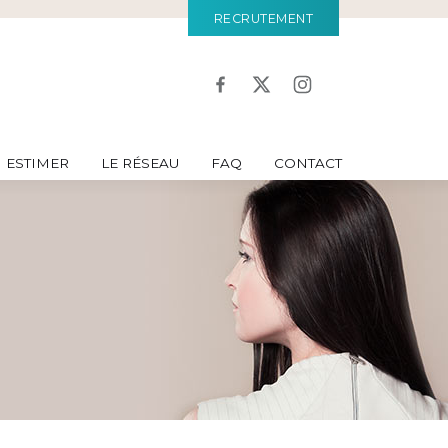
RECRUTEMENT
ESTIMER
LE RÉSEAU
FAQ
CONTACT