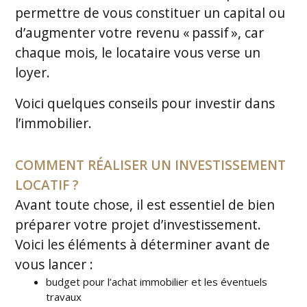
permettre de vous constituer un capital ou
d’augmenter votre revenu « passif », car
chaque mois, le locataire vous verse un
loyer.
Voici quelques conseils pour investir dans
l’immobilier.
COMMENT RÉALISER UN INVESTISSEMENT
LOCATIF ?
Avant toute chose, il est essentiel de bien
préparer votre projet d’investissement.
Voici les éléments à déterminer avant de
vous lancer :
budget pour l’achat immobilier et les éventuels
travaux