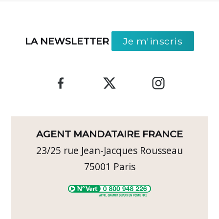
LA NEWSLETTER
Je m'inscris
AGENT MANDATAIRE FRANCE
23/25 rue Jean-Jacques Rousseau
75001
Paris