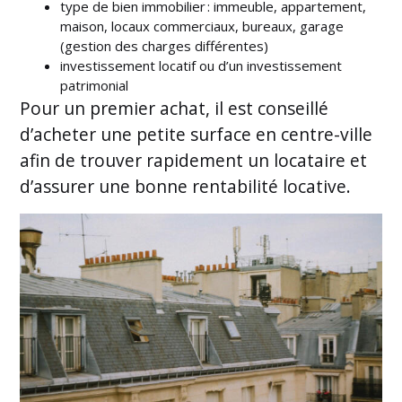
type de bien immobilier : immeuble, appartement,
maison, locaux commerciaux, bureaux, garage
(gestion des charges différentes)
investissement locatif ou d’un investissement
patrimonial
Pour un premier achat, il est conseillé
d’acheter une petite surface en centre-ville
afin de trouver rapidement un locataire et
d’assurer une bonne rentabilité locative.