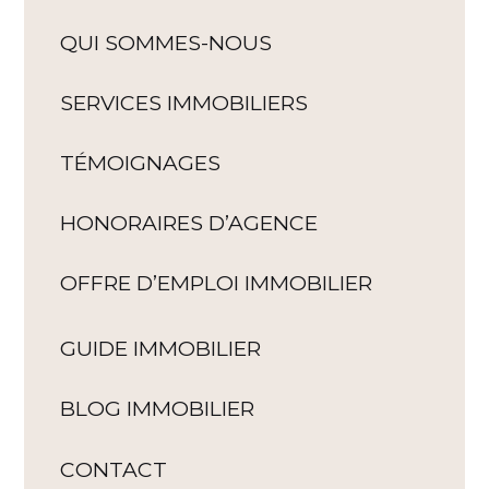
QUI SOMMES-NOUS
SERVICES IMMOBILIERS
TÉMOIGNAGES
HONORAIRES D’AGENCE
OFFRE D’EMPLOI IMMOBILIER
GUIDE IMMOBILIER
BLOG IMMOBILIER
CONTACT