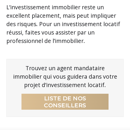
L’investissement immobilier reste un
excellent placement, mais peut impliquer
des risques. Pour un investissement locatif
réussi, faites vous assister par un
professionnel de l’immobilier.
Trouvez un agent mandataire
immobilier qui vous guidera dans votre
projet d’investissement locatif.
LISTE DE NOS
CONSEILLERS