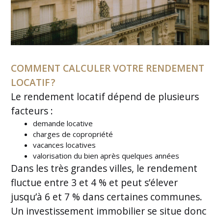
COMMENT CALCULER VOTRE RENDEMENT
LOCATIF ?
Le rendement locatif dépend de plusieurs
facteurs :
demande locative
charges de copropriété
vacances locatives
valorisation du bien après quelques années
Dans les très grandes villes, le rendement
fluctue entre 3 et 4 % et peut s’élever
jusqu’à 6 et 7 % dans certaines communes.
Un investissement immobilier se situe donc