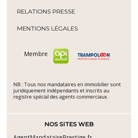
RELATIONS PRESSE
MENTIONS LÉGALES
Membre
NB : Tous nos mandataires en immobilier sont
juridiquement indépendants et inscrits au
registre spécial des agents commerciaux.
NOS SITES WEB
AgentMandatairePrestige.fr