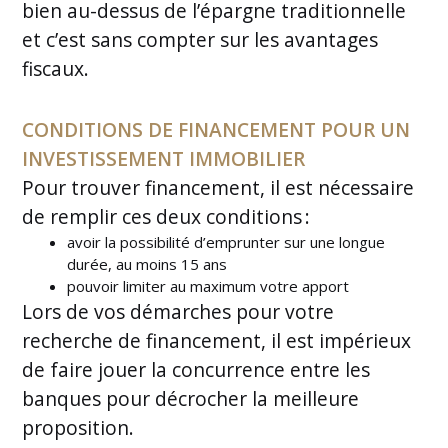
bien au-dessus de l’épargne traditionnelle
et c’est sans compter sur les avantages
fiscaux.
CONDITIONS DE FINANCEMENT POUR UN
INVESTISSEMENT IMMOBILIER
Pour trouver financement, il est nécessaire
de remplir ces deux conditions :
avoir la possibilité d’emprunter sur une longue
durée, au moins 15 ans
pouvoir limiter au maximum votre apport
Lors de vos démarches pour votre
recherche de financement, il est impérieux
de faire jouer la concurrence entre les
banques pour décrocher la meilleure
proposition.