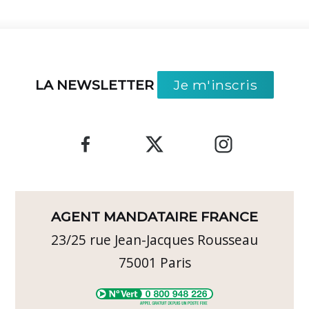
LA NEWSLETTER
Je m'inscris
AGENT MANDATAIRE FRANCE
23/25 rue Jean-Jacques Rousseau
75001
Paris