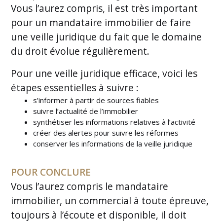
Vous l’aurez compris, il est très important
pour un mandataire immobilier de faire
une veille juridique du fait que le domaine
du droit évolue régulièrement.
Pour une veille juridique efficace, voici les
étapes essentielles à suivre :
s’informer à partir de sources fiables
suivre l’actualité de l’immobilier
synthétiser les informations relatives à l’activité
créer des alertes pour suivre les réformes
conserver les informations de la veille juridique
POUR CONCLURE
Vous l’aurez compris le mandataire
immobilier, un commercial à toute épreuve,
toujours à l’écoute et disponible, il doit