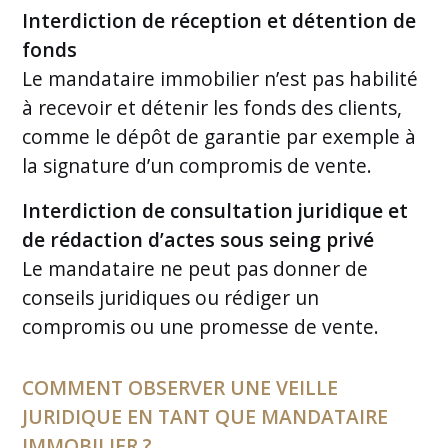
Interdiction de réception et détention de
fonds
Le mandataire immobilier n’est pas habilité
à recevoir et détenir les fonds des clients,
comme le dépôt de garantie par exemple à
la signature d’un compromis de vente.
Interdiction de consultation juridique et
de rédaction d’actes sous seing privé
Le mandataire ne peut pas donner de
conseils juridiques ou rédiger un
compromis ou une promesse de vente.
COMMENT OBSERVER UNE VEILLE
JURIDIQUE EN TANT QUE MANDATAIRE
IMMOBILIER ?