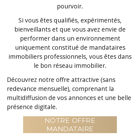
pourvoir.
Si vous êtes qualifiés, expérimentés,
bienveillants et que vous avez envie de
performer dans un environnement
uniquement constitué de mandataires
immobiliers professionnels, vous êtes dans
le bon réseau immobilier.
Découvrez notre offre attractive (sans
redevance mensuelle), comprenant la
multidiffusion de vos annonces et une belle
présence digitale.
NOTRE OFFRE
MANDATAIRE