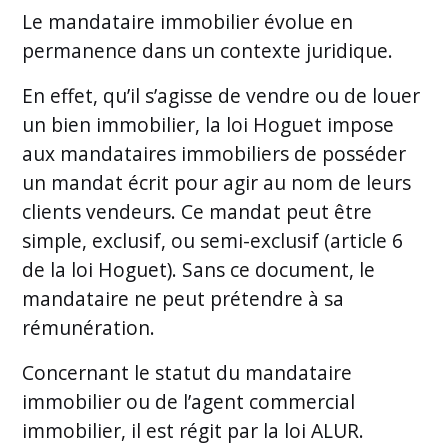
Le mandataire immobilier évolue en
permanence dans un contexte juridique.
En effet, qu’il s’agisse de vendre ou de louer
un bien immobilier, la loi Hoguet impose
aux mandataires immobiliers de posséder
un mandat écrit pour agir au nom de leurs
clients vendeurs. Ce mandat peut être
simple, exclusif, ou semi-exclusif (article 6
de la loi Hoguet). Sans ce document, le
mandataire ne peut prétendre à sa
rémunération.
Concernant le statut du mandataire
immobilier ou de l’agent commercial
immobilier, il est régit par la loi ALUR.