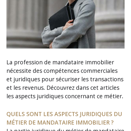
La profession de mandataire immobilier
nécessite des compétences commerciales
et juridiques pour sécuriser les transactions
et les revenus. Découvrez dans cet articles
les aspects juridiques concernant ce métier.
QUELS SONT LES ASPECTS JURIDIQUES DU
MÉTIER DE MANDATAIRE IMMOBILIER ?
La partie juridique du métier de mandataire