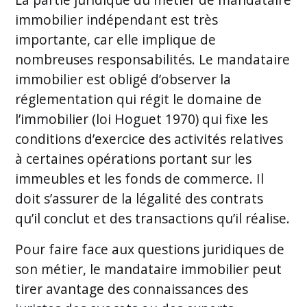
immobilier indépendant est très
importante, car elle implique de
nombreuses responsabilités. Le mandataire
immobilier est obligé d’observer la
réglementation qui régit le domaine de
l’immobilier (loi Hoguet 1970) qui fixe les
conditions d’exercice des activités relatives
à certaines opérations portant sur les
immeubles et les fonds de commerce. Il
doit s’assurer de la légalité des contrats
qu’il conclut et des transactions qu’il réalise.
Pour faire face aux questions juridiques de
son métier, le mandataire immobilier peut
tirer avantage des connaissances des