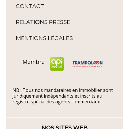
CONTACT
RELATIONS PRESSE
MENTIONS LÉGALES
Membre
NB : Tous nos mandataires en immobilier sont
juridiquement indépendants et inscrits au
registre spécial des agents commerciaux.
NOS SITES WEB