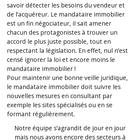
savoir détecter les besoins du vendeur et
de l’acquéreur. Le mandataire immobilier
est un fin négociateur, il sait amener
chacun des protagonistes à trouver un
accord le plus juste possible, tout en
respectant la législation. En effet, nul n’est
censé ignorer la loi et encore moins le
mandataire immobilier !
Pour maintenir une bonne veille juridique,
le mandataire immobilier doit suivre les
nouvelles mesures en consultant par
exemple les sites spécialisés ou en se
formant régulièrement.
Notre équipe s’agrandit de jour en jour
mais nous avons encore des secteurs à