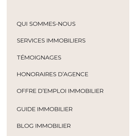
QUI SOMMES-NOUS
SERVICES IMMOBILIERS
TÉMOIGNAGES
HONORAIRES D’AGENCE
OFFRE D’EMPLOI IMMOBILIER
GUIDE IMMOBILIER
BLOG IMMOBILIER