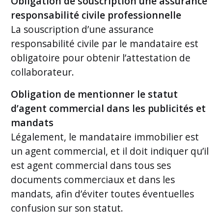
Obligation de souscription une assurance
responsabilité civile professionnelle
La souscription d’une assurance
responsabilité civile par le mandataire est
obligatoire pour obtenir l’attestation de
collaborateur.
Obligation de mentionner le statut
d’agent commercial dans les publicités et
mandats
Légalement, le mandataire immobilier est
un agent commercial, et il doit indiquer qu’il
est agent commercial dans tous ses
documents commerciaux et dans les
mandats, afin d’éviter toutes éventuelles
confusion sur son statut.