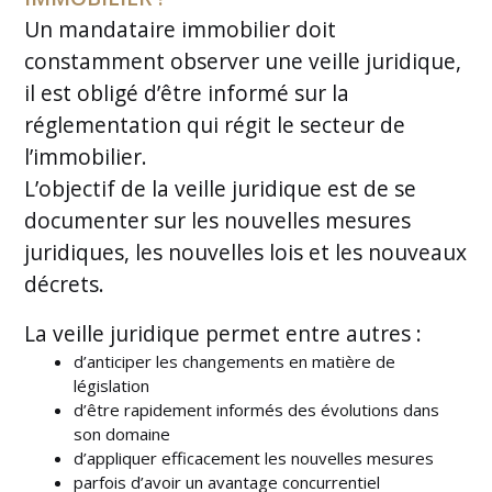
Un mandataire immobilier doit
constamment observer une veille juridique,
il est obligé d’être informé sur la
réglementation qui régit le secteur de
l’immobilier.
L’objectif de la veille juridique est de se
documenter sur les nouvelles mesures
juridiques, les nouvelles lois et les nouveaux
décrets.
La veille juridique permet entre autres :
d’anticiper les changements en matière de
législation
d’être rapidement informés des évolutions dans
son domaine
d’appliquer efficacement les nouvelles mesures
parfois d’avoir un avantage concurrentiel