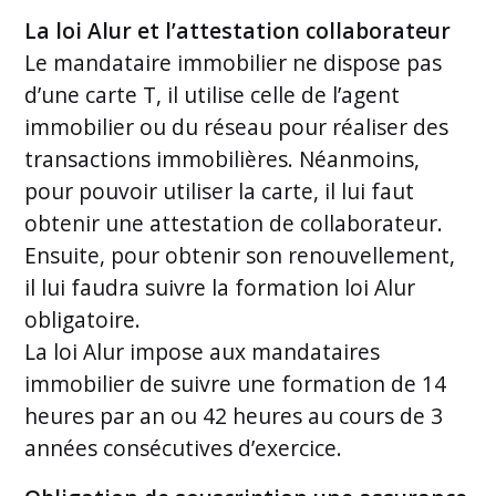
La loi Alur et l’attestation collaborateur
Le mandataire immobilier ne dispose pas
d’une carte T, il utilise celle de l’agent
immobilier ou du réseau pour réaliser des
transactions immobilières. Néanmoins,
pour pouvoir utiliser la carte, il lui faut
obtenir une attestation de collaborateur.
Ensuite, pour obtenir son renouvellement,
il lui faudra suivre la formation loi Alur
obligatoire.
La loi Alur impose aux mandataires
immobilier de suivre une formation de 14
heures par an ou 42 heures au cours de 3
années consécutives d’exercice.