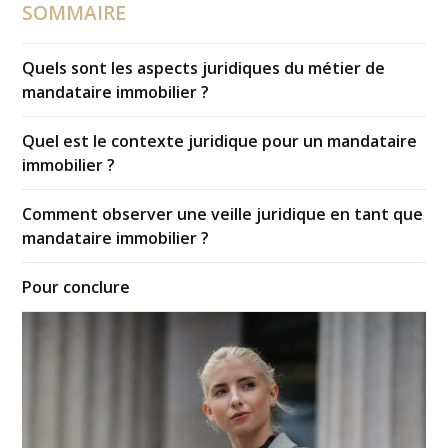
SOMMAIRE
Quels sont les aspects juridiques du métier de
mandataire immobilier ?
Quel est le contexte juridique pour un mandataire
immobilier ?
Comment observer une veille juridique en tant que
mandataire immobilier ?
Pour conclure