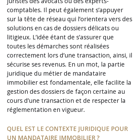
juristes des avocats ou des experts-
comptables. Il peut également s’appuyer
sur la tête de réseau qui l’orientera vers des
solutions en cas de dossiers délicats ou
litigieux. L’idée étant de s’assurer que
toutes les démarches sont réalisées
correctement lors d’une transaction, ainsi, il
sécurise ses revenus. En un mot, la partie
juridique du métier de mandataire
immobilier est fondamentale, elle facilite la
gestion des dossiers de façon certaine au
cours d’une transaction et de respecter la
réglementation en vigueur.
QUEL EST LE CONTEXTE JURIDIQUE POUR
UN MANDATAIRE IMMOBILIER ?