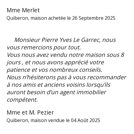
Mme Merlet
Quiberon, maison achetée le 26 Septembre 2025
Monsieur Pierre Yves Le Garrec, nous
vous remercions pour tout.
Vous nous avez vendu notre maison sous 8
jours , et nous avons apprécié votre
patience et vos nombreux conseils.
Nous n’hésiterons pas à vous recommander
à nos amis et anciens voisins lorsqu’ils
auront besoin d’un agent immobilier
compétent.
Mme et M. Pezier
Quiberon, maison vendue le 04 Août 2025