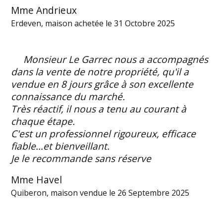
Mme Andrieux
Erdeven, maison achetée le 31 Octobre 2025
Monsieur Le Garrec nous a accompagnés
dans la vente de notre propriété, qu'il a
vendue en 8 jours grâce à son excellente
connaissance du marché.
Très réactif, il nous a tenu au courant à
chaque étape.
C'est un professionnel rigoureux, efficace
fiable…et bienveillant.
Je le recommande sans réserve
Mme Havel
Quiberon, maison vendue le 26 Septembre 2025