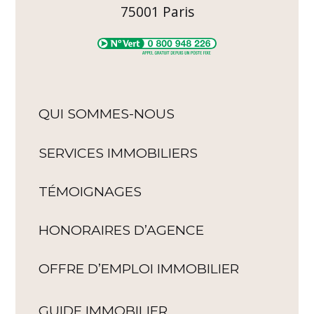
75001
Paris
QUI SOMMES-NOUS
SERVICES IMMOBILIERS
TÉMOIGNAGES
HONORAIRES D’AGENCE
OFFRE D’EMPLOI IMMOBILIER
GUIDE IMMOBILIER