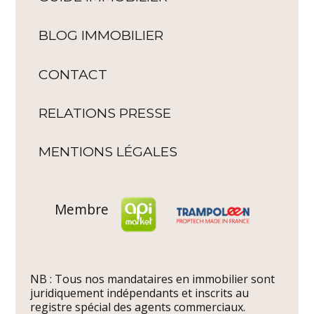
BLOG IMMOBILIER
CONTACT
RELATIONS PRESSE
MENTIONS LÉGALES
Membre
NB : Tous nos mandataires en immobilier sont
juridiquement indépendants et inscrits au
registre spécial des agents commerciaux.