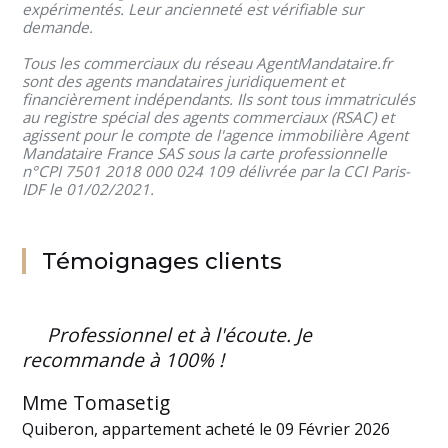
expérimentés. Leur ancienneté est vérifiable sur
demande.
Tous les commerciaux du réseau AgentMandataire.fr
sont des agents mandataires juridiquement et
financièrement indépendants. Ils sont tous immatriculés
au registre spécial des agents commerciaux (RSAC) et
agissent pour le compte de l'agence immobilière Agent
Mandataire France SAS sous la carte professionnelle
n°CPI 7501 2018 000 024 109 délivrée par la CCI Paris-
IDF le 01/02/2021.
Témoignages clients
Professionnel et à l'écoute. Je
recommande à 100% !
Mme Tomasetig
Quiberon, appartement acheté le 09 Février 2026