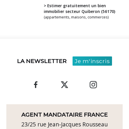
> Estimer gratuitement un bien
immobilier secteur Quiberon (56170)
(appartements, maisons, commerces)
LA NEWSLETTER
Je m'inscris
AGENT MANDATAIRE FRANCE
23/25 rue Jean-Jacques Rousseau