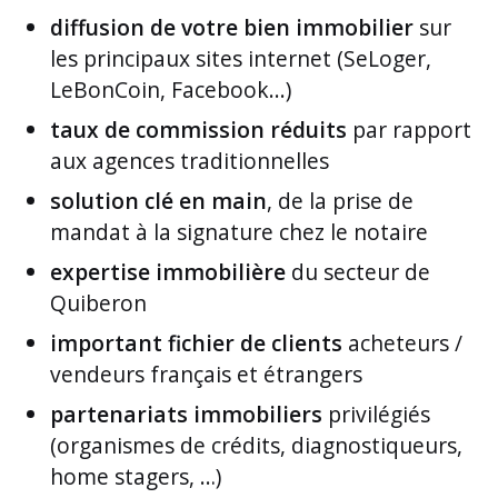
diffusion de votre bien immobilier
sur
les principaux sites internet (SeLoger,
LeBonCoin, Facebook...)
taux de commission réduits
par rapport
aux agences traditionnelles
solution clé en main
, de la prise de
mandat à la signature chez le notaire
expertise immobilière
du secteur de
Quiberon
important fichier de clients
acheteurs /
vendeurs français et étrangers
partenariats immobiliers
privilégiés
(organismes de crédits, diagnostiqueurs,
home stagers, …)