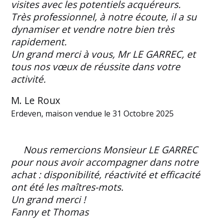
visites avec les potentiels acquéreurs.
Très professionnel, à notre écoute, il a su
dynamiser et vendre notre bien très
rapidement.
Un grand merci à vous, Mr LE GARREC, et
tous nos vœux de réussite dans votre
activité.
M. Le Roux
Erdeven, maison vendue le 31 Octobre 2025
Nous remercions Monsieur LE GARREC
pour nous avoir accompagner dans notre
achat : disponibilité, réactivité et efficacité
ont été les maîtres-mots.
Un grand merci !
Fanny et Thomas