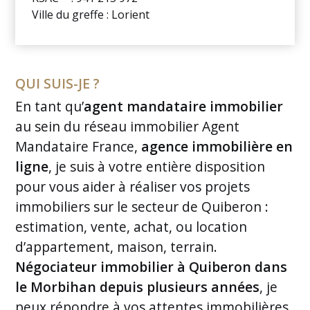
Ville du greffe : Lorient
QUI SUIS-JE ?
En tant qu’
agent mandataire immobilier
au sein du réseau immobilier Agent
Mandataire France,
agence immobilière en
ligne
, je suis à votre entière disposition
pour vous aider à réaliser vos projets
immobiliers sur le secteur de Quiberon :
estimation, vente, achat, ou location
d’appartement, maison, terrain.
Négociateur immobilier à Quiberon dans
le Morbihan depuis plusieurs années
, je
peux répondre à vos attentes immobilières