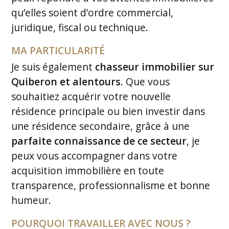
qu’elles soient d’ordre commercial,
juridique, fiscal ou technique.
MA PARTICULARITÉ
Je suis également
chasseur immobilier sur
Quiberon et alentours
. Que vous
souhaitiez acquérir votre nouvelle
résidence principale ou bien investir dans
une résidence secondaire, grâce à une
parfaite connaissance de ce secteur
, je
peux vous accompagner dans votre
acquisition immobilière en toute
transparence, professionnalisme et bonne
humeur.
POURQUOI TRAVAILLER AVEC NOUS ?