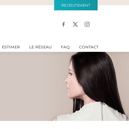
RECRUTEMENT
ESTIMER
LE RÉSEAU
FAQ
CONTACT