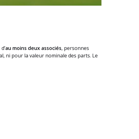
 d’
au moins deux associés
, personnes
l, ni pour la valeur nominale des parts. Le