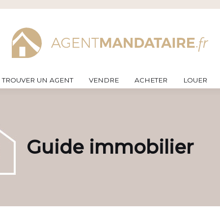
TROUVER UN AGENT
VENDRE
ACHETER
LOUER
Guide immobilier