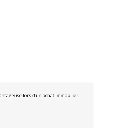
antageuse lors d’un achat immobilier.