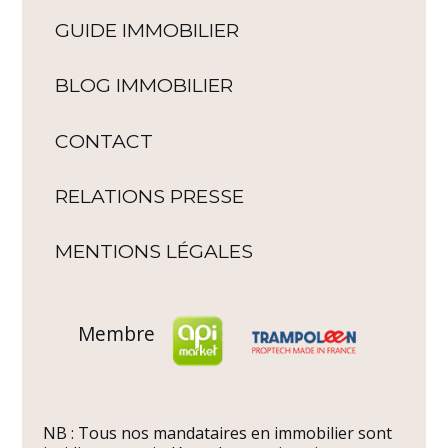
GUIDE IMMOBILIER
BLOG IMMOBILIER
CONTACT
RELATIONS PRESSE
MENTIONS LÉGALES
Membre
NB : Tous nos mandataires en immobilier sont