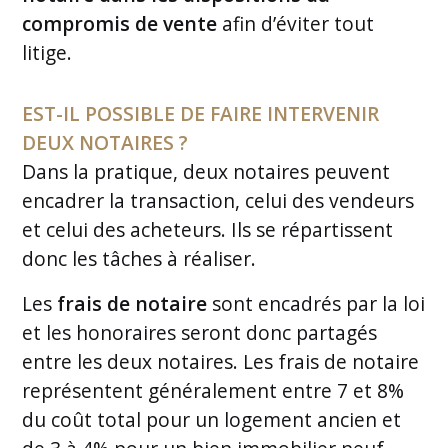
compromis de vente
afin d’éviter tout
litige.
EST-IL POSSIBLE DE FAIRE INTERVENIR
DEUX NOTAIRES ?
Dans la pratique, deux notaires peuvent
encadrer la transaction, celui des vendeurs
et celui des acheteurs. Ils se répartissent
donc les tâches à réaliser.
Les
frais de notaire
sont encadrés par la loi
et les honoraires seront donc partagés
entre les deux notaires. Les frais de notaire
représentent généralement entre 7 et 8%
du coût total pour un logement ancien et