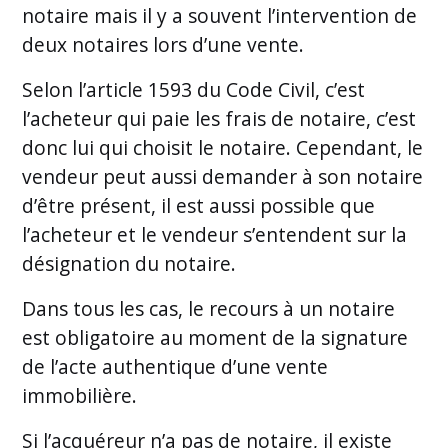
notaire mais il y a souvent l’intervention de
deux notaires lors d’une vente.
Selon l’article 1593 du Code Civil, c’est
l’acheteur qui paie les frais de notaire, c’est
donc lui qui choisit le notaire. Cependant, le
vendeur peut aussi demander à son notaire
d’être présent, il est aussi possible que
l’acheteur et le vendeur s’entendent sur la
désignation du notaire.
Dans tous les cas, le recours à un notaire
est obligatoire au moment de la signature
de l’acte authentique d’une vente
immobilière.
Si l’acquéreur n’a pas de notaire, il existe