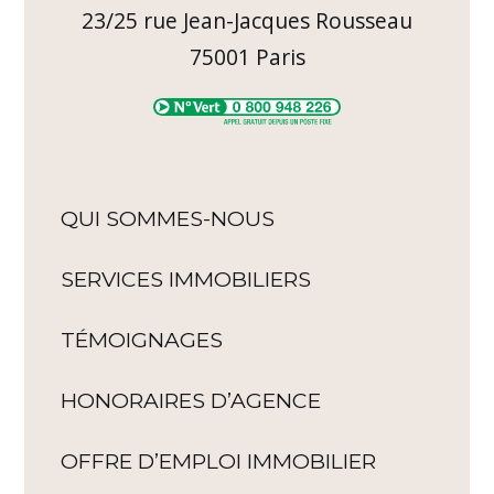
23/25 rue Jean-Jacques Rousseau
75001
Paris
QUI SOMMES-NOUS
SERVICES IMMOBILIERS
TÉMOIGNAGES
HONORAIRES D’AGENCE
OFFRE D’EMPLOI IMMOBILIER