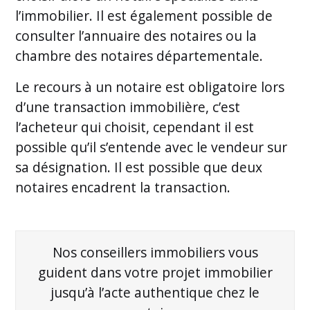
l’immobilier. Il est également possible de
consulter l’annuaire des notaires ou la
chambre des notaires départementale.
Le recours à un notaire est obligatoire lors
d’une transaction immobilière, c’est
l’acheteur qui choisit, cependant il est
possible qu’il s’entende avec le vendeur sur
sa désignation. Il est possible que deux
notaires encadrent la transaction.
Nos conseillers immobiliers vous
guident dans votre projet immobilier
jusqu’à l’acte authentique chez le