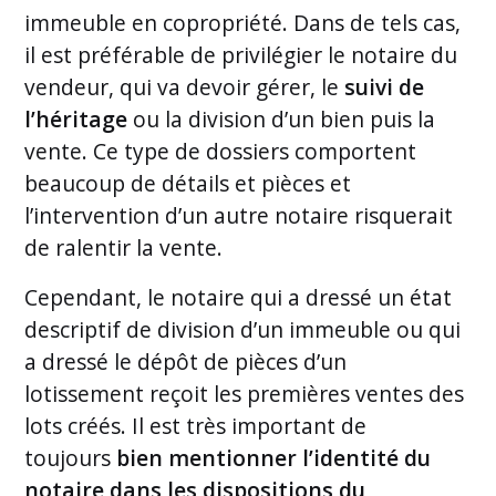
immeuble en copropriété. Dans de tels cas,
il est préférable de privilégier le notaire du
vendeur, qui va devoir gérer, le
suivi de
l’héritage
ou la division d’un bien puis la
vente. Ce type de dossiers comportent
beaucoup de détails et pièces et
l’intervention d’un autre notaire risquerait
de ralentir la vente.
Cependant, le notaire qui a dressé un état
descriptif de division d’un immeuble ou qui
a dressé le dépôt de pièces d’un
lotissement reçoit les premières ventes des
lots créés. Il est très important de
toujours
bien mentionner l’identité du
notaire dans les dispositions du