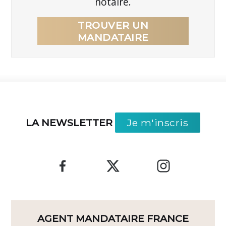
notaire.
TROUVER UN
MANDATAIRE
LA NEWSLETTER
Je m'inscris
AGENT MANDATAIRE FRANCE