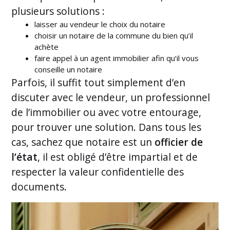
plusieurs solutions :
laisser au vendeur le choix du notaire
choisir un notaire de la commune du bien qu’il
achète
faire appel à un agent immobilier afin qu’il vous
conseille un notaire
Parfois, il suffit tout simplement d’en
discuter avec le vendeur, un professionnel
de l’immobilier ou avec votre entourage,
pour trouver une solution. Dans tous les
cas, sachez que notaire est un
officier de
l’état
, il est obligé d’être impartial et de
respecter la valeur confidentielle des
documents.