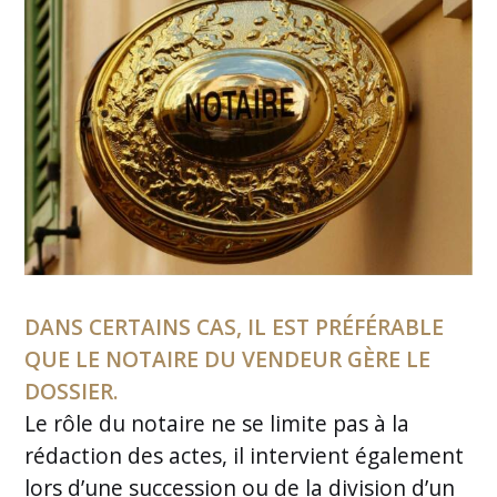
DANS CERTAINS CAS, IL EST PRÉFÉRABLE
QUE LE NOTAIRE DU VENDEUR GÈRE LE
DOSSIER.
Le rôle du notaire ne se limite pas à la
rédaction des actes, il intervient également
lors d’une succession ou de la division d’un