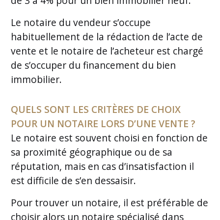
de 3 à 4% pour un bien immobilier neuf.
Le notaire du vendeur s’occupe
habituellement de la rédaction de l’acte de
vente et le notaire de l’acheteur est chargé
de s’occuper du financement du bien
immobilier.
QUELS SONT LES CRITÈRES DE CHOIX
POUR UN NOTAIRE LORS D’UNE VENTE ?
Le notaire est souvent choisi en fonction de
sa proximité géographique ou de sa
réputation, mais en cas d’insatisfaction il
est difficile de s’en dessaisir.
Pour trouver un notaire, il est préférable de
choisir alors un notaire spécialisé dans