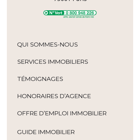
QUI SOMMES-NOUS
SERVICES IMMOBILIERS
TÉMOIGNAGES
HONORAIRES D’AGENCE
OFFRE D’EMPLOI IMMOBILIER
GUIDE IMMOBILIER