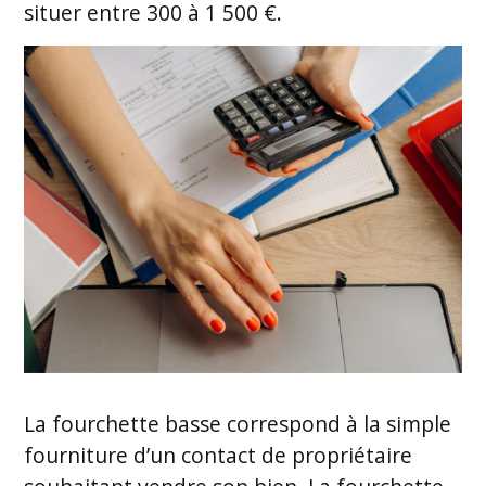
situer entre 300 à 1 500 €.
La fourchette basse correspond à la simple
fourniture d’un contact de propriétaire