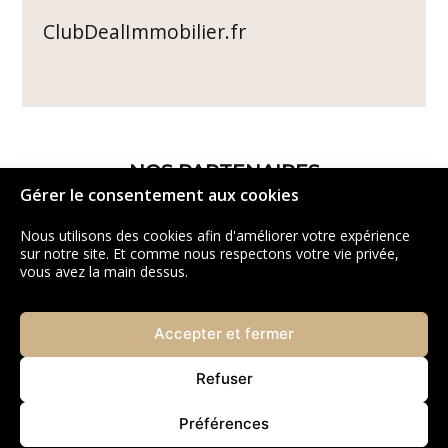
ClubDealImmobilier.fr
NOS PARTENAIRES
Gérer le consentement aux cookies
Nous utilisons des cookies afin d'améliorer votre expérience
sur notre site. Et comme nous respectons votre vie privée,
vous avez la main dessus.
Accepter et fermer
Refuser
Préférences