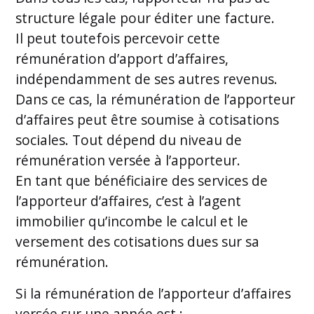
structure légale pour éditer une facture.
Il peut toutefois percevoir cette
rémunération d’apport d’affaires,
indépendamment de ses autres revenus.
Dans ce cas, la rémunération de l’apporteur
d’affaires peut être soumise à cotisations
sociales. Tout dépend du niveau de
rémunération versée à l’apporteur.
En tant que bénéficiaire des services de
l’apporteur d’affaires, c’est à l’agent
immobilier qu’incombe le calcul et le
versement des cotisations dues sur sa
rémunération.
Si la rémunération de l’apporteur d’affaires
versée sur une année est :