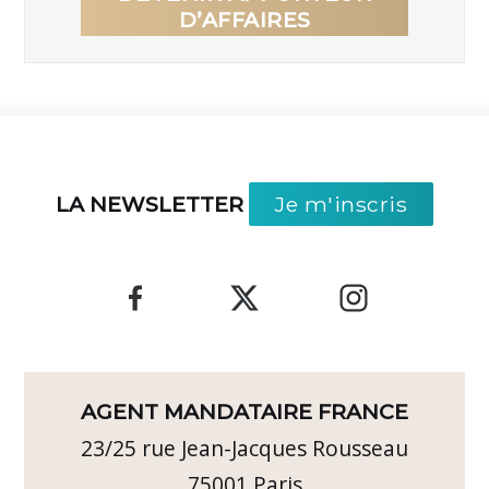
D’AFFAIRES
LA NEWSLETTER
Je m'inscris
AGENT MANDATAIRE FRANCE
23/25 rue Jean-Jacques Rousseau
75001
Paris