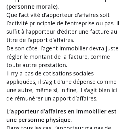
(personne morale).
Que l’activité d’apporteur d’affaires soit
l’activité principale de l’entreprise ou pas, il
suffit à l’apporteur d’éditer une facture au
titre de l’apport d’affaires.
De son côté, l’agent immobilier devra juste
régler le montant de la facture, comme
toute autre prestation.
Il n’y a pas de cotisations sociales
appliquées, il s’agit d’une dépense comme
une autre, même si, in fine, il s’agit bien ici
de rémunérer un apport d’affaires.
L’apporteur d’affaires en immobilier est
une personne physique.
Dans tous les cas, l’apporteur n’a pas de