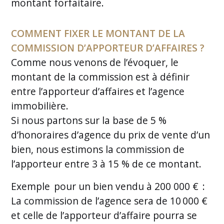
montant forfaitaire.
COMMENT FIXER LE MONTANT DE LA
COMMISSION D’APPORTEUR D’AFFAIRES ?
Comme nous venons de l’évoquer, le
montant de la commission est à définir
entre l’apporteur d’affaires et l’agence
immobilière.
Si nous partons sur la base de 5 %
d’honoraires d’agence du prix de vente d’un
bien, nous estimons la commission de
l’apporteur entre 3 à 15 % de ce montant.
Exemple pour un bien vendu à 200 000 € :
La commission de l’agence sera de 10 000 €
et celle de l’apporteur d’affaire pourra se