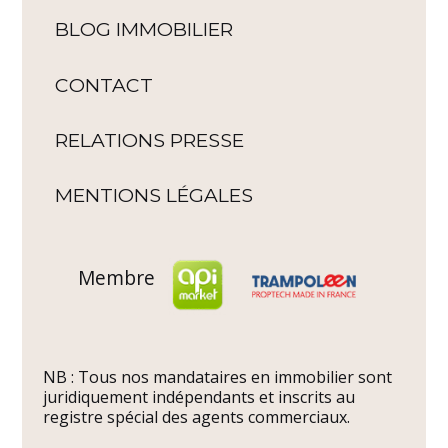
BLOG IMMOBILIER
CONTACT
RELATIONS PRESSE
MENTIONS LÉGALES
Membre
NB : Tous nos mandataires en immobilier sont
juridiquement indépendants et inscrits au
registre spécial des agents commerciaux.