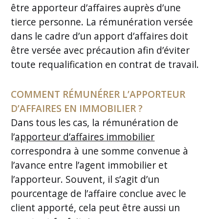
être apporteur d’affaires auprès d’une
tierce personne. La rémunération versée
dans le cadre d’un apport d’affaires doit
être versée avec précaution afin d’éviter
toute requalification en contrat de travail.
COMMENT RÉMUNÉRER L’APPORTEUR
D’AFFAIRES EN IMMOBILIER ?
Dans tous les cas, la rémunération de
l’
apporteur d’affaires immobilier
correspondra à une somme convenue à
l’avance entre l’agent immobilier et
l’apporteur. Souvent, il s’agit d’un
pourcentage de l’affaire conclue avec le
client apporté, cela peut être aussi un