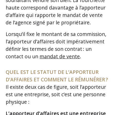
souhaitant vendre son bien. La fourchette
haute correspond davantage à l’apporteur
d’affaire qui rapporte le mandat de vente
de l’agence signé par le propriétaire.
Lorsqu’il fixe le montant de sa commission,
l’apporteur d’affaires doit impérativement
définir les termes de son contrat : un
contact ou un
mandat de vente
.
QUEL EST LE STATUT DE L’APPORTEUR
D’AFFAIRES ET COMMENT LE RÉMUNÉRER ?
Il existe deux cas de figure, soit l’apporteur
est une entreprise, soit c’est une personne
physique :
L’apporteur d’affaires est une entreprise