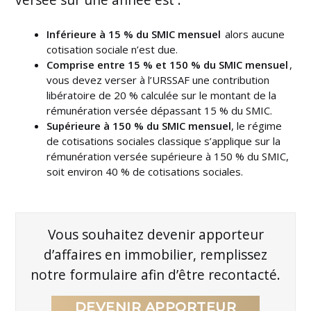
Inférieure à 15 % du SMIC mensuel
alors aucune
cotisation sociale n’est due.
Comprise entre 15 % et 150 % du SMIC mensuel
,
vous devez verser à l’URSSAF une contribution
libératoire de 20 % calculée sur le montant de la
rémunération versée dépassant 15 % du SMIC.
Supérieure à 150 % du SMIC mensuel
, le régime
de cotisations sociales classique s’applique sur la
rémunération versée supérieure à 150 % du SMIC,
soit environ 40 % de cotisations sociales.
Vous souhaitez devenir apporteur
d’affaires en immobilier, remplissez
notre formulaire afin d’être recontacté.
DEVENIR APPORTEUR