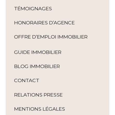
TÉMOIGNAGES
HONORAIRES D’AGENCE
OFFRE D’EMPLOI IMMOBILIER
GUIDE IMMOBILIER
BLOG IMMOBILIER
CONTACT
RELATIONS PRESSE
MENTIONS LÉGALES