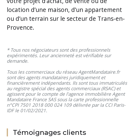
votre projet d’achat, de vente ou de
location d’une maison, d’un appartement
ou d’un terrain sur le secteur de Trans-en-
Provence.
* Tous nos négociateurs sont des professionnels
expérimentés. Leur ancienneté est vérifiable sur
demande.
Tous les commerciaux du réseau AgentMandataire.fr
sont des agents mandataires juridiquement et
financièrement indépendants. Ils sont tous immatriculés
au registre spécial des agents commerciaux (RSAC) et
agissent pour le compte de l'agence immobilière Agent
Mandataire France SAS sous la carte professionnelle
n°CPI 7501 2018 000 024 109 délivrée par la CCI Paris-
IDF le 01/02/2021.
Témoignages clients