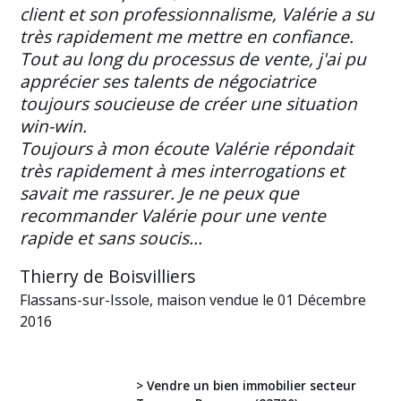
client et son professionnalisme, Valérie a su
très rapidement me mettre en confiance.
Tout au long du processus de vente, j'ai pu
apprécier ses talents de négociatrice
toujours soucieuse de créer une situation
win-win.
Toujours à mon écoute Valérie répondait
très rapidement à mes interrogations et
savait me rassurer. Je ne peux que
recommander Valérie pour une vente
rapide et sans soucis...
Thierry de Boisvilliers
Flassans-sur-Issole, maison vendue le 01 Décembre
2016
> Vendre un bien immobilier secteur