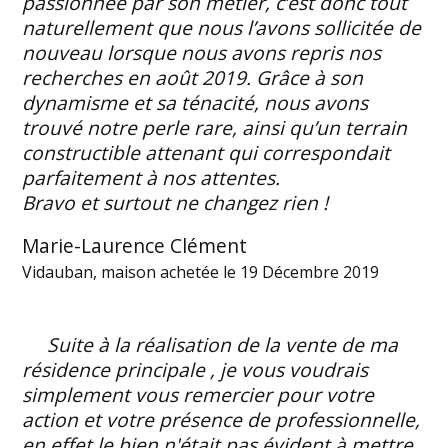
passionnée par son métier, c’est donc tout
naturellement que nous l’avons sollicitée de
nouveau lorsque nous avons repris nos
recherches en août 2019. Grâce à son
dynamisme et sa ténacité, nous avons
trouvé notre perle rare, ainsi qu’un terrain
constructible attenant qui correspondait
parfaitement à nos attentes.
Bravo et surtout ne changez rien !
Marie-Laurence Clément
Vidauban, maison achetée le 19 Décembre 2019
Suite à la réalisation de la vente de ma
résidence principale , je vous voudrais
simplement vous remercier pour votre
action et votre présence de professionnelle,
en effet le bien n'était pas évident à mettre