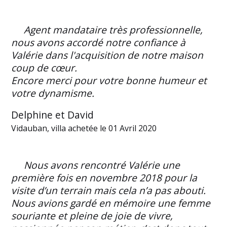
Agent mandataire très professionnelle,
nous avons accordé notre confiance à
Valérie dans l'acquisition de notre maison
coup de cœur.
Encore merci pour votre bonne humeur et
votre dynamisme.
Delphine et David
Vidauban, villa achetée le 01 Avril 2020
Nous avons rencontré Valérie une
première fois en novembre 2018 pour la
visite d’un terrain mais cela n’a pas abouti.
Nous avions gardé en mémoire une femme
souriante et pleine de joie de vivre,