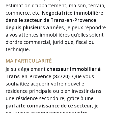
estimation d’appartement, maison, terrain,
commerce, etc.
Négociatrice immobilière
dans le secteur de Trans-en-Provence
depuis plusieurs années
, je peux répondre
à vos attentes immobilières qu’elles soient
d’ordre commercial, juridique, fiscal ou
technique.
MA PARTICULARITÉ
Je suis également
chasseur immobilier à
Trans-en-Provence (83720)
. Que vous
souhaitiez acquérir votre nouvelle
résidence principale ou bien investir dans
une résidence secondaire, grâce à une
parfaite connaissance de ce secteur
, je
peux vous accompagner dans votre