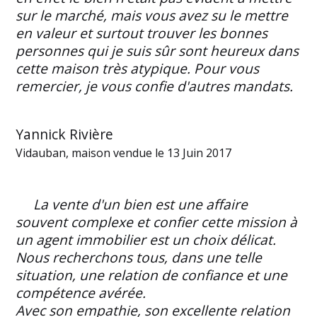
sur le marché, mais vous avez su le mettre
en valeur et surtout trouver les bonnes
personnes qui je suis sûr sont heureux dans
cette maison très atypique. Pour vous
remercier, je vous confie d'autres mandats.
Yannick Rivière
Vidauban, maison vendue le 13 Juin 2017
La vente d'un bien est une affaire
souvent complexe et confier cette mission à
un agent immobilier est un choix délicat.
Nous recherchons tous, dans une telle
situation, une relation de confiance et une
compétence avérée.
Avec son empathie, son excellente relation