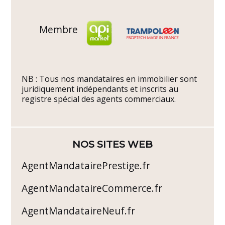
Membre
NB : Tous nos mandataires en immobilier sont
juridiquement indépendants et inscrits au
registre spécial des agents commerciaux.
NOS SITES WEB
AgentMandatairePrestige.fr
AgentMandataireCommerce.fr
AgentMandataireNeuf.fr