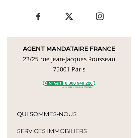
AGENT MANDATAIRE FRANCE
23/25 rue Jean-Jacques Rousseau
75001
Paris
QUI SOMMES-NOUS
SERVICES IMMOBILIERS