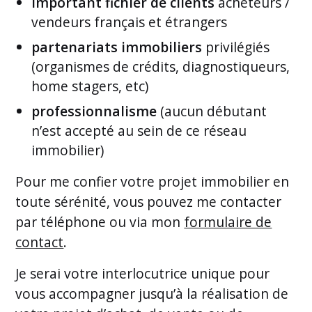
important fichier de clients
acheteurs /
vendeurs français et étrangers
partenariats immobiliers
privilégiés
(organismes de crédits, diagnostiqueurs,
home stagers, etc)
professionnalisme
(aucun débutant
n’est accepté au sein de ce réseau
immobilier)
Pour me confier votre projet immobilier en
toute sérénité, vous pouvez me contacter
par téléphone ou via mon
formulaire de
contact
.
Je serai votre interlocutrice unique pour
vous accompagner jusqu’à la réalisation de