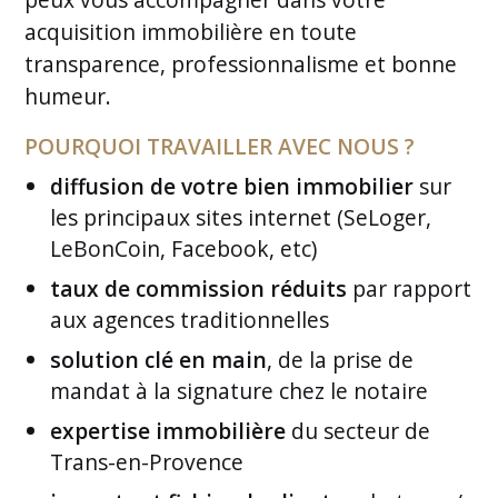
acquisition immobilière en toute
transparence, professionnalisme et bonne
humeur.
POURQUOI TRAVAILLER AVEC NOUS ?
diffusion de votre bien immobilier
sur
les principaux sites internet (SeLoger,
LeBonCoin, Facebook, etc)
taux de commission réduits
par rapport
aux agences traditionnelles
solution clé en main
, de la prise de
mandat à la signature chez le notaire
expertise immobilière
du secteur de
Trans-en-Provence