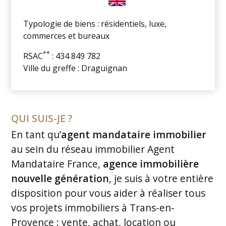
Typologie de biens : résidentiels, luxe,
commerces et bureaux
**
RSAC
: 434 849 782
Ville du greffe : Draguignan
QUI SUIS-JE ?
En tant qu’
agent mandataire immobilier
au sein du réseau immobilier Agent
Mandataire France,
agence immobilière
nouvelle génération
, je suis à votre entière
disposition pour vous aider à réaliser tous
vos projets immobiliers à Trans-en-
Provence : vente, achat, location ou