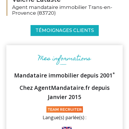
Agent mandataire immobilier Trans-en-
Provence (83720)
TÉMOIGNAGES CLIENTS
*
Mandataire immobilier depuis 2001
Chez AgentMandataire.fr depuis
Janvier 2015
Langue(s) parlée(s) :