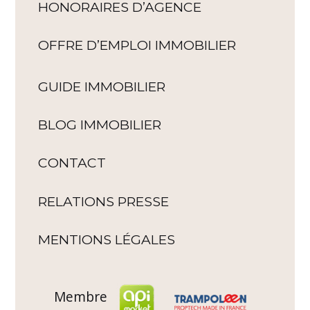
HONORAIRES D’AGENCE
OFFRE D’EMPLOI IMMOBILIER
GUIDE IMMOBILIER
BLOG IMMOBILIER
CONTACT
RELATIONS PRESSE
MENTIONS LÉGALES
Membre