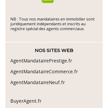
NB : Tous nos mandataires en immobilier sont
juridiquement indépendants et inscrits au
registre spécial des agents commerciaux.
NOS SITES WEB
AgentMandatairePrestige.fr
AgentMandataireCommerce.fr
AgentMandataireNeuf.fr
BuyerAgent.fr