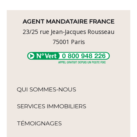
AGENT MANDATAIRE FRANCE
23/25 rue Jean-Jacques Rousseau
75001
Paris
QUI SOMMES-NOUS
SERVICES IMMOBILIERS
TÉMOIGNAGES