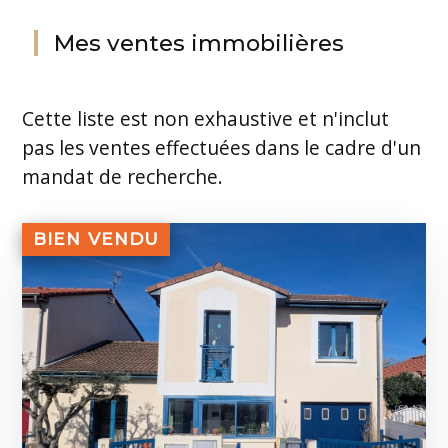
Mes ventes immobilières
Cette liste est non exhaustive et n'inclut
pas les ventes effectuées dans le cadre d'un
mandat de recherche.
BIEN VENDU