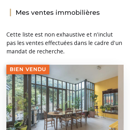
Mes ventes immobilières
Cette liste est non exhaustive et n'inclut
pas les ventes effectuées dans le cadre d'un
mandat de recherche.
BIEN VENDU