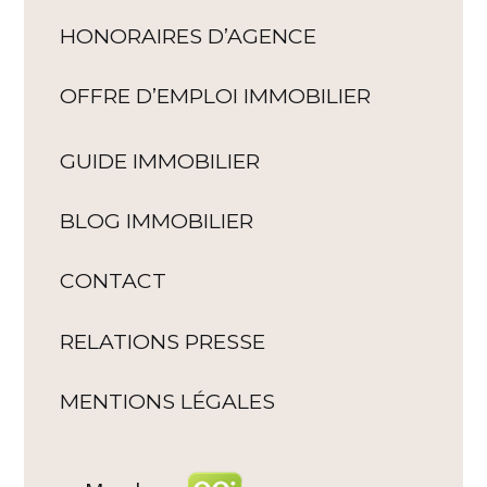
HONORAIRES D’AGENCE
OFFRE D’EMPLOI IMMOBILIER
GUIDE IMMOBILIER
BLOG IMMOBILIER
CONTACT
RELATIONS PRESSE
MENTIONS LÉGALES