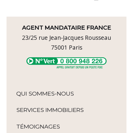
AGENT MANDATAIRE FRANCE
23/25 rue Jean-Jacques Rousseau
75001
Paris
QUI SOMMES-NOUS
SERVICES IMMOBILIERS
TÉMOIGNAGES