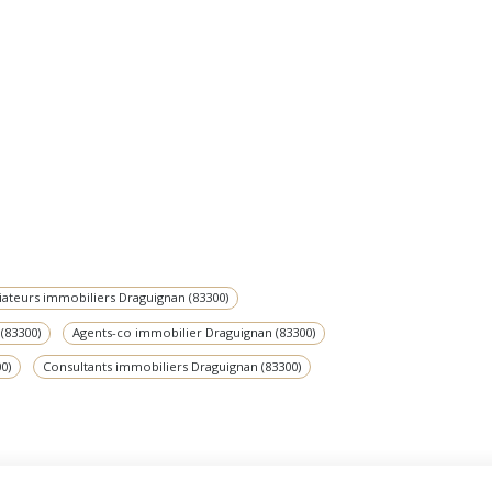
ateurs immobiliers Draguignan (83300)
(83300)
Agents-co immobilier Draguignan (83300)
0)
Consultants immobiliers Draguignan (83300)