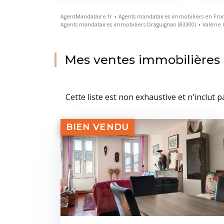
AgentMandataire.fr
›
Agents mandataires immobiliers en Fra
Agents mandataires immobiliers Draguignan (83300)
›
Valérie
Mes ventes immobilières
Cette liste est non exhaustive et n'inclut 
BIEN VENDU