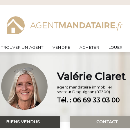
TROUVER UN AGENT
VENDRE
ACHETER
LOUER
Valérie Claret
agent mandataire immobilier
secteur
Draguignan (83300)
Tél. : 06 69 33 03 00
BIENS VENDUS
CONTACT