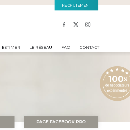
RECRUTEMENT
ESTIMER
LE RÉSEAU
FAQ
CONTACT
PAGE FACEBOOK PRO