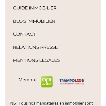
GUIDE IMMOBILIER
BLOG IMMOBILIER
CONTACT
RELATIONS PRESSE
MENTIONS LÉGALES
Membre
NB : Tous nos mandataires en immobilier sont