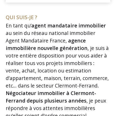
QUI SUIS-JE ?
En tant qu’
agent mandataire immobilier
au sein du réseau national immobilier
Agent Mandataire France,
agence
immobilière nouvelle génération
, je suis à
votre entière disposition pour vous aider à
réaliser tous vos projets immobiliers :
vente, achat, location ou estimation
d’appartement, maison, terrain, commerce,
etc… dans le secteur Clermont-Ferrand.
Négociateur immobilier à Clermont-
Ferrand depuis plusieurs années
, je peux
répondre à vos attentes immobilières
qu’elles soient d’ordre commercial,