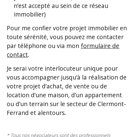
n’est accepté au sein de ce réseau
immobilier)
Pour me confier votre projet immobilier en
toute sérénité, vous pouvez me contacter
par téléphone ou via mon
formulaire de
contact
.
Je serai votre interlocuteur unique pour
vous accompagner jusqu’à la réalisation de
votre projet d’achat, de vente ou de
location d’une maison, d’un appartement
ou d’un terrain sur le secteur de Clermont-
Ferrand et alentours.
* Tous nos négociateurs sont des professionnels