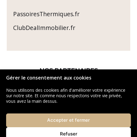
PassoiresThermiques.fr
ClubDealImmobilier.fr
NOS PARTENAIRES
Gérer le consentement aux cookies
Nous utilisons des cookies afin d'améliorer votre expérience
sur notre site. Et comme nous respectons votre vie privée,
vous avez la main dessus.
Accepter et fermer
Refuser