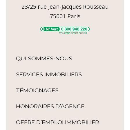
23/25 rue Jean-Jacques Rousseau
75001
Paris
QUI SOMMES-NOUS
SERVICES IMMOBILIERS
TÉMOIGNAGES
HONORAIRES D’AGENCE
OFFRE D’EMPLOI IMMOBILIER