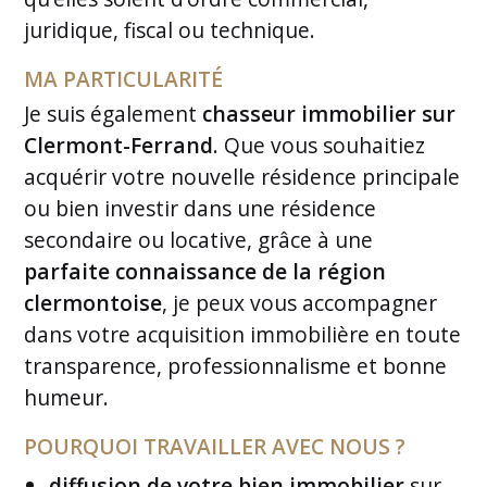
juridique, fiscal ou technique.
MA PARTICULARITÉ
Je suis également
chasseur immobilier sur
Clermont-Ferrand
. Que vous souhaitiez
acquérir votre nouvelle résidence principale
ou bien investir dans une résidence
secondaire ou locative, grâce à une
parfaite connaissance de la région
clermontoise
, je peux vous accompagner
dans votre acquisition immobilière en toute
transparence, professionnalisme et bonne
humeur.
POURQUOI TRAVAILLER AVEC NOUS ?
diffusion de votre bien immobilier
sur