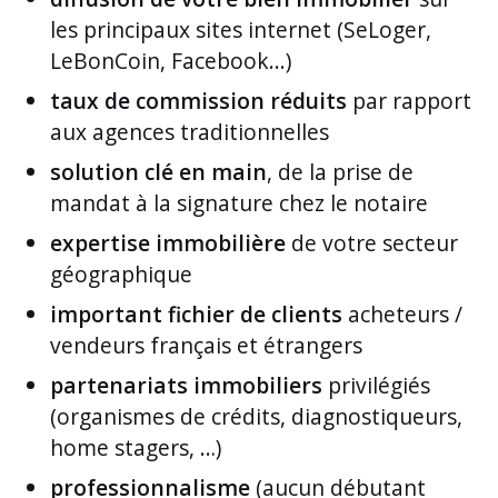
les principaux sites internet (SeLoger,
LeBonCoin, Facebook...)
taux de commission réduits
par rapport
aux agences traditionnelles
solution clé en main
, de la prise de
mandat à la signature chez le notaire
expertise immobilière
de votre secteur
géographique
important fichier de clients
acheteurs /
vendeurs français et étrangers
partenariats immobiliers
privilégiés
(organismes de crédits, diagnostiqueurs,
home stagers, …)
professionnalisme
(aucun débutant