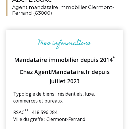
Agent mandataire immobilier Clermont-
Ferrand (63000)
*
Mandataire immobilier depuis 2014
Chez AgentMandataire.fr depuis
Juillet 2023
Typologie de biens : résidentiels, luxe,
commerces et bureaux
**
RSAC
: 418 596 284
Ville du greffe : Clermont-Ferrand