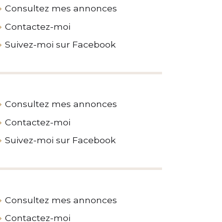
Consultez mes annonces
Contactez-moi
Suivez-moi sur Facebook
Consultez mes annonces
Contactez-moi
Suivez-moi sur Facebook
Consultez mes annonces
Contactez-moi