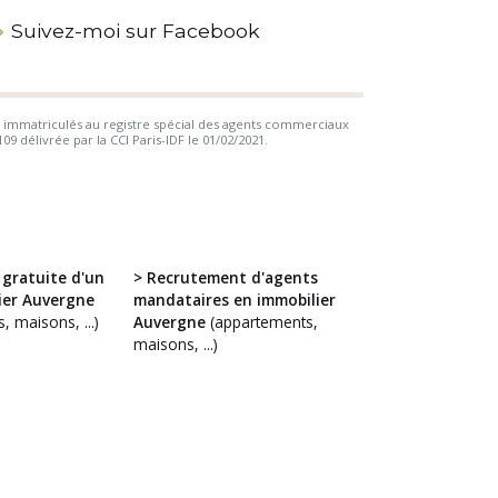
Suivez-moi sur Facebook
 immatriculés au registre spécial des agents commerciaux
 délivrée par la CCI Paris-IDF le 01/02/2021.
 gratuite d'un
> Recrutement d'agents
ier Auvergne
mandataires en immobilier
, maisons, ...)
Auvergne
(appartements,
maisons, ...)