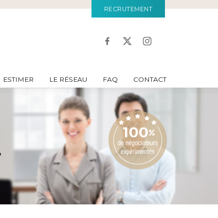
RECRUTEMENT
ESTIMER
LE RÉSEAU
FAQ
CONTACT
r