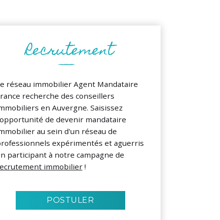
e réseau immobilier Agent Mandataire
rance recherche des conseillers
mmobiliers en Auvergne. Saisissez
'opportunité de devenir mandataire
mmobilier au sein d'un réseau de
rofessionnels expérimentés et aguerris
n participant à notre campagne de
ecrutement immobilier
!
POSTULER