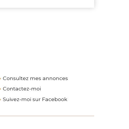
Consultez mes annonces
Contactez-moi
Suivez-moi sur Facebook