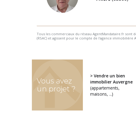
Tous les commerciaux du réseau AgentMandataire.fr sont de
(RSAC) et agissent pour le compte de l'agence immobilière Ag
> Vendre un bien
Vous avez
immobilier Auvergne
un projet ?
(appartements,
maisons, ...)