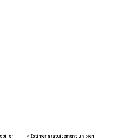
bilier
> Estimer gratuitement un bien