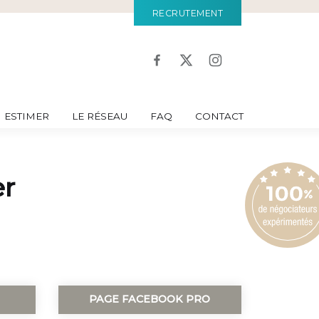
RECRUTEMENT
ESTIMER
LE RÉSEAU
FAQ
CONTACT
er
PAGE FACEBOOK PRO