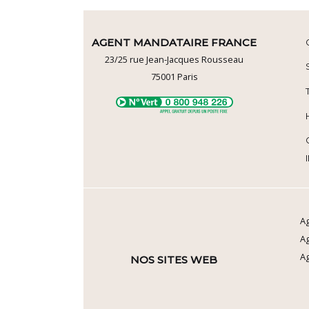
AGENT MANDATAIRE FRANCE
23/25 rue Jean-Jacques Rousseau
75001
Paris
Ag
A
Ag
NOS SITES WEB