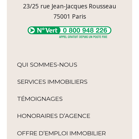
23/25 rue Jean-Jacques Rousseau
75001
Paris
QUI SOMMES-NOUS
SERVICES IMMOBILIERS
TÉMOIGNAGES
HONORAIRES D’AGENCE
OFFRE D’EMPLOI IMMOBILIER