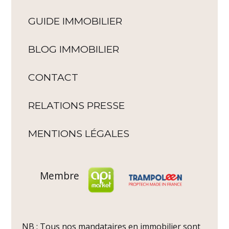
GUIDE IMMOBILIER
BLOG IMMOBILIER
CONTACT
RELATIONS PRESSE
MENTIONS LÉGALES
Membre
NB : Tous nos mandataires en immobilier sont