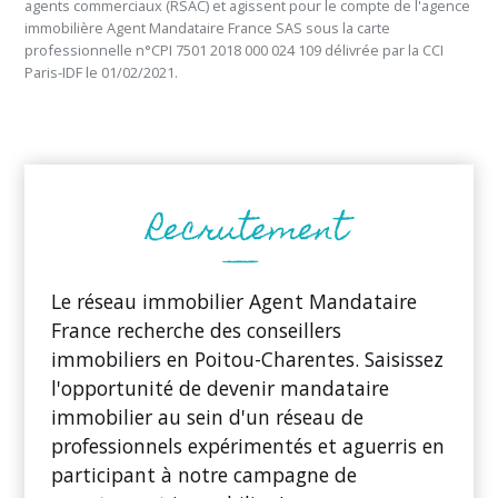
agents commerciaux (RSAC) et agissent pour le compte de l'agence
immobilière Agent Mandataire France SAS sous la carte
professionnelle n°CPI 7501 2018 000 024 109 délivrée par la CCI
Paris-IDF le 01/02/2021.
Le réseau immobilier Agent Mandataire
France recherche des conseillers
immobiliers en Poitou-Charentes. Saisissez
l'opportunité de devenir mandataire
immobilier au sein d'un réseau de
professionnels expérimentés et aguerris en
participant à notre campagne de