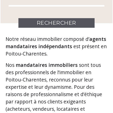
Notre
réseau immobilier
composé d’
agents
mandataires indépendants
est présent en
Poitou-Charentes.
Nos
mandataires immobiliers
sont tous
des professionnels de l’immobilier en
Poitou-Charentes, reconnus pour leur
expertise et leur dynamisme. Pour des
raisons de professionnalisme et d’éthique
par rapport à nos clients exigeants
(acheteurs, vendeurs, locataires et