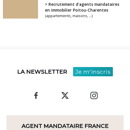
> Recrutement d'agents mandataires
en immobilier Poitou-Charentes
(appartements, maisons, ...)
LA NEWSLETTER
Je m'inscris
AGENT MANDATAIRE FRANCE