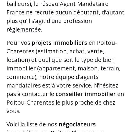
bailleurs), le réseau Agent Mandataire
France ne recrute aucun débutant, d’autant
plus qu’il s‘agit d’une profession
réglementée.
Pour vos
projets immobiliers
en Poitou-
Charentes (estimation, achat, vente,
location) et quel que soit le type de bien
immobilier (appartement, maison, terrain,
commerce), notre équipe d’agents
mandataires est à votre service. N’hésitez
pas à contacter le
conseiller immobilier
en
Poitou-Charentes le plus proche de chez
vous.
Voici la liste de nos
négociateurs