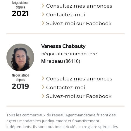
Consultez mes annonces
Contactez-moi
Suivez-moi sur Facebook
Vanessa Chabauty
négociatrice immobilière
Mirebeau
(86110)
Consultez mes annonces
Contactez-moi
Suivez-moi sur Facebook
Tous les commerciaux du réseau AgentMandataire.fr sont des
agents mandataires juridiquement et financièrement
indépendants. Ils sont tous immatriculés au registre spécial des