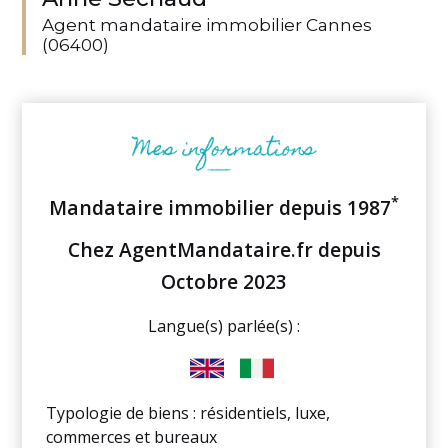
Agent mandataire immobilier Cannes
(06400)
*
Mandataire immobilier depuis 1987
Chez AgentMandataire.fr depuis
Octobre 2023
Langue(s) parlée(s) :
Typologie de biens : résidentiels, luxe,
commerces et bureaux