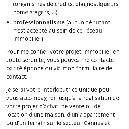
(organismes de crédits, diagnostiqueurs,
home stagers, …)
professionnalisme
(aucun débutant
n’est accepté au sein de ce réseau
immobilier)
Pour me confier votre projet immobilier en
toute sérénité, vous pouvez me contacter
par téléphone ou via mon
formulaire de
contact
.
Je serai votre interlocutrice unique pour
vous accompagner jusqu’à la réalisation de
votre projet d’achat, de vente ou de
location d’une maison, d’un appartement
ou d’un terrain sur le secteur Cannes et