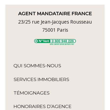
AGENT MANDATAIRE FRANCE
23/25 rue Jean-Jacques Rousseau
75001
Paris
QUI SOMMES-NOUS
SERVICES IMMOBILIERS
TÉMOIGNAGES
HONORAIRES D’AGENCE