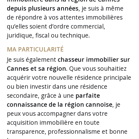
depuis plusieurs années
, je suis à même
de répondre à vos attentes immobilières
qu’elles soient d’ordre commercial,
juridique, fiscal ou technique.
MA PARTICULARITÉ
Je suis également
chasseur immobilier sur
Cannes et sa région
. Que vous souhaitiez
acquérir votre nouvelle résidence principale
ou bien investir dans une résidence
secondaire, grâce à une
parfaite
connaissance de la région cannoise
, je
peux vous accompagner dans votre
acquisition immobilière en toute
transparence, professionnalisme et bonne