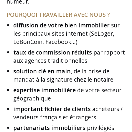
humeur.
POURQUOI TRAVAILLER AVEC NOUS ?
diffusion de votre bien immobilier
sur
les principaux sites internet (SeLoger,
LeBonCoin, Facebook...)
taux de commission réduits
par rapport
aux agences traditionnelles
solution clé en main
, de la prise de
mandat à la signature chez le notaire
expertise immobilière
de votre secteur
géographique
important fichier de clients
acheteurs /
vendeurs français et étrangers
partenariats immobiliers
privilégiés