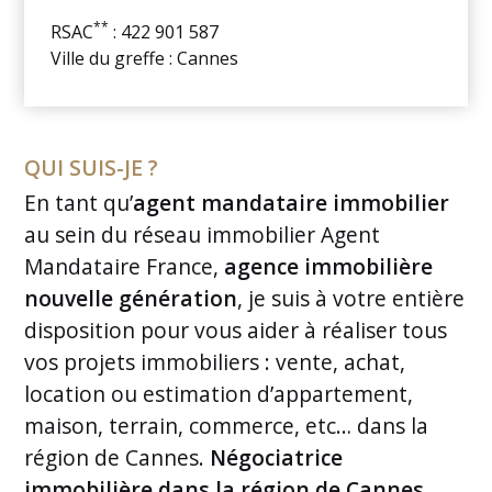
**
RSAC
: 422 901 587
Ville du greffe : Cannes
QUI SUIS-JE ?
En tant qu’
agent mandataire immobilier
au sein du réseau immobilier Agent
Mandataire France,
agence immobilière
nouvelle génération
, je suis à votre entière
disposition pour vous aider à réaliser tous
vos projets immobiliers : vente, achat,
location ou estimation d’appartement,
maison, terrain, commerce, etc… dans la
région de Cannes.
Négociatrice
immobilière dans la région de Cannes