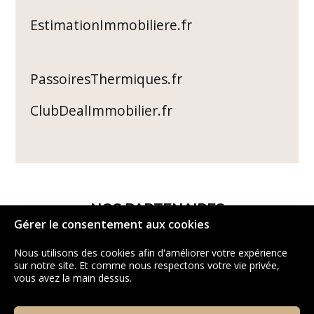
EstimationImmobiliere.fr
PassoiresThermiques.fr
ClubDealImmobilier.fr
NOS PARTENAIRES
Gérer le consentement aux cookies
Nous utilisons des cookies afin d'améliorer votre expérience
sur notre site. Et comme nous respectons votre vie privée,
vous avez la main dessus.