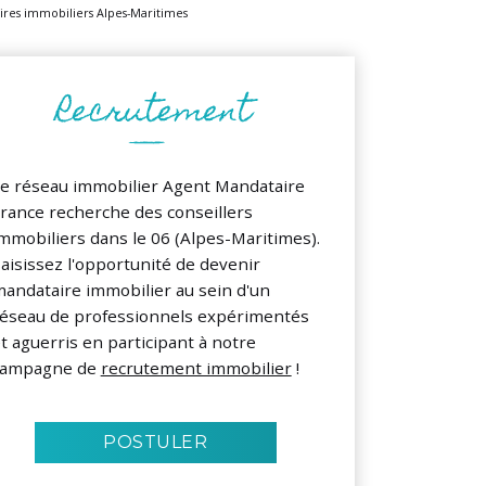
res immobiliers Alpes-Maritimes
e réseau immobilier Agent Mandataire
rance recherche des conseillers
mmobiliers dans le 06 (Alpes-Maritimes).
aisissez l'opportunité de devenir
andataire immobilier au sein d'un
éseau de professionnels expérimentés
t aguerris en participant à notre
campagne de
recrutement immobilier
!
POSTULER