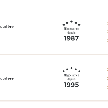
obilière
obilière