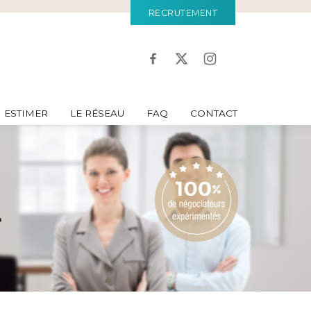
RECRUTEMENT
ESTIMER
LE RÉSEAU
FAQ
CONTACT
r