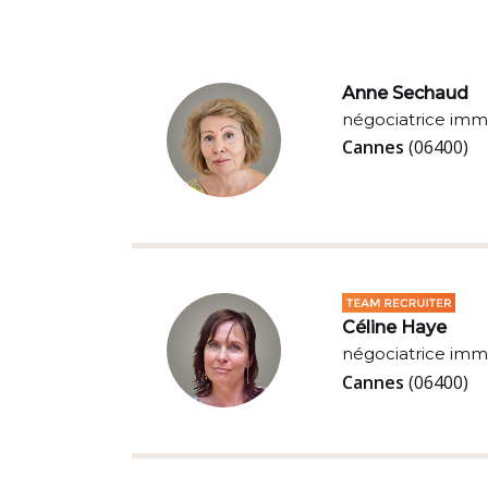
Anne Sechaud
négociatrice imm
Cannes
(06400)
Céline Haye
négociatrice imm
Cannes
(06400)