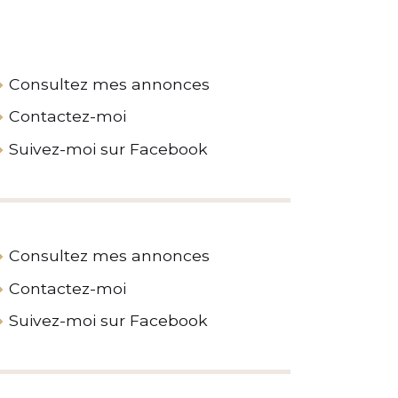
Consultez mes annonces
Contactez-moi
Suivez-moi sur Facebook
Consultez mes annonces
Contactez-moi
Suivez-moi sur Facebook