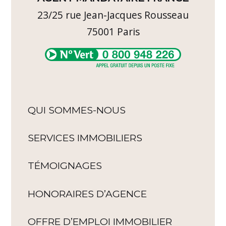
23/25 rue Jean-Jacques Rousseau
75001
Paris
QUI SOMMES-NOUS
SERVICES IMMOBILIERS
TÉMOIGNAGES
HONORAIRES D’AGENCE
OFFRE D’EMPLOI IMMOBILIER