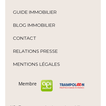
GUIDE IMMOBILIER
BLOG IMMOBILIER
CONTACT
RELATIONS PRESSE
MENTIONS LÉGALES
Membre