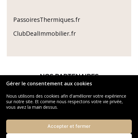
PassoiresThermiques.fr
ClubDealImmobilier.fr
NOS PARTENAIRES
Gérer le consentement aux cookies
Nous utilisons des cookies afin d'améliorer votre expérience
sur notre site. Et comme nous respectons votre vie privée,
vous avez la main dessus.
Accepter et fermer