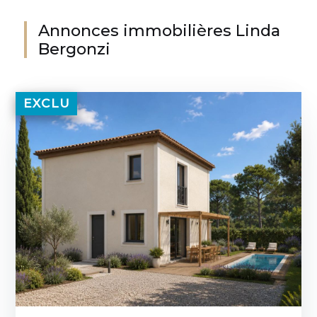
Annonces immobilières Linda
Bergonzi
EXCLU