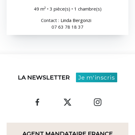
49 m² • 3 pièce(s) • 1 chambre(s)
Contact :
Linda Bergonzi
07 63 78 18 37
LA NEWSLETTER
Je m'inscris
AGENT MANDATAIRE FRANCE