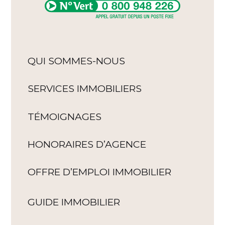
QUI SOMMES-NOUS
SERVICES IMMOBILIERS
TÉMOIGNAGES
HONORAIRES D’AGENCE
OFFRE D’EMPLOI IMMOBILIER
GUIDE IMMOBILIER