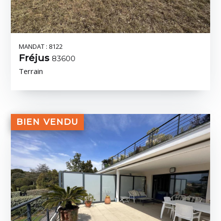
MANDAT : 8122
Fréjus
83600
Terrain
BIEN VENDU