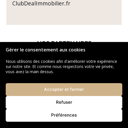
ClubDealImmobilier.fr
NOS PARTENAIRES
Gérer le consentement aux cookies
Nous utilisons des cookies afin d'améliorer votre expérience
sur notre site. Et comme nous respectons votre vie privée,
vous avez la main dessus.
Accepter et fermer
Refuser
Préférences