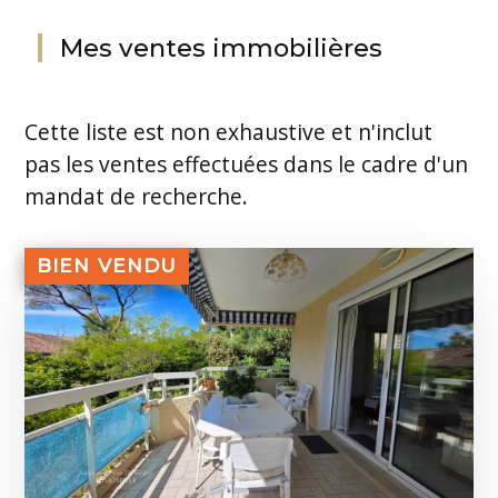
Mes ventes immobilières
Cette liste est non exhaustive et n'inclut
pas les ventes effectuées dans le cadre d'un
mandat de recherche.
BIEN VENDU