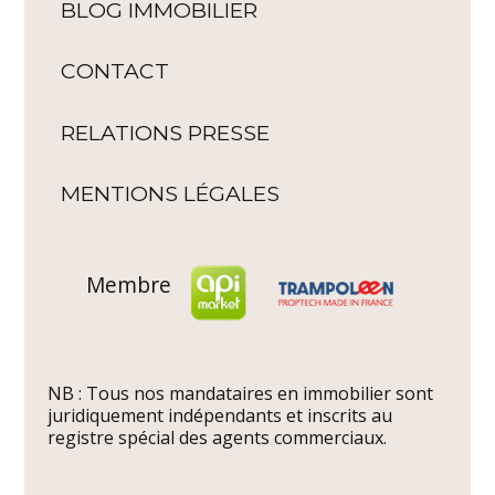
BLOG IMMOBILIER
CONTACT
RELATIONS PRESSE
MENTIONS LÉGALES
Membre
NB : Tous nos mandataires en immobilier sont
juridiquement indépendants et inscrits au
registre spécial des agents commerciaux.