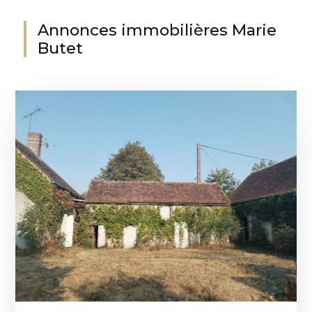
Annonces immobilières Marie
Butet