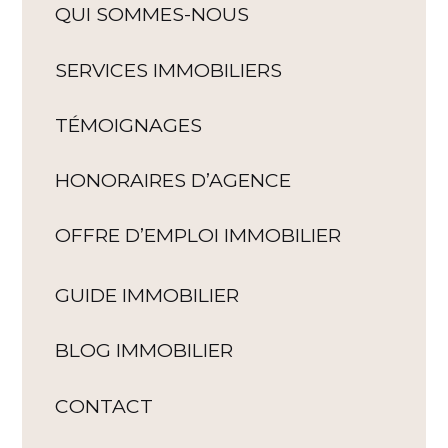
QUI SOMMES-NOUS
SERVICES IMMOBILIERS
TÉMOIGNAGES
HONORAIRES D’AGENCE
OFFRE D’EMPLOI IMMOBILIER
GUIDE IMMOBILIER
BLOG IMMOBILIER
CONTACT