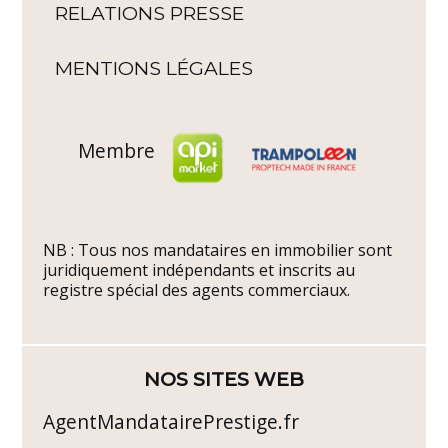
RELATIONS PRESSE
MENTIONS LÉGALES
Membre
NB : Tous nos mandataires en immobilier sont
juridiquement indépendants et inscrits au
registre spécial des agents commerciaux.
NOS SITES WEB
AgentMandatairePrestige.fr