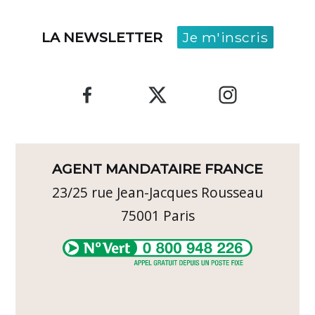
LA NEWSLETTER
Je m'inscris
AGENT MANDATAIRE FRANCE
23/25 rue Jean-Jacques Rousseau
75001
Paris