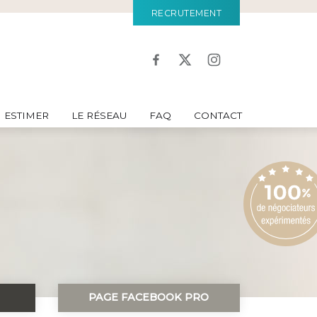
RECRUTEMENT
ESTIMER
LE RÉSEAU
FAQ
CONTACT
PAGE FACEBOOK PRO