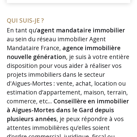
QUI SUIS-JE ?
En tant qu’
agent mandataire immobilier
au sein du réseau immobilier Agent
Mandataire France,
agence immobilière
nouvelle génération
, je suis à votre entière
disposition pour vous aider à réaliser vos
projets immobiliers dans le secteur
d'Aigues-Mortes : vente, achat, location ou
estimation d’appartement, maison, terrain,
commerce, etc…
Conseillère en immobilier
à Aigues-Mortes dans le Gard depuis
plusieurs années
, je peux répondre à vos
attentes immobilières qu’elles soient
d’ordre commercial, juridique, fiscal ou