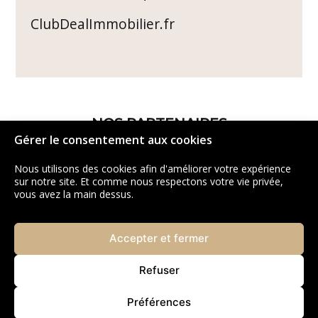
ClubDealImmobilier.fr
NOS PARTENAIRES
Gérer le consentement aux cookies
Nous utilisons des cookies afin d'améliorer votre expérience
sur notre site. Et comme nous respectons votre vie privée,
vous avez la main dessus.
Accepter et fermer
Refuser
Préférences