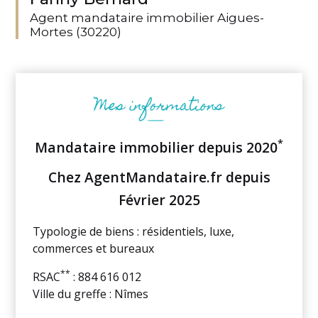
Agent mandataire immobilier Aigues-
Mortes (30220)
*
Mandataire immobilier depuis 2020
Chez AgentMandataire.fr depuis
Février 2025
Typologie de biens : résidentiels, luxe,
commerces et bureaux
**
RSAC
: 884 616 012
Ville du greffe : Nîmes