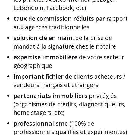
LeBonCoin, Facebook, etc)
taux de commission réduits
par rapport
aux agences traditionnelles
solution clé en main
, de la prise de
mandat à la signature chez le notaire
expertise immobilière
de votre secteur
géographique
important fichier de clients
acheteurs /
vendeurs français et étrangers
partenariats immobiliers
privilégiés
(organismes de crédits, diagnostiqueurs,
home stagers, etc)
professionnalisme
(100% de
professionnels qualifiés et expérimentés)