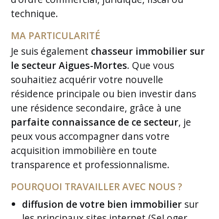
technique.
MA PARTICULARITÉ
Je suis également
chasseur immobilier sur
le secteur Aigues-Mortes
. Que vous
souhaitiez acquérir votre nouvelle
résidence principale ou bien investir dans
une résidence secondaire, grâce à une
parfaite connaissance de ce secteur
, je
peux vous accompagner dans votre
acquisition immobilière en toute
transparence et professionnalisme.
POURQUOI TRAVAILLER AVEC NOUS ?
diffusion de votre bien immobilier
sur
les principaux sites internet (SeLoger,