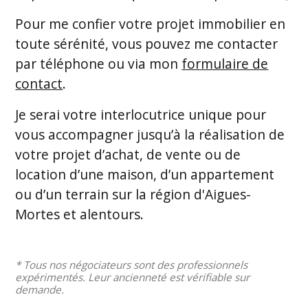
Pour me confier votre projet immobilier en
toute sérénité, vous pouvez me contacter
par téléphone ou via mon
formulaire de
contact
.
Je serai votre interlocutrice unique pour
vous accompagner jusqu’à la réalisation de
votre projet d’achat, de vente ou de
location d’une maison, d’un appartement
ou d’un terrain sur la région d'Aigues-
Mortes et alentours.
* Tous nos négociateurs sont des professionnels
expérimentés. Leur ancienneté est vérifiable sur
demande.