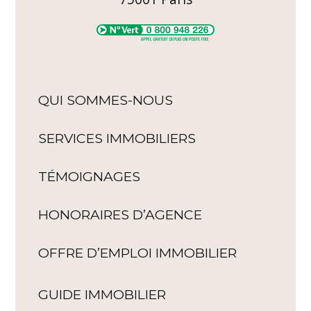
QUI SOMMES-NOUS
SERVICES IMMOBILIERS
TÉMOIGNAGES
HONORAIRES D’AGENCE
OFFRE D’EMPLOI IMMOBILIER
GUIDE IMMOBILIER