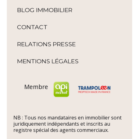
BLOG IMMOBILIER
CONTACT
RELATIONS PRESSE
MENTIONS LÉGALES
Membre
NB : Tous nos mandataires en immobilier sont
juridiquement indépendants et inscrits au
registre spécial des agents commerciaux.