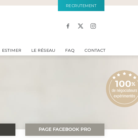
RECRUTEMENT
ESTIMER
LE RÉSEAU
FAQ
CONTACT
PAGE FACEBOOK PRO