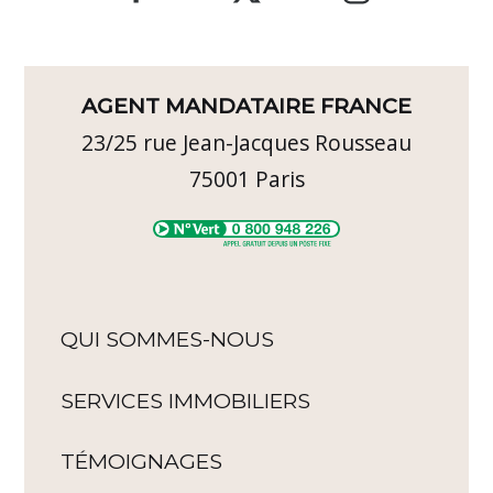
AGENT MANDATAIRE FRANCE
23/25 rue Jean-Jacques Rousseau
75001
Paris
QUI SOMMES-NOUS
SERVICES IMMOBILIERS
TÉMOIGNAGES