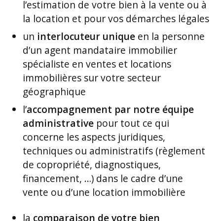
l’estimation de votre bien à la vente ou à
la location et pour vos démarches légales
un
interlocuteur unique
en la personne
d’un agent mandataire immobilier
spécialiste en ventes et locations
immobilières sur votre secteur
géographique
l’
accompagnement par notre équipe
administrative
pour tout ce qui
concerne les aspects juridiques,
techniques ou administratifs (règlement
de copropriété, diagnostiques,
financement, …) dans le cadre d’une
vente ou d’une location immobilière
la
comparaison de votre bien