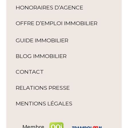
HONORAIRES D’AGENCE
OFFRE D’EMPLOI IMMOBILIER
GUIDE IMMOBILIER
BLOG IMMOBILIER
CONTACT
RELATIONS PRESSE
MENTIONS LÉGALES
Membre