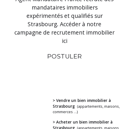
mandataires immobiliers
expérimentés et qualifiés sur
Strasbourg. Accéder à notre
campagne de recrutement immobilier
ici
POSTULER
> Vendre un bien immobilier à
Strasbourg
(appartements, maisons,
commerces …)
> Acheter un bien immobilier à
Vous
Strasbourg
(appartements, maisons,