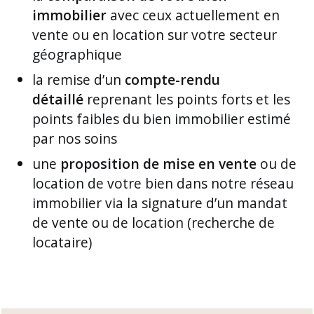
immobilier
avec ceux actuellement en
vente ou en location sur votre secteur
géographique
la remise d’un
compte-rendu
détaillé
reprenant les points forts et les
points faibles du bien immobilier estimé
par nos soins
une
proposition de mise en vente
ou de
location de votre bien dans notre réseau
immobilier via la signature d’un mandat
de vente ou de location (recherche de
locataire)