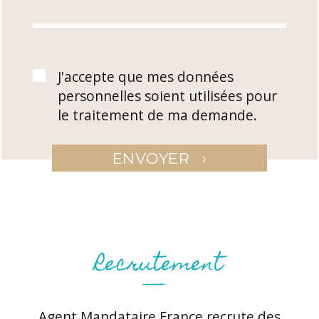
J'accepte que mes données
personnelles soient utilisées pour
le traitement de ma demande.
›
ENVOYER
Agent Mandataire France recrute des