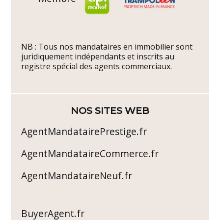
NB : Tous nos mandataires en immobilier sont
juridiquement indépendants et inscrits au
registre spécial des agents commerciaux.
NOS SITES WEB
AgentMandatairePrestige.fr
AgentMandataireCommerce.fr
AgentMandataireNeuf.fr
BuyerAgent.fr