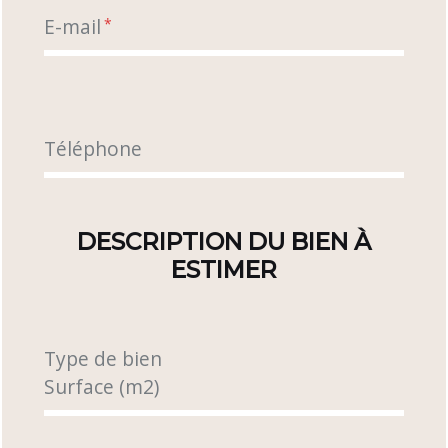
E-mail
*
Téléphone
DESCRIPTION DU BIEN À
ESTIMER
Type de bien
Surface (m2)