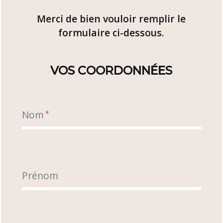
Merci de bien vouloir remplir le
formulaire ci-dessous.
VOS COORDONNÉES
Nom
*
Prénom