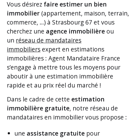
Vous désirez
faire estimer un bien
immobilier
(appartement, maison, terrain,
commerce, …) à Strasbourg 67 et vous
cherchez une
agence immobilière
ou
un
réseau de mandataires
immobiliers
expert en estimations
immobilières : Agent Mandataire France
s’engage à mettre tous les moyens pour
aboutir à une estimation immobilière
rapide et au prix réel du marché !
Dans le cadre de cette
estimation
immobilière gratuite
, notre réseau de
mandataires en immobilier vous propose :
une
assistance gratuite
pour