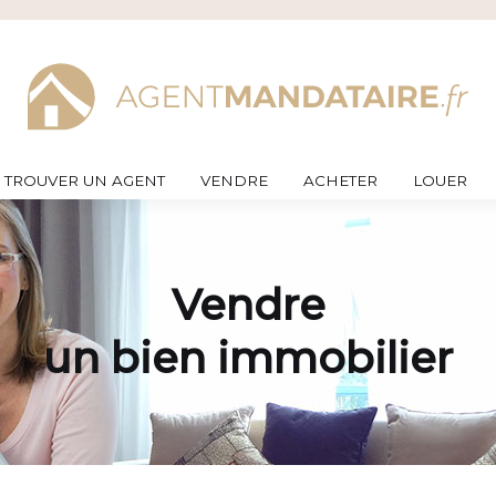
TROUVER UN AGENT
VENDRE
ACHETER
LOUER
Vendre
un bien immobilier