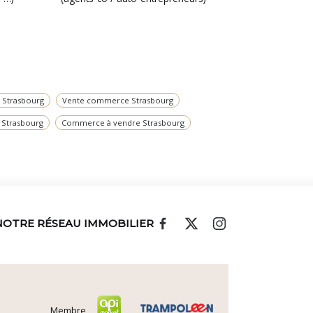
n Strasbourg
Vente commerce Strasbourg
 Strasbourg
Commerce à vendre Strasbourg
NOTRE RÉSEAU IMMOBILIER
Membre