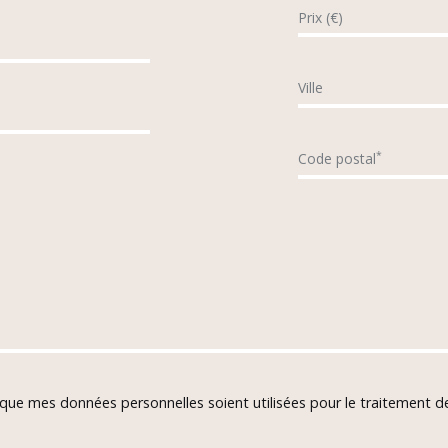
Prix (€)
Ville
*
Code postal
 que mes données personnelles soient utilisées pour le traitement