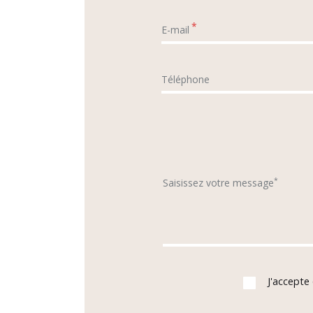
*
E-mail
Téléphone
*
Saisissez votre message
J'accepte