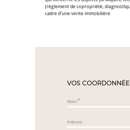
(règlement de copropriété, diagnostiqu
cadre d’une vente immobilière
VOS COORDONNÉE
*
Nom
Prénom