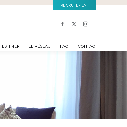
RECRUTEMENT
ESTIMER
LE RÉSEAU
FAQ
CONTACT