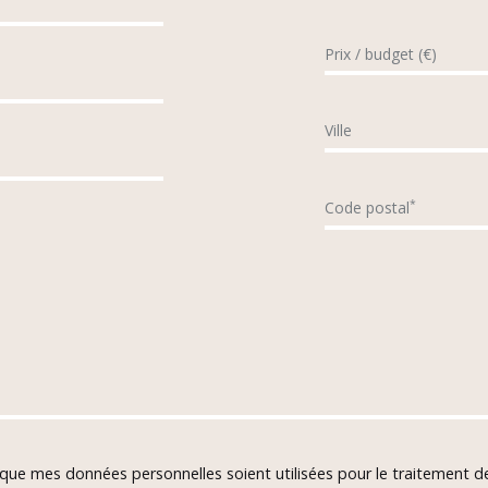
Prix / budget (€)
Ville
*
Code postal
 que mes données personnelles soient utilisées pour le traitement