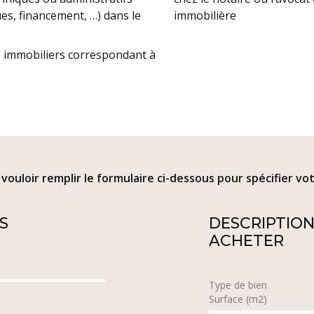
es, financement, …) dans le
immobilière
ns immobiliers correspondant à
 vouloir remplir le formulaire ci-dessous pour spécifier vo
S
DESCRIPTION
ACHETER
Type de bien
Surface (m2)