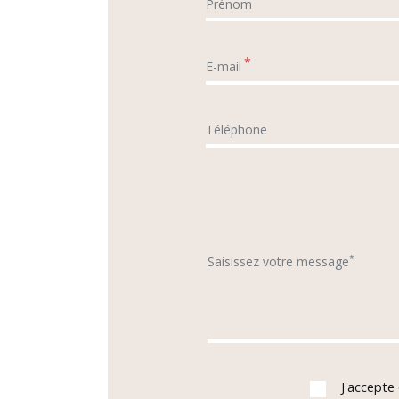
Prénom
*
E-mail
Téléphone
*
Saisissez votre message
J'accepte