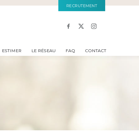
RECRUTEMENT
ESTIMER
LE RÉSEAU
FAQ
CONTACT