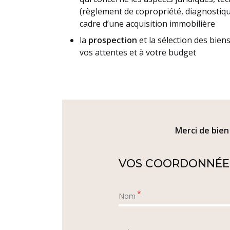
(règlement de copropriété, diagnostiqu
cadre d’une acquisition immobilière
la
prospection
et la sélection des bie
vos attentes et à votre budget
Merci de bien
VOS COORDONNÉE
*
Nom