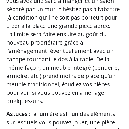
vous avez une salle à manger et un salon
séparé par un mur, n’hésitez pas à l’abattre
(à condition qu’il ne soit pas porteur) pour
créer à la place une grande pièce aérée.
La limite sera faite ensuite au goût du
nouveau propriétaire grâce à
l’aménagement, éventuellement avec un
canapé tournant le dos à la table. De la
même façon, un meuble intégré (penderie,
armoire, etc.) prend moins de place qu’un
meuble traditionnel, étudiez vos pièces
pour voir si vous pouvez en aménager
quelques-uns.
Astuces
: la lumière est l’un des éléments
sur lesquels vous pouvez jouer, une pièce