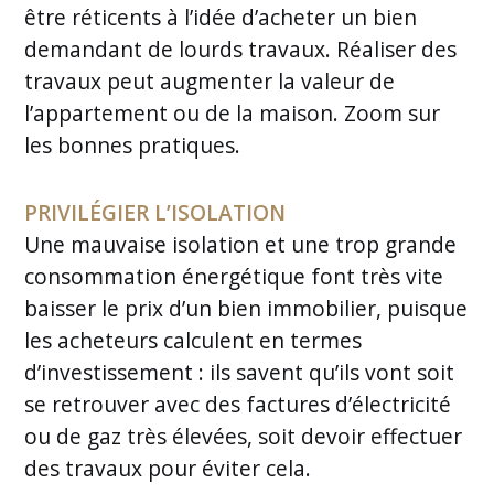
être réticents à l’idée d’acheter un bien
demandant de lourds travaux. Réaliser des
travaux peut augmenter la valeur de
l’appartement ou de la maison. Zoom sur
les bonnes pratiques.
PRIVILÉGIER L’ISOLATION
Une mauvaise isolation et une trop grande
consommation énergétique font très vite
baisser le prix d’un bien immobilier, puisque
les acheteurs calculent en termes
d’investissement : ils savent qu’ils vont soit
se retrouver avec des factures d’électricité
ou de gaz très élevées, soit devoir effectuer
des travaux pour éviter cela.