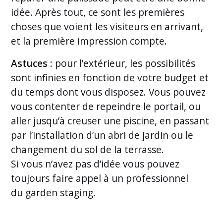
idée. Après tout, ce sont les premières
choses que voient les visiteurs en arrivant,
et la première impression compte.
Astuces
: pour l’extérieur, les possibilités
sont infinies en fonction de votre budget et
du temps dont vous disposez. Vous pouvez
vous contenter de repeindre le portail, ou
aller jusqu’à creuser une piscine, en passant
par l’installation d’un abri de jardin ou le
changement du sol de la terrasse.
Si vous n’avez pas d’idée vous pouvez
toujours faire appel à un professionnel
du
garden staging
.