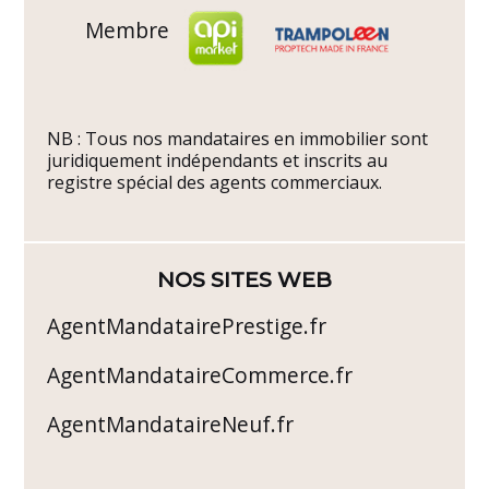
Membre
NB : Tous nos mandataires en immobilier sont
juridiquement indépendants et inscrits au
registre spécial des agents commerciaux.
NOS SITES WEB
AgentMandatairePrestige.fr
AgentMandataireCommerce.fr
AgentMandataireNeuf.fr