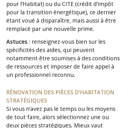
pour l’Habitat) ou du CITE (crédit d’impôt
pour la transition énergétique), ce dernier
étant voué à disparaître, mais aussi à être
remplacé par une nouvelle prime.
Astuces
: renseignez-vous bien sur les
spécificités des aides, qui peuvent
notamment être soumises à des conditions
de ressources et imposer de faire appel à
un professionnel reconnu.
RÉNOVATION DES PIÈCES D’HABITATION
STRATÉGIQUES
Si vous n’avez pas le temps ou les moyens
de tout faire, alors sélectionnez une ou
deux pièces stratégiques. Mieux vaut