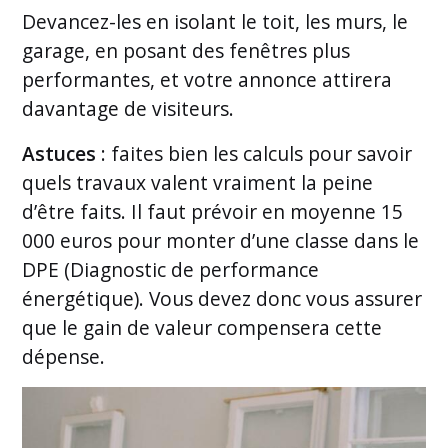
Devancez-les en isolant le toit, les murs, le
garage, en posant des fenêtres plus
performantes, et votre annonce attirera
davantage de visiteurs.
Astuces
: faites bien les calculs pour savoir
quels travaux valent vraiment la peine
d’être faits. Il faut prévoir en moyenne 15
000 euros pour monter d’une classe dans le
DPE (Diagnostic de performance
énergétique). Vous devez donc vous assurer
que le gain de valeur compensera cette
dépense.