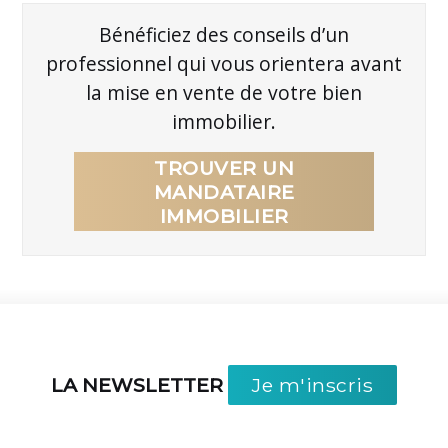
Bénéficiez des conseils d’un
professionnel qui vous orientera avant
la mise en vente de votre bien
immobilier.
TROUVER UN
MANDATAIRE
IMMOBILIER
LA NEWSLETTER
Je m'inscris