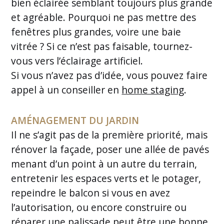
bien éclairée semblant toujours plus grande
et agréable. Pourquoi ne pas mettre des
fenêtres plus grandes, voire une baie
vitrée ? Si ce n’est pas faisable, tournez-
vous vers l’éclairage artificiel.
Si vous n’avez pas d’idée, vous pouvez faire
appel à un conseiller en
home staging
.
AMÉNAGEMENT DU JARDIN
Il ne s’agit pas de la première priorité, mais
rénover la façade, poser une allée de pavés
menant d’un point à un autre du terrain,
entretenir les espaces verts et le potager,
repeindre le balcon si vous en avez
l’autorisation, ou encore construire ou
réparer une palissade peut être une bonne