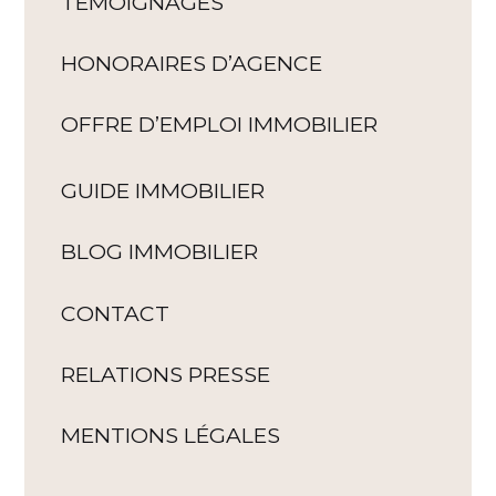
TÉMOIGNAGES
HONORAIRES D’AGENCE
OFFRE D’EMPLOI IMMOBILIER
GUIDE IMMOBILIER
BLOG IMMOBILIER
CONTACT
RELATIONS PRESSE
MENTIONS LÉGALES