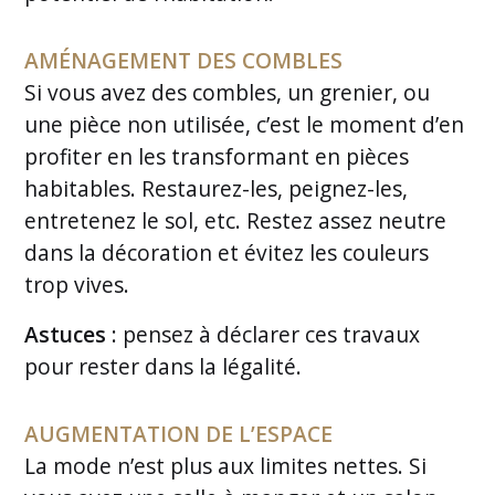
AMÉNAGEMENT DES COMBLES
Si vous avez des combles, un grenier, ou
une pièce non utilisée, c’est le moment d’en
profiter en les transformant en pièces
habitables. Restaurez-les, peignez-les,
entretenez le sol, etc. Restez assez neutre
dans la décoration et évitez les couleurs
trop vives.
Astuces
: pensez à déclarer ces travaux
pour rester dans la légalité.
AUGMENTATION DE L’ESPACE
La mode n’est plus aux limites nettes. Si