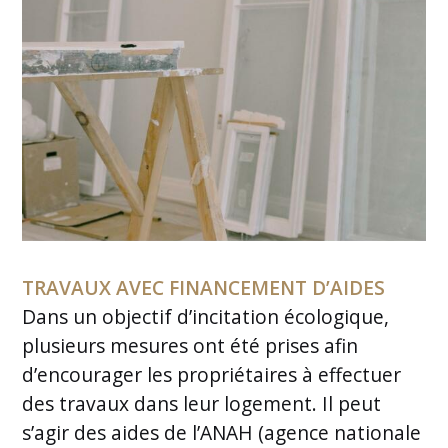
TRAVAUX AVEC FINANCEMENT D’AIDES
Dans un objectif d’incitation écologique,
plusieurs mesures ont été prises afin
d’encourager les propriétaires à effectuer
des travaux dans leur logement. Il peut
s’agir des aides de l’ANAH (agence nationale