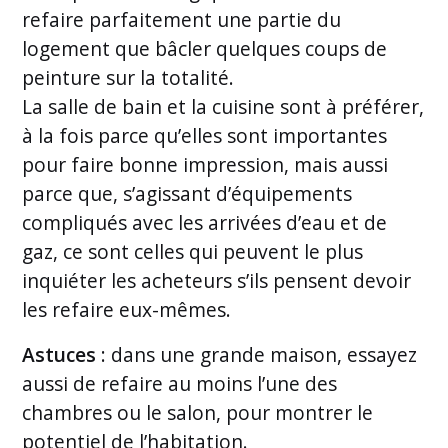
refaire parfaitement une partie du
logement que bâcler quelques coups de
peinture sur la totalité.
La salle de bain et la cuisine sont à préférer,
à la fois parce qu’elles sont importantes
pour faire bonne impression, mais aussi
parce que, s’agissant d’équipements
compliqués avec les arrivées d’eau et de
gaz, ce sont celles qui peuvent le plus
inquiéter les acheteurs s’ils pensent devoir
les refaire eux-mêmes.
Astuces
: dans une grande maison, essayez
aussi de refaire au moins l’une des
chambres ou le salon, pour montrer le
potentiel de l’habitation.