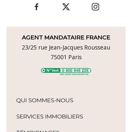
AGENT MANDATAIRE FRANCE
23/25 rue Jean-Jacques Rousseau
75001
Paris
QUI SOMMES-NOUS
SERVICES IMMOBILIERS