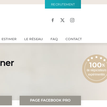
RECRUTEMENT
ESTIMER
LE RÉSEAU
FAQ
CONTACT
rner
PAGE FACEBOOK PRO