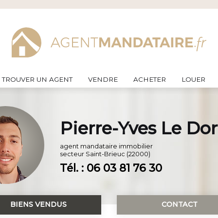
TROUVER UN AGENT
VENDRE
ACHETER
LOUER
Pierre-Yves Le Do
agent mandataire immobilier
secteur
Saint-Brieuc (22000)
Tél. : 06 03 81 76 30
BIENS VENDUS
CONTACT