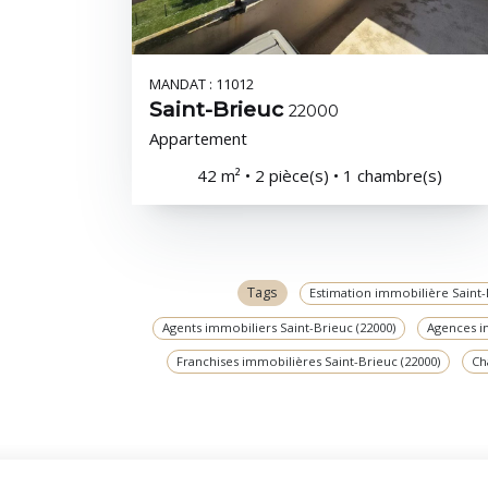
MANDAT : 11012
Saint-Brieuc
22000
Appartement
42 m² • 2 pièce(s) • 1 chambre(s)
Tags
Estimation immobilière Saint-
Agents immobiliers Saint-Brieuc (22000)
Agences i
Franchises immobilières Saint-Brieuc (22000)
Ch