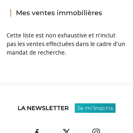
Mes ventes immobilières
Cette liste est non exhaustive et n'inclut
pas les ventes effectuées dans le cadre d'un
mandat de recherche.
LA NEWSLETTER
Je m'inscris