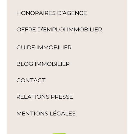
HONORAIRES D’AGENCE
OFFRE D’EMPLOI IMMOBILIER
GUIDE IMMOBILIER
BLOG IMMOBILIER
CONTACT
RELATIONS PRESSE
MENTIONS LÉGALES