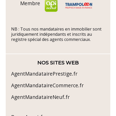
Membre
NB : Tous nos mandataires en immobilier sont
juridiquement indépendants et inscrits au
registre spécial des agents commerciaux.
NOS SITES WEB
AgentMandatairePrestige.fr
AgentMandataireCommerce.fr
AgentMandataireNeuf.fr