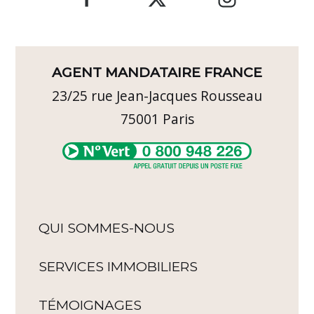
AGENT MANDATAIRE FRANCE
23/25 rue Jean-Jacques Rousseau
75001
Paris
QUI SOMMES-NOUS
SERVICES IMMOBILIERS
TÉMOIGNAGES