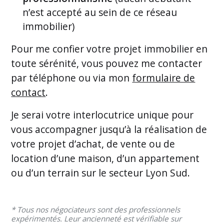
n’est accepté au sein de ce réseau
immobilier)
Pour me confier votre projet immobilier en
toute sérénité, vous pouvez me contacter
par téléphone ou via mon
formulaire de
contact
.
Je serai votre interlocutrice unique pour
vous accompagner jusqu’à la réalisation de
votre projet d’achat, de vente ou de
location d’une maison, d’un appartement
ou d’un terrain sur le secteur Lyon Sud.
* Tous nos négociateurs sont des professionnels
expérimentés. Leur ancienneté est vérifiable sur