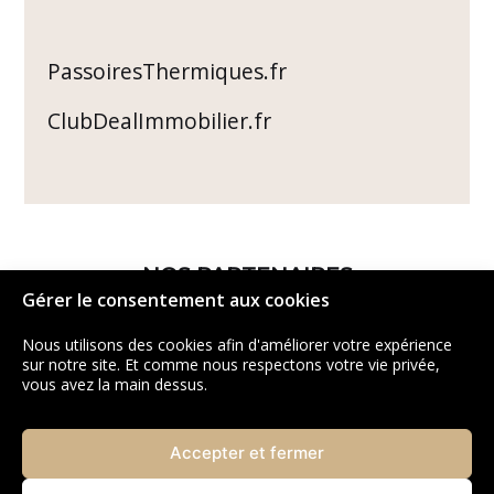
PassoiresThermiques.fr
ClubDealImmobilier.fr
NOS PARTENAIRES
Gérer le consentement aux cookies
Nous utilisons des cookies afin d'améliorer votre expérience
sur notre site. Et comme nous respectons votre vie privée,
vous avez la main dessus.
Accepter et fermer