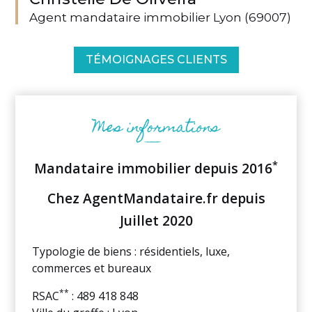
Agent mandataire immobilier Lyon (69007)
TÉMOIGNAGES CLIENTS
*
Mandataire immobilier depuis 2016
Chez AgentMandataire.fr depuis
Juillet 2020
Typologie de biens : résidentiels, luxe,
commerces et bureaux
**
RSAC
: 489 418 848