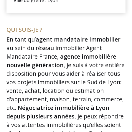
Ville du greffe : Lyon
QUI SUIS-JE ?
En tant qu’
agent mandataire immobilier
au sein du réseau immobilier Agent
Mandataire France,
agence immobilière
nouvelle génération
, je suis à votre entière
disposition pour vous aider à réaliser tous
vos projets immobiliers sur le Sud de Lyon:
vente, achat, location ou estimation
d’appartement, maison, terrain, commerce,
etc.
Négociatrice immobilière à Lyon
depuis plusieurs années
, je peux répondre
à vos attentes immobilières qu’elles soient