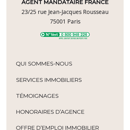
AGENT MANDATAIRE FRANCE
23/25 rue Jean-Jacques Rousseau
75001
Paris
QUI SOMMES-NOUS
SERVICES IMMOBILIERS
TÉMOIGNAGES
HONORAIRES D’AGENCE
OFFRE D’EMPLOI IMMOBILIER