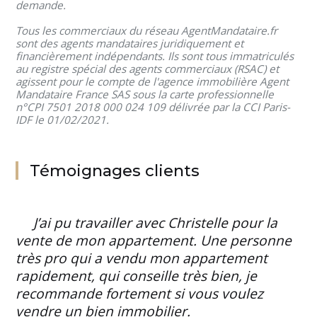
demande.
Tous les commerciaux du réseau AgentMandataire.fr
sont des agents mandataires juridiquement et
financièrement indépendants. Ils sont tous immatriculés
au registre spécial des agents commerciaux (RSAC) et
agissent pour le compte de l'agence immobilière Agent
Mandataire France SAS sous la carte professionnelle
n°CPI 7501 2018 000 024 109 délivrée par la CCI Paris-
IDF le 01/02/2021.
Témoignages clients
J’ai pu travailler avec Christelle pour la
vente de mon appartement. Une personne
très pro qui a vendu mon appartement
rapidement, qui conseille très bien, je
recommande fortement si vous voulez
vendre un bien immobilier.