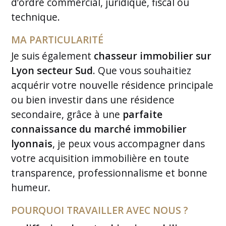
d’ordre commercial, juridique, fiscal ou
technique.
MA PARTICULARITÉ
Je suis également
chasseur immobilier sur
Lyon secteur Sud
. Que vous souhaitiez
acquérir votre nouvelle résidence principale
ou bien investir dans une résidence
secondaire, grâce à une
parfaite
connaissance du marché immobilier
lyonnais
, je peux vous accompagner dans
votre acquisition immobilière en toute
transparence, professionnalisme et bonne
humeur.
POURQUOI TRAVAILLER AVEC NOUS ?