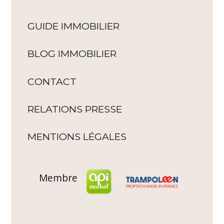
GUIDE IMMOBILIER
BLOG IMMOBILIER
CONTACT
RELATIONS PRESSE
MENTIONS LÉGALES
Membre