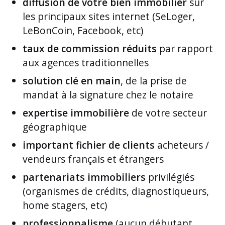
diffusion de votre bien immobilier
sur
les principaux sites internet (SeLoger,
LeBonCoin, Facebook, etc)
taux de commission réduits
par rapport
aux agences traditionnelles
solution clé en main
, de la prise de
mandat à la signature chez le notaire
expertise immobilière
de votre secteur
géographique
important fichier de clients
acheteurs /
vendeurs français et étrangers
partenariats immobiliers
privilégiés
(organismes de crédits, diagnostiqueurs,
home stagers, etc)
professionnalisme
(aucun débutant