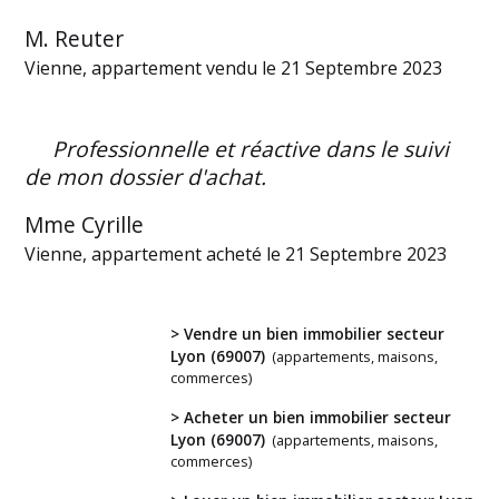
M. Reuter
Vienne, appartement vendu le 21 Septembre 2023
Professionnelle et réactive dans le suivi
de mon dossier d'achat.
Mme Cyrille
Vienne, appartement acheté le 21 Septembre 2023
> Vendre un bien immobilier secteur
Lyon (69007)
(appartements, maisons,
commerces)
Vous
> Acheter un bien immobilier secteur
Lyon (69007)
(appartements, maisons,
avez
commerces)
un