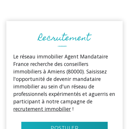
Le réseau immobilier Agent Mandataire
France recherche des conseillers
immobiliers à Amiens (80000). Saisissez
l'opportunité de devenir mandataire
immobilier au sein d'un réseau de
professionnels expérimentés et aguerris en
participant à notre campagne de
recrutement immobilier
!
POSTULER