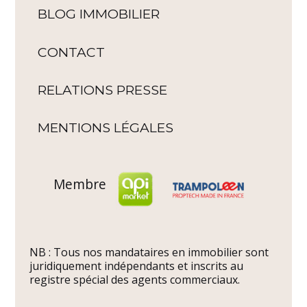
BLOG IMMOBILIER
CONTACT
RELATIONS PRESSE
MENTIONS LÉGALES
Membre
NB : Tous nos mandataires en immobilier sont
juridiquement indépendants et inscrits au
registre spécial des agents commerciaux.