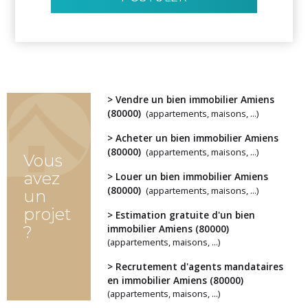
> Vendre un bien immobilier Amiens
(80000)
(appartements, maisons, ...)
> Acheter un bien immobilier Amiens
(80000)
(appartements, maisons, ...)
Vous
avez
> Louer un bien immobilier Amiens
(80000)
(appartements, maisons, ...)
un
projet
> Estimation gratuite d'un bien
?
immobilier Amiens (80000)
(appartements, maisons, ...)
> Recrutement d'agents mandataires
en immobilier Amiens (80000)
(appartements, maisons, ...)