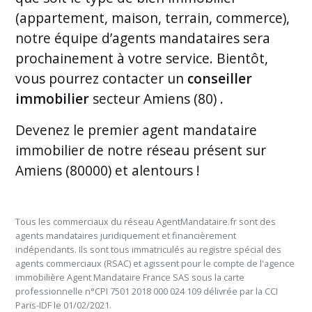
(appartement, maison, terrain, commerce),
notre équipe d’agents mandataires sera
prochainement à votre service. Bientôt,
vous pourrez contacter un
conseiller
immobilier
secteur Amiens (80) .
Devenez le premier
agent mandataire
immobilier de notre réseau présent sur
Amiens (80000) et alentours
!
Tous les commerciaux du réseau AgentMandataire.fr sont des
agents mandataires juridiquement et financièrement
indépendants. Ils sont tous immatriculés au registre spécial des
agents commerciaux (RSAC) et agissent pour le compte de l'agence
immobilière Agent Mandataire France SAS sous la carte
professionnelle n°CPI 7501 2018 000 024 109 délivrée par la CCI
Paris-IDF le 01/02/2021.