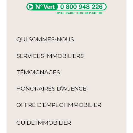
QUI SOMMES-NOUS
SERVICES IMMOBILIERS
TÉMOIGNAGES
HONORAIRES D’AGENCE
OFFRE D’EMPLOI IMMOBILIER
GUIDE IMMOBILIER