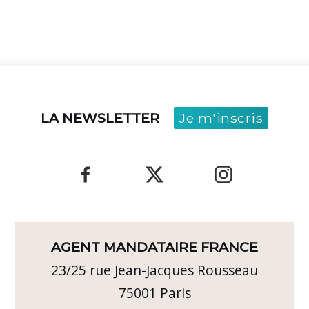
LA NEWSLETTER
Je m'inscris
AGENT MANDATAIRE FRANCE
23/25 rue Jean-Jacques Rousseau
75001
Paris