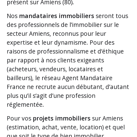
présent sur Amiens (80).
Nos
mandataires immobiliers
seront tous
des professionnels de l’immobilier sur le
secteur Amiens, reconnus pour leur
expertise et leur dynamisme. Pour des
raisons de professionnalisme et d’éthique
par rapport à nos clients exigeants
(acheteurs, vendeurs, locataires et
bailleurs), le réseau Agent Mandataire
France ne recrute aucun débutant, d’autant
plus qu’il s‘agit d’une profession
réglementée.
Pour vos
projets immobiliers
sur Amiens
(estimation, achat, vente, location) et quel
que soit le type de bien immobilier