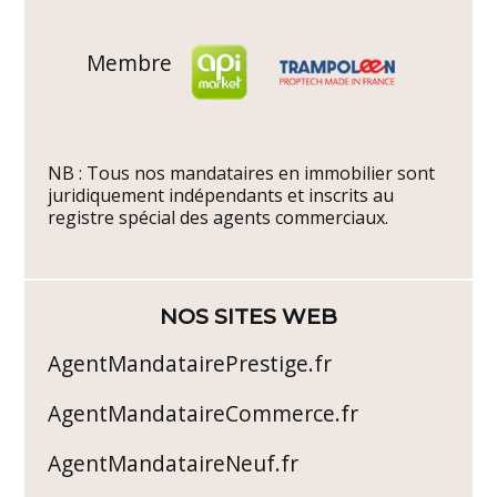
Membre
NB : Tous nos mandataires en immobilier sont
juridiquement indépendants et inscrits au
registre spécial des agents commerciaux.
NOS SITES WEB
AgentMandatairePrestige.fr
AgentMandataireCommerce.fr
AgentMandataireNeuf.fr