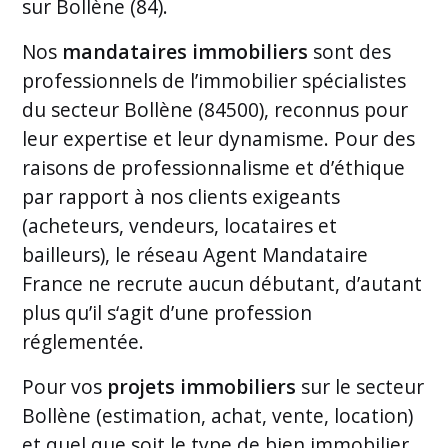
sur Bollène (84).
Nos
mandataires immobiliers
sont des
professionnels de l’immobilier spécialistes
du secteur Bollène (84500), reconnus pour
leur expertise et leur dynamisme. Pour des
raisons de professionnalisme et d’éthique
par rapport à nos clients exigeants
(acheteurs, vendeurs, locataires et
bailleurs), le réseau Agent Mandataire
France ne recrute aucun débutant, d’autant
plus qu’il s‘agit d’une profession
réglementée.
Pour vos
projets immobiliers
sur le secteur
Bollène (estimation, achat, vente, location)
et quel que soit le type de bien immobilier