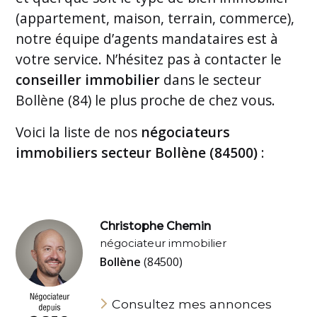
(appartement, maison, terrain, commerce),
notre équipe d’agents mandataires est à
votre service. N’hésitez pas à contacter le
conseiller immobilier
dans le secteur
Bollène (84) le plus proche de chez vous.
Voici la liste de nos
négociateurs
immobiliers secteur Bollène (84500)
:
Christophe Chemin
négociateur immobilier
Bollène
(84500)
Consultez mes annonces