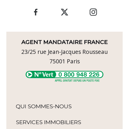
AGENT MANDATAIRE FRANCE
23/25 rue Jean-Jacques Rousseau
75001
Paris
QUI SOMMES-NOUS
SERVICES IMMOBILIERS