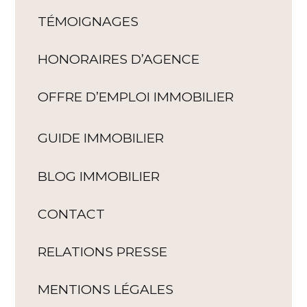
TÉMOIGNAGES
HONORAIRES D’AGENCE
OFFRE D’EMPLOI IMMOBILIER
GUIDE IMMOBILIER
BLOG IMMOBILIER
CONTACT
RELATIONS PRESSE
MENTIONS LÉGALES