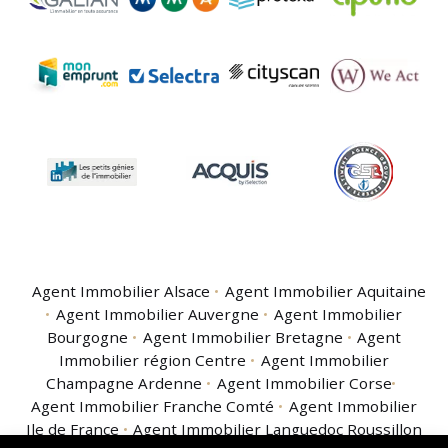
Agent Immobilier Alsace
Agent Immobilier Aquitaine
Agent Immobilier Auvergne
Agent Immobilier
Bourgogne
Agent Immobilier Bretagne
Agent
Immobilier région Centre
Agent Immobilier
Champagne Ardenne
Agent Immobilier Corse
Agent Immobilier Franche Comté
Agent Immobilier
Ile de France
Agent Immobilier Languedoc Roussillon