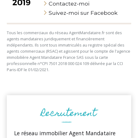
Contactez-moi
Suivez-moi sur Facebook
Tous les commerciaux du réseau AgentMandataire.fr sont des
agents mandataires juridiquement et financièrement
indépendants. Ils sont tous immatriculés au registre spécial des
agents commerciaux (RSAC) et agissent pour le compte de l'agence
immobilière Agent Mandataire France SAS sous la carte
professionnelle n°CPI 7501 2018 000 024 109 délivrée par la CCI
Paris-IDF le 01/02/2021.
Le réseau immobilier Agent Mandataire