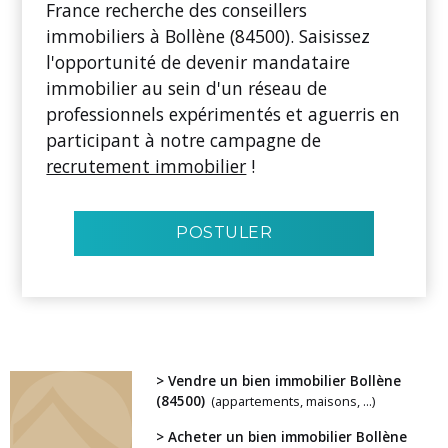
France recherche des conseillers
immobiliers à Bollène (84500). Saisissez
l'opportunité de devenir mandataire
immobilier au sein d'un réseau de
professionnels expérimentés et aguerris en
participant à notre campagne de
recrutement immobilier
!
POSTULER
> Vendre un bien immobilier Bollène
(84500)
(appartements, maisons, ...)
> Acheter un bien immobilier Bollène