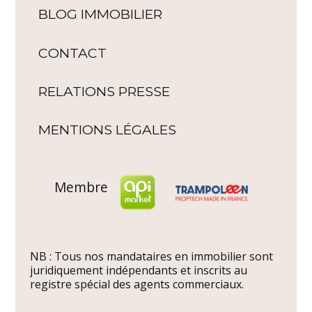
BLOG IMMOBILIER
CONTACT
RELATIONS PRESSE
MENTIONS LÉGALES
Membre
NB : Tous nos mandataires en immobilier sont
juridiquement indépendants et inscrits au
registre spécial des agents commerciaux.