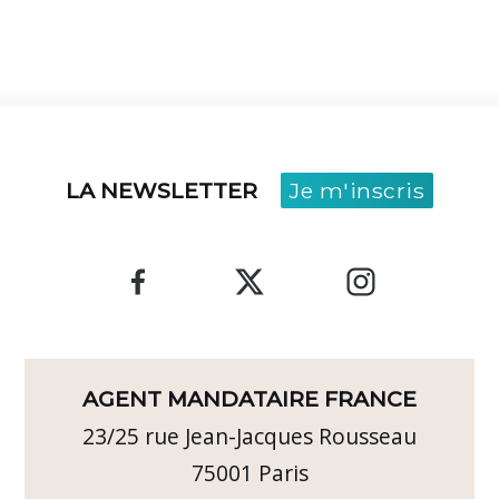
LA NEWSLETTER
Je m'inscris
AGENT MANDATAIRE FRANCE
23/25 rue Jean-Jacques Rousseau
75001
Paris