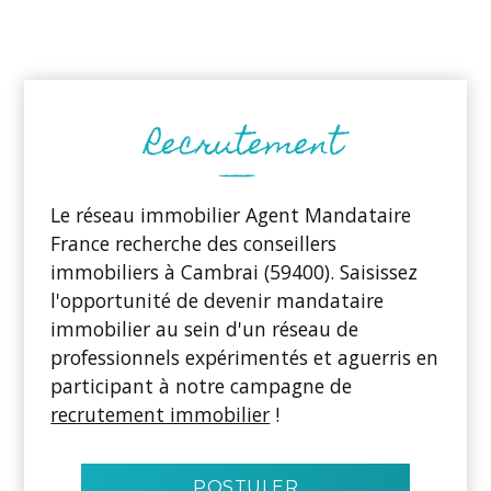
Le réseau immobilier Agent Mandataire
France recherche des conseillers
immobiliers à Cambrai (59400). Saisissez
l'opportunité de devenir mandataire
immobilier au sein d'un réseau de
professionnels expérimentés et aguerris en
participant à notre campagne de
recrutement immobilier
!
POSTULER