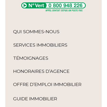
QUI SOMMES-NOUS
SERVICES IMMOBILIERS
TÉMOIGNAGES
HONORAIRES D’AGENCE
OFFRE D’EMPLOI IMMOBILIER
GUIDE IMMOBILIER