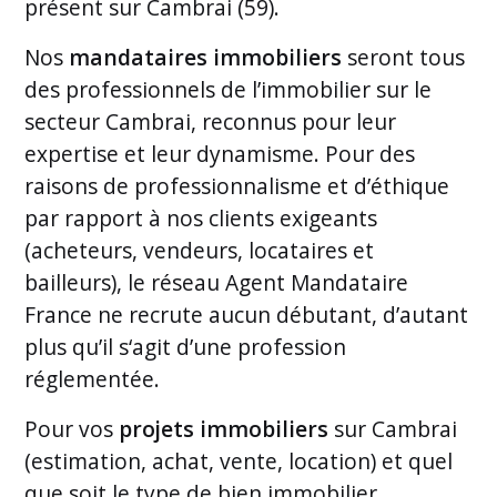
présent sur Cambrai (59).
Nos
mandataires immobiliers
seront tous
des professionnels de l’immobilier sur le
secteur Cambrai, reconnus pour leur
expertise et leur dynamisme. Pour des
raisons de professionnalisme et d’éthique
par rapport à nos clients exigeants
(acheteurs, vendeurs, locataires et
bailleurs), le réseau Agent Mandataire
France ne recrute aucun débutant, d’autant
plus qu’il s‘agit d’une profession
réglementée.
Pour vos
projets immobiliers
sur Cambrai
(estimation, achat, vente, location) et quel
que soit le type de bien immobilier