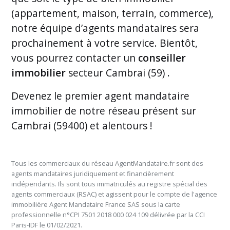
(appartement, maison, terrain, commerce),
notre équipe d’agents mandataires sera
prochainement à votre service. Bientôt,
vous pourrez contacter un
conseiller
immobilier
secteur Cambrai (59) .
Devenez le premier
agent mandataire
immobilier de notre réseau présent sur
Cambrai (59400) et alentours
!
Tous les commerciaux du réseau AgentMandataire.fr sont des
agents mandataires juridiquement et financièrement
indépendants. Ils sont tous immatriculés au registre spécial des
agents commerciaux (RSAC) et agissent pour le compte de l'agence
immobilière Agent Mandataire France SAS sous la carte
professionnelle n°CPI 7501 2018 000 024 109 délivrée par la CCI
Paris-IDF le 01/02/2021.