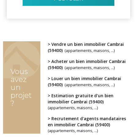
> Vendre un bien immobilier Cambrai
(59400)
(appartements, maisons, ...)
> Acheter un bien immobilier Cambrai
(59400)
(appartements, maisons, ...)
Vous
avez
> Louer un bien immobilier Cambrai
(59400)
(appartements, maisons, ...)
un
projet
> Estimation gratuite d'un bien
?
immobilier Cambrai (59400)
(appartements, maisons, ...)
> Recrutement d'agents mandataires
en immobilier Cambrai (59400)
(appartements, maisons, ...)