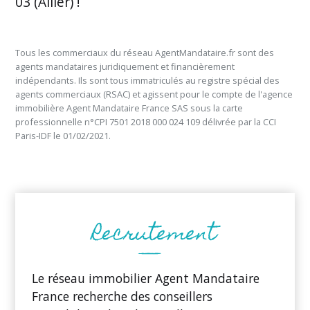
03 (Allier) !
Tous les commerciaux du réseau AgentMandataire.fr sont des
agents mandataires juridiquement et financièrement
indépendants. Ils sont tous immatriculés au registre spécial des
agents commerciaux (RSAC) et agissent pour le compte de l'agence
immobilière Agent Mandataire France SAS sous la carte
professionnelle n°CPI 7501 2018 000 024 109 délivrée par la CCI
Paris-IDF le 01/02/2021.
Le réseau immobilier Agent Mandataire
France recherche des conseillers