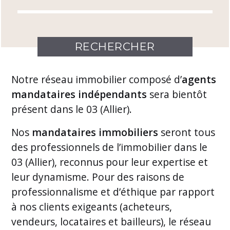
Notre
réseau immobilier
composé d’
agents
mandataires indépendants
sera bientôt
présent dans le 03 (Allier).
Nos
mandataires immobiliers
seront tous
des professionnels de l’immobilier dans le
03 (Allier), reconnus pour leur expertise et
leur dynamisme. Pour des raisons de
professionnalisme et d’éthique par rapport
à nos clients exigeants (acheteurs,
vendeurs, locataires et bailleurs), le réseau