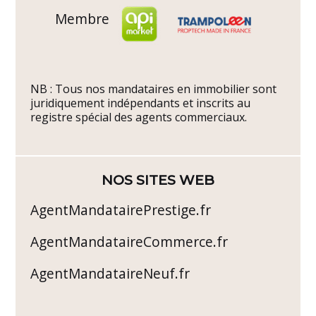
Membre
NB : Tous nos mandataires en immobilier sont
juridiquement indépendants et inscrits au
registre spécial des agents commerciaux.
NOS SITES WEB
AgentMandatairePrestige.fr
AgentMandataireCommerce.fr
AgentMandataireNeuf.fr