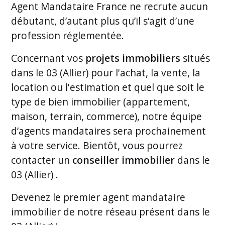
Agent Mandataire France ne recrute aucun
débutant, d’autant plus qu’il s‘agit d’une
profession réglementée.
Concernant vos
projets immobiliers
situés
dans le 03 (Allier) pour l'achat, la vente, la
location ou l'estimation et quel que soit le
type de bien immobilier (appartement,
maison, terrain, commerce), notre équipe
d’agents mandataires sera prochainement
à votre service. Bientôt, vous pourrez
contacter un
conseiller immobilier
dans le
03 (Allier) .
Devenez le premier
agent mandataire
immobilier de notre réseau présent dans le