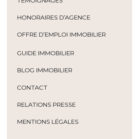
TÉMOIGNAGES
HONORAIRES D’AGENCE
OFFRE D’EMPLOI IMMOBILIER
GUIDE IMMOBILIER
BLOG IMMOBILIER
CONTACT
RELATIONS PRESSE
MENTIONS LÉGALES