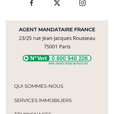
AGENT MANDATAIRE FRANCE
23/25 rue Jean-Jacques Rousseau
75001
Paris
QUI SOMMES-NOUS
SERVICES IMMOBILIERS