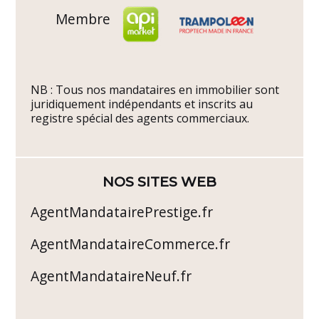
Membre
NB : Tous nos mandataires en immobilier sont
juridiquement indépendants et inscrits au
registre spécial des agents commerciaux.
NOS SITES WEB
AgentMandatairePrestige.fr
AgentMandataireCommerce.fr
AgentMandataireNeuf.fr