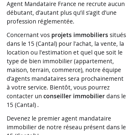
Agent Mandataire France ne recrute aucun
débutant, d’autant plus qu’il s‘agit d’une
profession réglementée.
Concernant vos
projets immobiliers
situés
dans le 15 (Cantal) pour l'achat, la vente, la
location ou l'estimation et quel que soit le
type de bien immobilier (appartement,
maison, terrain, commerce), notre équipe
d’agents mandataires sera prochainement
à votre service. Bientôt, vous pourrez
contacter un
conseiller immobilier
dans le
15 (Cantal) .
Devenez le premier
agent mandataire
immobilier de notre réseau présent dans le