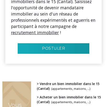
immobiliers dans le 15 (Cantal). Saisissez
l'opportunité de devenir mandataire
immobilier au sein d'un réseau de
professionnels expérimentés et aguerris en
participant à notre campagne de
recrutement immobilier
!
POSTULER
> Vendre un bien immobilier dans le 15
(Cantal)
(appartements, maisons, ...)
> Acheter un bien immobilier dans le 15
(Cantal)
(appartements, maisons, ...)
Vous