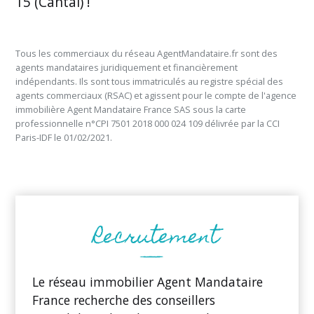
15 (Cantal) !
Tous les commerciaux du réseau AgentMandataire.fr sont des
agents mandataires juridiquement et financièrement
indépendants. Ils sont tous immatriculés au registre spécial des
agents commerciaux (RSAC) et agissent pour le compte de l'agence
immobilière Agent Mandataire France SAS sous la carte
professionnelle n°CPI 7501 2018 000 024 109 délivrée par la CCI
Paris-IDF le 01/02/2021.
Le réseau immobilier Agent Mandataire
France recherche des conseillers