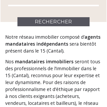
Notre
réseau immobilier
composé d’
agents
mandataires indépendants
sera bientôt
présent dans le 15 (Cantal).
Nos
mandataires immobiliers
seront tous
des professionnels de l’immobilier dans le
15 (Cantal), reconnus pour leur expertise et
leur dynamisme. Pour des raisons de
professionnalisme et d’éthique par rapport
à nos clients exigeants (acheteurs,
vendeurs, locataires et bailleurs), le réseau