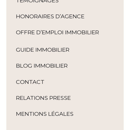
TÉMOIGNAGES
HONORAIRES D’AGENCE
OFFRE D’EMPLOI IMMOBILIER
GUIDE IMMOBILIER
BLOG IMMOBILIER
CONTACT
RELATIONS PRESSE
MENTIONS LÉGALES