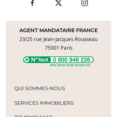
AGENT MANDATAIRE FRANCE
23/25 rue Jean-Jacques Rousseau
75001
Paris
QUI SOMMES-NOUS
SERVICES IMMOBILIERS