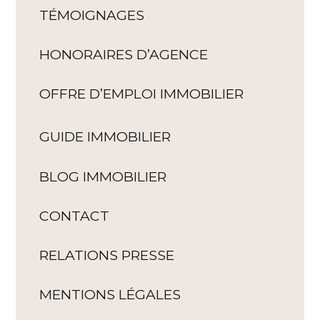
TÉMOIGNAGES
HONORAIRES D’AGENCE
OFFRE D’EMPLOI IMMOBILIER
GUIDE IMMOBILIER
BLOG IMMOBILIER
CONTACT
RELATIONS PRESSE
MENTIONS LÉGALES