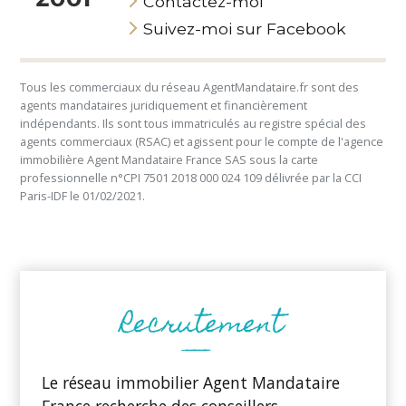
Contactez-moi
Suivez-moi sur Facebook
Tous les commerciaux du réseau AgentMandataire.fr sont des
agents mandataires juridiquement et financièrement
indépendants. Ils sont tous immatriculés au registre spécial des
agents commerciaux (RSAC) et agissent pour le compte de l'agence
immobilière Agent Mandataire France SAS sous la carte
professionnelle n°CPI 7501 2018 000 024 109 délivrée par la CCI
Paris-IDF le 01/02/2021.
Le réseau immobilier Agent Mandataire
France recherche des conseillers