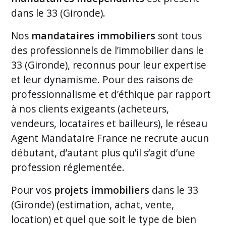
dans le 33 (Gironde).
Nos
mandataires immobiliers
sont tous
des professionnels de l’immobilier dans le
33 (Gironde), reconnus pour leur expertise
et leur dynamisme. Pour des raisons de
professionnalisme et d’éthique par rapport
à nos clients exigeants (acheteurs,
vendeurs, locataires et bailleurs), le réseau
Agent Mandataire France ne recrute aucun
débutant, d’autant plus qu’il s‘agit d’une
profession réglementée.
Pour vos
projets immobiliers
dans le 33
(Gironde) (estimation, achat, vente,
location) et quel que soit le type de bien