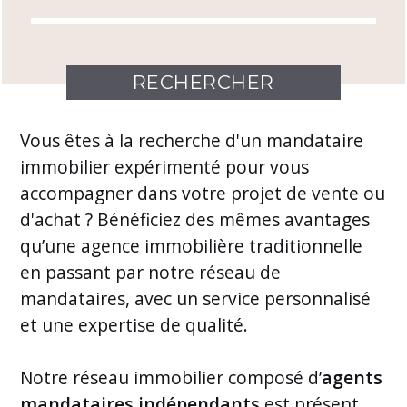
Vous êtes à la recherche d'un mandataire
immobilier expérimenté pour vous
accompagner dans votre projet de vente ou
d'achat ? Bénéficiez des mêmes avantages
qu’une agence immobilière traditionnelle
en passant par notre réseau de
mandataires, avec un service personnalisé
et une expertise de qualité.
Notre
réseau immobilier
composé d’
agents
mandataires indépendants
est présent