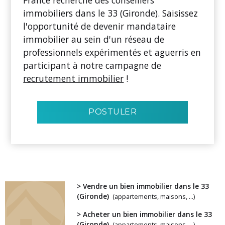
immobiliers dans le 33 (Gironde). Saisissez
l'opportunité de devenir mandataire
immobilier au sein d'un réseau de
professionnels expérimentés et aguerris en
participant à notre campagne de
recrutement immobilier
!
POSTULER
> Vendre un bien immobilier dans le 33
(Gironde)
(appartements, maisons, ...)
> Acheter un bien immobilier dans le 33
(Gironde)
(appartements, maisons, ...)