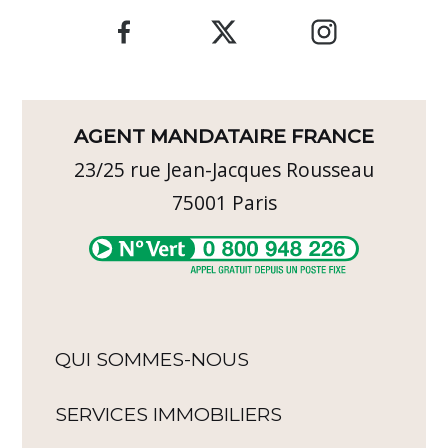
AGENT MANDATAIRE FRANCE
23/25 rue Jean-Jacques Rousseau
75001
Paris
QUI SOMMES-NOUS
SERVICES IMMOBILIERS