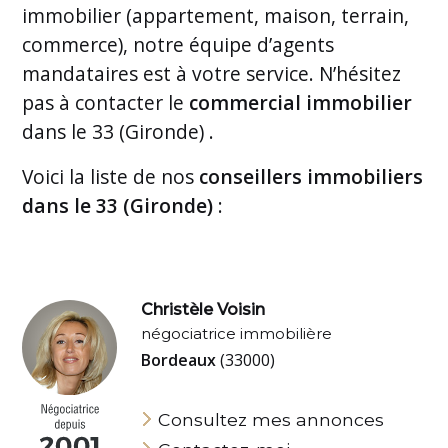
immobilier (appartement, maison, terrain,
commerce), notre équipe d’agents
mandataires est à votre service. N’hésitez
pas à contacter le
commercial immobilier
dans le 33 (Gironde) .
Voici la liste de nos
conseillers immobiliers
dans le 33 (Gironde)
:
Christèle Voisin
négociatrice immobilière
Bordeaux
(33000)
Consultez mes annonces