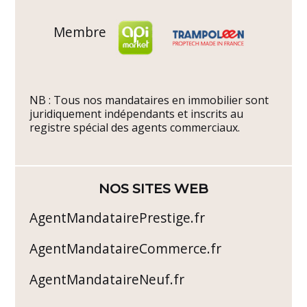
Membre
NB : Tous nos mandataires en immobilier sont
juridiquement indépendants et inscrits au
registre spécial des agents commerciaux.
NOS SITES WEB
AgentMandatairePrestige.fr
AgentMandataireCommerce.fr
AgentMandataireNeuf.fr