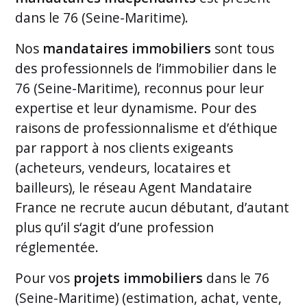
dans le 76 (Seine-Maritime).
Nos
mandataires immobiliers
sont tous
des professionnels de l’immobilier dans le
76 (Seine-Maritime), reconnus pour leur
expertise et leur dynamisme. Pour des
raisons de professionnalisme et d’éthique
par rapport à nos clients exigeants
(acheteurs, vendeurs, locataires et
bailleurs), le réseau Agent Mandataire
France ne recrute aucun débutant, d’autant
plus qu’il s‘agit d’une profession
réglementée.
Pour vos
projets immobiliers
dans le 76
(Seine-Maritime) (estimation, achat, vente,