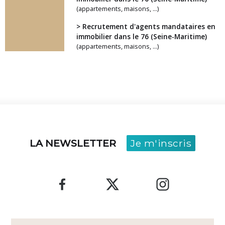
(appartements, maisons, ...)
> Recrutement d'agents mandataires en
immobilier dans le 76 (Seine-Maritime)
(appartements, maisons, ...)
LA NEWSLETTER
Je m'inscris