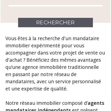
Vous êtes à la recherche d'un mandataire
immobilier expérimenté pour vous
accompagner dans votre projet de vente ou
d'achat ? Bénéficiez des mêmes avantages
qu’une agence immobilière traditionnelle
en passant par notre réseau de
mandataires, avec un service personnalisé
et une expertise de qualité.
Notre
réseau immobilier
composé d’
agents
mandataires indépendants
est présent