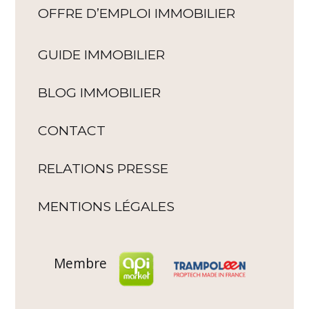
OFFRE D’EMPLOI IMMOBILIER
GUIDE IMMOBILIER
BLOG IMMOBILIER
CONTACT
RELATIONS PRESSE
MENTIONS LÉGALES
Membre