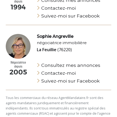
Consultez mes annonces
Contactez-moi
Suivez-moi sur Facebook
Sophie Angreville
négociatrice immobilière
La Feuillie
(76220)
Consultez mes annonces
Contactez-moi
Suivez-moi sur Facebook
Tous les commerciaux du réseau AgentMandataire.fr sont des
agents mandataires juridiquement et financièrement
indépendants. Ils sont tous immatriculés au registre spécial des
agents commerciaux (RSAC) et agissent pour le compte de l'agence