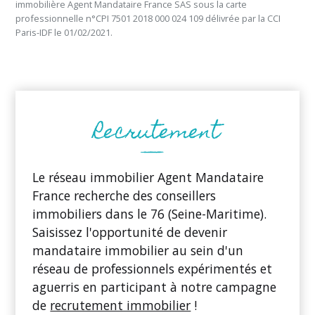
immobilière Agent Mandataire France SAS sous la carte
professionnelle n°CPI 7501 2018 000 024 109 délivrée par la CCI
Paris-IDF le 01/02/2021.
Le réseau immobilier Agent Mandataire
France recherche des conseillers
immobiliers dans le 76 (Seine-Maritime).
Saisissez l'opportunité de devenir
mandataire immobilier au sein d'un
réseau de professionnels expérimentés et
aguerris en participant à notre campagne
de
recrutement immobilier
!