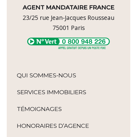
AGENT MANDATAIRE FRANCE
23/25 rue Jean-Jacques Rousseau
75001
Paris
QUI SOMMES-NOUS
SERVICES IMMOBILIERS
TÉMOIGNAGES
HONORAIRES D’AGENCE