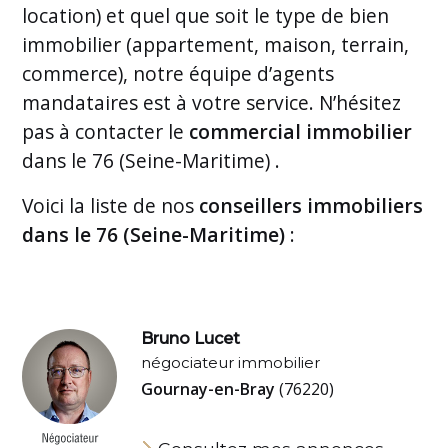
location) et quel que soit le type de bien
immobilier (appartement, maison, terrain,
commerce), notre équipe d’agents
mandataires est à votre service. N’hésitez
pas à contacter le
commercial immobilier
dans le 76 (Seine-Maritime) .
Voici la liste de nos
conseillers immobiliers
dans le 76 (Seine-Maritime)
:
Bruno Lucet
négociateur immobilier
Gournay-en-Bray
(76220)