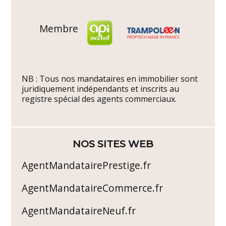
Membre
NB : Tous nos mandataires en immobilier sont
juridiquement indépendants et inscrits au
registre spécial des agents commerciaux.
NOS SITES WEB
AgentMandatairePrestige.fr
AgentMandataireCommerce.fr
AgentMandataireNeuf.fr