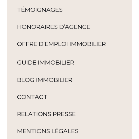
TÉMOIGNAGES
HONORAIRES D’AGENCE
OFFRE D’EMPLOI IMMOBILIER
GUIDE IMMOBILIER
BLOG IMMOBILIER
CONTACT
RELATIONS PRESSE
MENTIONS LÉGALES