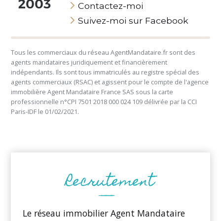
Contactez-moi
Suivez-moi sur Facebook
Tous les commerciaux du réseau AgentMandataire.fr sont des
agents mandataires juridiquement et financièrement
indépendants. Ils sont tous immatriculés au registre spécial des
agents commerciaux (RSAC) et agissent pour le compte de l'agence
immobilière Agent Mandataire France SAS sous la carte
professionnelle n°CPI 7501 2018 000 024 109 délivrée par la CCI
Paris-IDF le 01/02/2021.
Le réseau immobilier Agent Mandataire