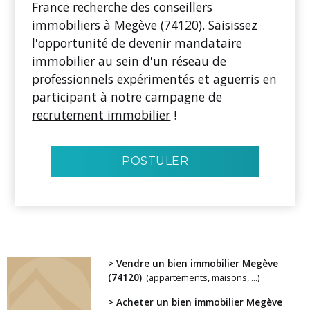
France recherche des conseillers
immobiliers à Megève (74120). Saisissez
l'opportunité de devenir mandataire
immobilier au sein d'un réseau de
professionnels expérimentés et aguerris en
participant à notre campagne de
recrutement immobilier
!
POSTULER
> Vendre un bien immobilier Megève
(74120)
(appartements, maisons, ...)
> Acheter un bien immobilier Megève