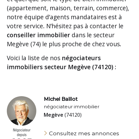
(appartement, maison, terrain, commerce),
notre équipe d’agents mandataires est à
votre service. N’hésitez pas à contacter le
conseiller immobilier
dans le secteur
Megève (74) le plus proche de chez vous.
Voici la liste de nos
négociateurs
immobiliers secteur Megève (74120)
:
Michel Baillot
négociateur immobilier
Megève
(74120)
Consultez mes annonces