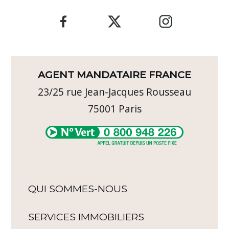
AGENT MANDATAIRE FRANCE
23/25 rue Jean-Jacques Rousseau
75001
Paris
QUI SOMMES-NOUS
SERVICES IMMOBILIERS