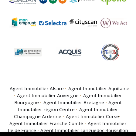
Agent Immobilier Alsace
Agent Immobilier Aquitaine
Agent Immobilier Auvergne
Agent Immobilier
Bourgogne
Agent Immobilier Bretagne
Agent
Immobilier région Centre
Agent Immobilier
Champagne Ardenne
Agent Immobilier Corse
Agent Immobilier Franche Comté
Agent Immobilier
Ile de France
Agent Immobilier Languedoc Roussillon