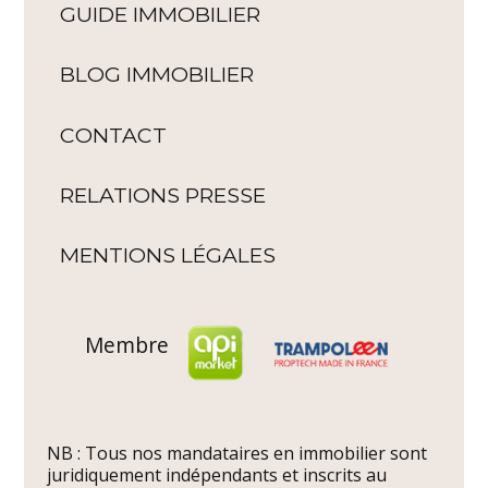
GUIDE IMMOBILIER
BLOG IMMOBILIER
CONTACT
RELATIONS PRESSE
MENTIONS LÉGALES
Membre
NB : Tous nos mandataires en immobilier sont
juridiquement indépendants et inscrits au