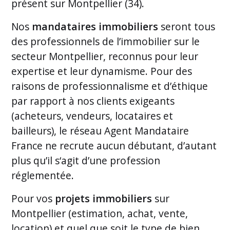
présent sur Montpellier (34).
Nos
mandataires immobiliers
seront tous
des professionnels de l’immobilier sur le
secteur Montpellier, reconnus pour leur
expertise et leur dynamisme. Pour des
raisons de professionnalisme et d’éthique
par rapport à nos clients exigeants
(acheteurs, vendeurs, locataires et
bailleurs), le réseau Agent Mandataire
France ne recrute aucun débutant, d’autant
plus qu’il s‘agit d’une profession
réglementée.
Pour vos
projets immobiliers
sur
Montpellier (estimation, achat, vente,
location) et quel que soit le type de bien