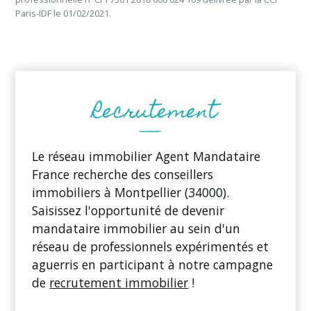
Paris-IDF le 01/02/2021.
Le réseau immobilier Agent Mandataire
France recherche des conseillers
immobiliers à Montpellier (34000).
Saisissez l'opportunité de devenir
mandataire immobilier au sein d'un
réseau de professionnels expérimentés et
aguerris en participant à notre campagne
de
recrutement immobilier
!