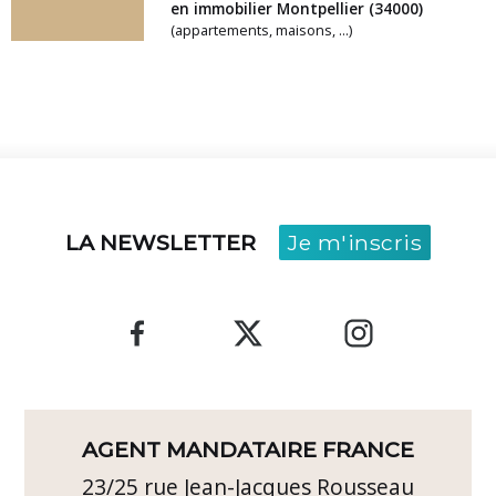
en immobilier Montpellier (34000)
(appartements, maisons, ...)
LA NEWSLETTER
Je m'inscris
AGENT MANDATAIRE FRANCE
23/25 rue Jean-Jacques Rousseau