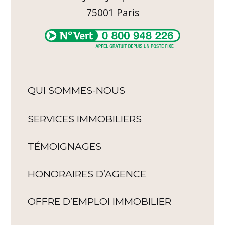
75001
Paris
QUI SOMMES-NOUS
SERVICES IMMOBILIERS
TÉMOIGNAGES
HONORAIRES D’AGENCE
OFFRE D’EMPLOI IMMOBILIER