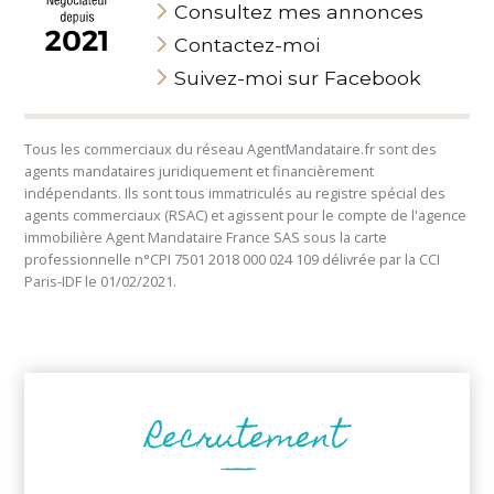
Consultez mes annonces
Contactez-moi
Suivez-moi sur Facebook
Tous les commerciaux du réseau AgentMandataire.fr sont des
agents mandataires juridiquement et financièrement
indépendants. Ils sont tous immatriculés au registre spécial des
agents commerciaux (RSAC) et agissent pour le compte de l'agence
immobilière Agent Mandataire France SAS sous la carte
professionnelle n°CPI 7501 2018 000 024 109 délivrée par la CCI
Paris-IDF le 01/02/2021.