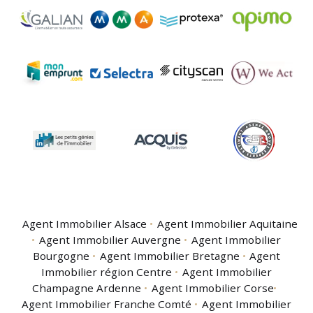
Agent Immobilier Alsace
Agent Immobilier Aquitaine
Agent Immobilier Auvergne
Agent Immobilier
Bourgogne
Agent Immobilier Bretagne
Agent
Immobilier région Centre
Agent Immobilier
Champagne Ardenne
Agent Immobilier Corse
Agent Immobilier Franche Comté
Agent Immobilier