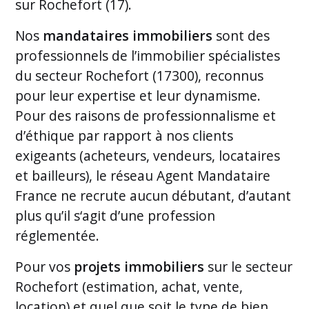
sur Rochefort (17).
Nos
mandataires immobiliers
sont des
professionnels de l’immobilier spécialistes
du secteur Rochefort (17300), reconnus
pour leur expertise et leur dynamisme.
Pour des raisons de professionnalisme et
d’éthique par rapport à nos clients
exigeants (acheteurs, vendeurs, locataires
et bailleurs), le réseau Agent Mandataire
France ne recrute aucun débutant, d’autant
plus qu’il s‘agit d’une profession
réglementée.
Pour vos
projets immobiliers
sur le secteur
Rochefort (estimation, achat, vente,
location) et quel que soit le type de bien