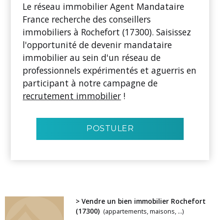
Le réseau immobilier Agent Mandataire
France recherche des conseillers
immobiliers à Rochefort (17300). Saisissez
l'opportunité de devenir mandataire
immobilier au sein d'un réseau de
professionnels expérimentés et aguerris en
participant à notre campagne de
recrutement immobilier
!
POSTULER
> Vendre un bien immobilier Rochefort
(17300)
(appartements, maisons, ...)