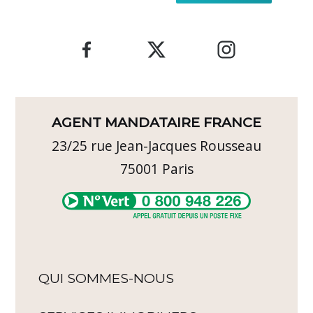
AGENT MANDATAIRE FRANCE
23/25 rue Jean-Jacques Rousseau
75001
Paris
QUI SOMMES-NOUS