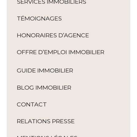
SERVICES IMMOBILIERS
TÉMOIGNAGES
HONORAIRES D’AGENCE
OFFRE D’EMPLOI IMMOBILIER
GUIDE IMMOBILIER
BLOG IMMOBILIER
CONTACT
RELATIONS PRESSE