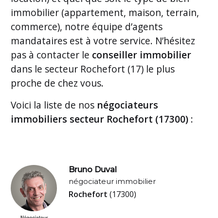
immobilier (appartement, maison, terrain,
commerce), notre équipe d’agents
mandataires est à votre service. N’hésitez
pas à contacter le
conseiller immobilier
dans le secteur Rochefort (17) le plus
proche de chez vous.
Voici la liste de nos
négociateurs
immobiliers secteur Rochefort (17300)
:
Bruno Duval
négociateur immobilier
Rochefort
(17300)