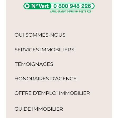
QUI SOMMES-NOUS
SERVICES IMMOBILIERS
TÉMOIGNAGES
HONORAIRES D’AGENCE
OFFRE D’EMPLOI IMMOBILIER
GUIDE IMMOBILIER