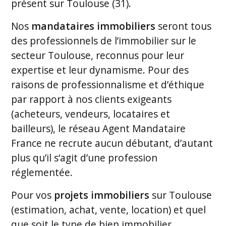
présent sur Toulouse (31).
Nos
mandataires immobiliers
seront tous
des professionnels de l’immobilier sur le
secteur Toulouse, reconnus pour leur
expertise et leur dynamisme. Pour des
raisons de professionnalisme et d’éthique
par rapport à nos clients exigeants
(acheteurs, vendeurs, locataires et
bailleurs), le réseau Agent Mandataire
France ne recrute aucun débutant, d’autant
plus qu’il s‘agit d’une profession
réglementée.
Pour vos
projets immobiliers
sur Toulouse
(estimation, achat, vente, location) et quel
que soit le type de bien immobilier