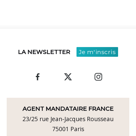
LA NEWSLETTER
Je m'inscris
AGENT MANDATAIRE FRANCE
23/25 rue Jean-Jacques Rousseau
75001
Paris