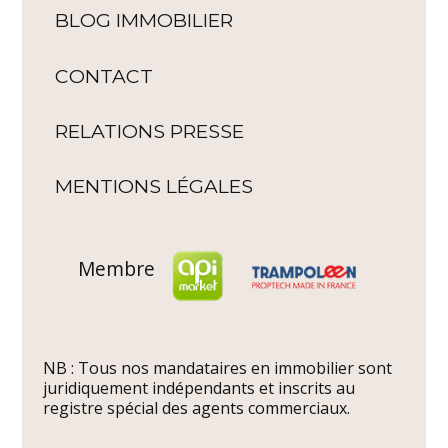
BLOG IMMOBILIER
CONTACT
RELATIONS PRESSE
MENTIONS LÉGALES
Membre
NB : Tous nos mandataires en immobilier sont
juridiquement indépendants et inscrits au
registre spécial des agents commerciaux.