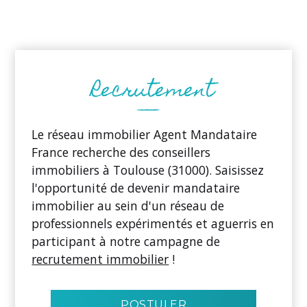
Le réseau immobilier Agent Mandataire
France recherche des conseillers
immobiliers à Toulouse (31000). Saisissez
l'opportunité de devenir mandataire
immobilier au sein d'un réseau de
professionnels expérimentés et aguerris en
participant à notre campagne de
recrutement immobilier
!
POSTULER