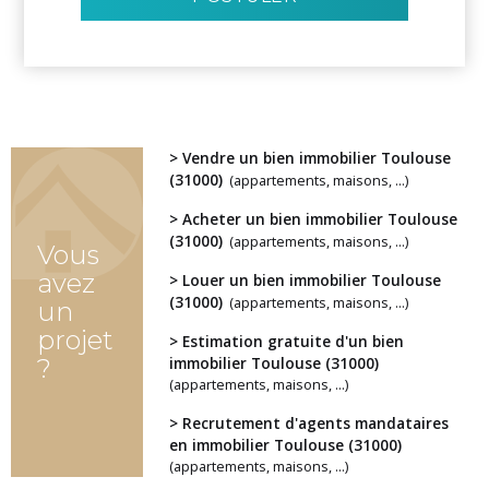
> Vendre un bien immobilier Toulouse
(31000)
(appartements, maisons, ...)
> Acheter un bien immobilier Toulouse
(31000)
(appartements, maisons, ...)
Vous
avez
> Louer un bien immobilier Toulouse
(31000)
(appartements, maisons, ...)
un
projet
> Estimation gratuite d'un bien
?
immobilier Toulouse (31000)
(appartements, maisons, ...)
> Recrutement d'agents mandataires
en immobilier Toulouse (31000)
(appartements, maisons, ...)