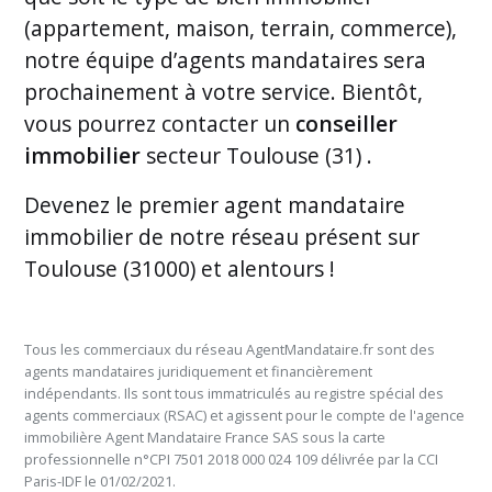
(appartement, maison, terrain, commerce),
notre équipe d’agents mandataires sera
prochainement à votre service. Bientôt,
vous pourrez contacter un
conseiller
immobilier
secteur Toulouse (31) .
Devenez le premier
agent mandataire
immobilier de notre réseau présent sur
Toulouse (31000) et alentours
!
Tous les commerciaux du réseau AgentMandataire.fr sont des
agents mandataires juridiquement et financièrement
indépendants. Ils sont tous immatriculés au registre spécial des
agents commerciaux (RSAC) et agissent pour le compte de l'agence
immobilière Agent Mandataire France SAS sous la carte
professionnelle n°CPI 7501 2018 000 024 109 délivrée par la CCI
Paris-IDF le 01/02/2021.