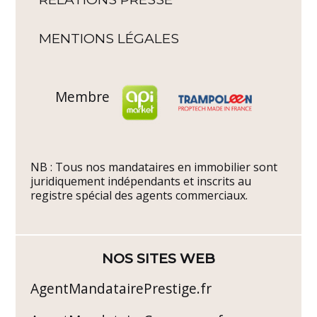
MENTIONS LÉGALES
Membre
NB : Tous nos mandataires en immobilier sont
juridiquement indépendants et inscrits au
registre spécial des agents commerciaux.
NOS SITES WEB
AgentMandatairePrestige.fr