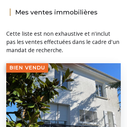
Mes ventes immobilières
Cette liste est non exhaustive et n'inclut
pas les ventes effectuées dans le cadre d'un
mandat de recherche.
BIEN VENDU