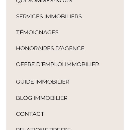
QUI SOMMES-NOUS
SERVICES IMMOBILIERS
TÉMOIGNAGES
HONORAIRES D’AGENCE
OFFRE D’EMPLOI IMMOBILIER
GUIDE IMMOBILIER
BLOG IMMOBILIER
CONTACT
RELATIONS PRESSE