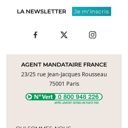
LA NEWSLETTER
Je m'inscris
AGENT MANDATAIRE FRANCE
23/25 rue Jean-Jacques Rousseau
75001
Paris