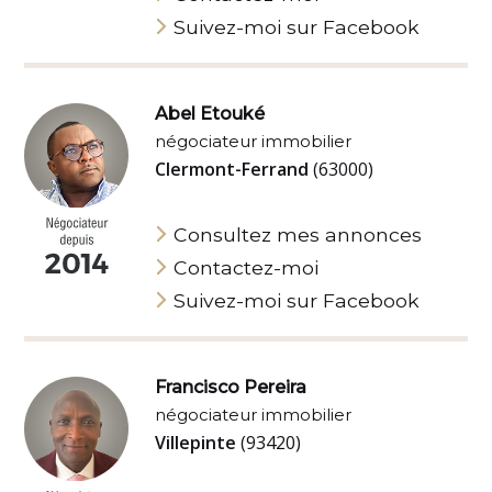
Suivez-moi sur Facebook
Abel Etouké
négociateur immobilier
Clermont-Ferrand
(63000)
Consultez mes annonces
Contactez-moi
Suivez-moi sur Facebook
Francisco Pereira
négociateur immobilier
Villepinte
(93420)