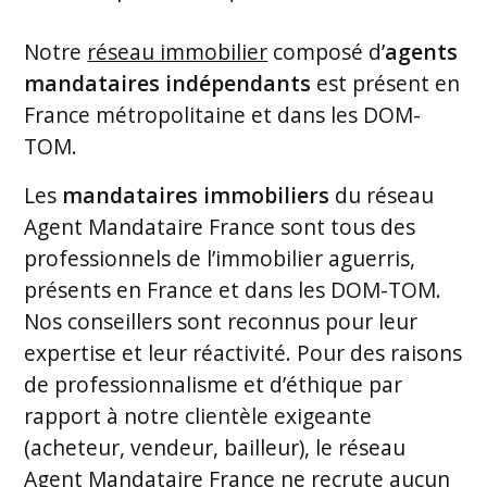
Notre
réseau immobilier
composé d’
agents
mandataires indépendants
est présent en
France métropolitaine et dans les DOM-
TOM.
Les
mandataires immobiliers
du réseau
Agent Mandataire France sont tous des
professionnels de l’immobilier aguerris,
présents en France et dans les DOM-TOM.
Nos conseillers sont reconnus pour leur
expertise et leur réactivité. Pour des raisons
de professionnalisme et d’éthique par
rapport à notre clientèle exigeante
(acheteur, vendeur, bailleur), le réseau
Agent Mandataire France ne recrute aucun