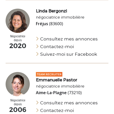
Linda Bergonzi
négociatrice immobilière
Fréjus
(83600)
Consultez mes annonces
Contactez-moi
Suivez-moi sur Facebook
Emmanuelle Pastor
négociatrice immobilière
Aime-La-Plagne
(73210)
Consultez mes annonces
Contactez-moi