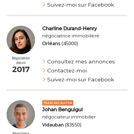
Suivez-moi sur Facebook
Charline Durand-Henry
négociatrice immobilière
Orléans
(45000)
Consultez mes annonces
Contactez-moi
Suivez-moi sur Facebook
Johan Benguigui
négociateur immobilier
Vidauban
(83550)