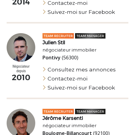
Contactez-moi
Suivez-moi sur Facebook
Julien Stil
négociateur immobilier
Pontivy
(56300)
Consultez mes annonces
Contactez-moi
Suivez-moi sur Facebook
Jérôme Karsenti
négociateur immobilier
Boulogne-Billancourt
(92100)