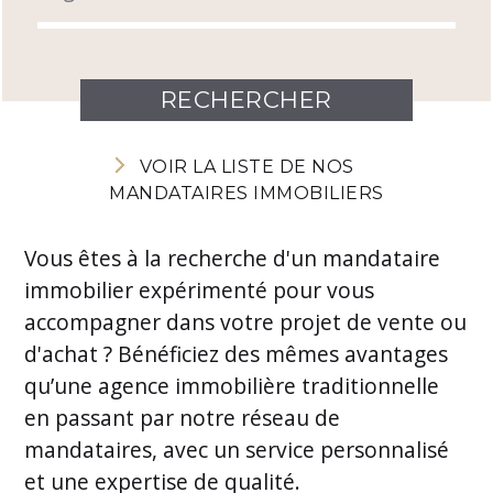
VOIR LA LISTE DE NOS
MANDATAIRES IMMOBILIERS
Vous êtes à la recherche d'un mandataire
immobilier expérimenté pour vous
accompagner dans votre projet de vente ou
d'achat ? Bénéficiez des mêmes avantages
qu’une agence immobilière traditionnelle
en passant par notre réseau de
mandataires, avec un service personnalisé
et une expertise de qualité.