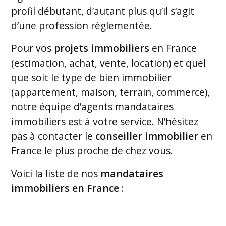
profil débutant, d’autant plus qu’il s‘agit
d’une profession réglementée.
Pour vos
projets immobiliers
en France
(estimation, achat, vente, location) et quel
que soit le type de bien immobilier
(appartement, maison, terrain, commerce),
notre équipe d’agents mandataires
immobiliers est à votre service. N’hésitez
pas à contacter le
conseiller immobilier
en
France le plus proche de chez vous.
Voici la liste de nos
mandataires
immobiliers en France
: