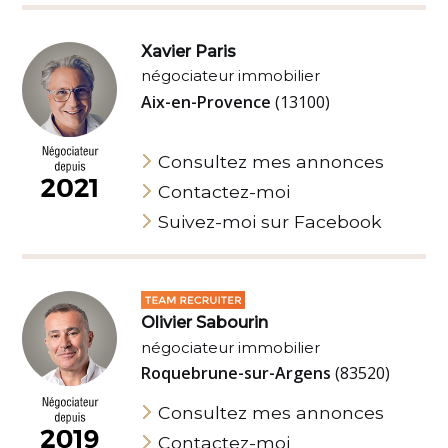
Xavier Paris
négociateur immobilier
Aix-en-Provence
(13100)
Consultez mes annonces
Contactez-moi
Suivez-moi sur Facebook
Olivier Sabourin
négociateur immobilier
Roquebrune-sur-Argens
(83520)
Consultez mes annonces
Contactez-moi