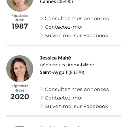
Cannes
(06400)
Consultez mes annonces
Contactez-moi
Suivez-moi sur Facebook
Jessica Mahé
négociatrice immobilière
Saint-Aygulf
(83370)
Consultez mes annonces
Contactez-moi
Suivez-moi sur Facebook