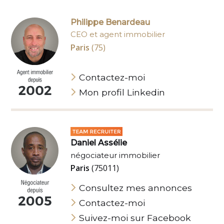
Philippe Benardeau
CEO et agent immobilier
Paris
(75)
Contactez-moi
Mon profil Linkedin
Daniel Assélie
négociateur immobilier
Paris
(75011)
Consultez mes annonces
Contactez-moi
Suivez-moi sur Facebook