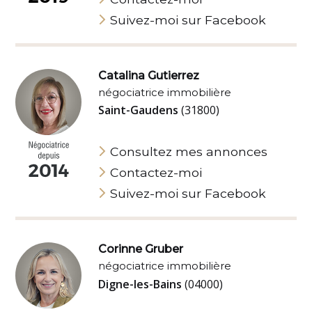
Suivez-moi sur Facebook
Catalina Gutierrez
négociatrice immobilière
Saint-Gaudens
(31800)
Consultez mes annonces
Contactez-moi
Suivez-moi sur Facebook
Corinne Gruber
négociatrice immobilière
Digne-les-Bains
(04000)