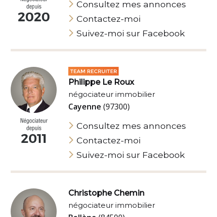
Consultez mes annonces
Contactez-moi
Suivez-moi sur Facebook
Philippe Le Roux
négociateur immobilier
Cayenne
(97300)
Consultez mes annonces
Contactez-moi
Suivez-moi sur Facebook
Christophe Chemin
négociateur immobilier