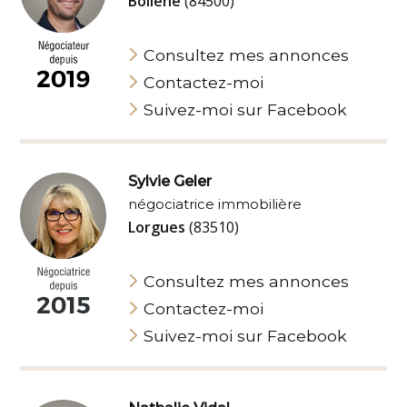
Bollène
(84500)
Consultez mes annonces
Contactez-moi
Suivez-moi sur Facebook
Sylvie Geler
négociatrice immobilière
Lorgues
(83510)
Consultez mes annonces
Contactez-moi
Suivez-moi sur Facebook