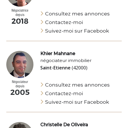
Consultez mes annonces
Contactez-moi
Suivez-moi sur Facebook
Khier Mahnane
négociateur immobilier
Saint-Etienne
(42000)
Consultez mes annonces
Contactez-moi
Suivez-moi sur Facebook
Christelle De Oliveira