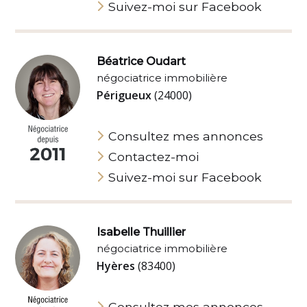
Suivez-moi sur Facebook
Béatrice Oudart
négociatrice immobilière
Périgueux
(24000)
Consultez mes annonces
Contactez-moi
Suivez-moi sur Facebook
Isabelle Thuillier
négociatrice immobilière
Hyères
(83400)
Consultez mes annonces