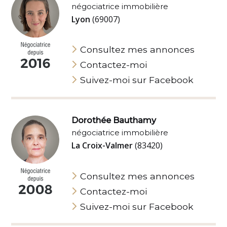
négociatrice immobilière
Lyon
(69007)
Consultez mes annonces
Contactez-moi
Suivez-moi sur Facebook
Dorothée Bauthamy
négociatrice immobilière
La Croix-Valmer
(83420)
Consultez mes annonces
Contactez-moi
Suivez-moi sur Facebook