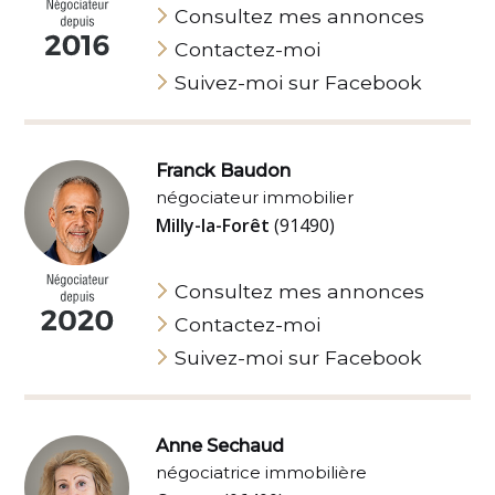
Consultez mes annonces
Contactez-moi
Suivez-moi sur Facebook
Franck Baudon
négociateur immobilier
Milly-la-Forêt
(91490)
Consultez mes annonces
Contactez-moi
Suivez-moi sur Facebook
Anne Sechaud
négociatrice immobilière