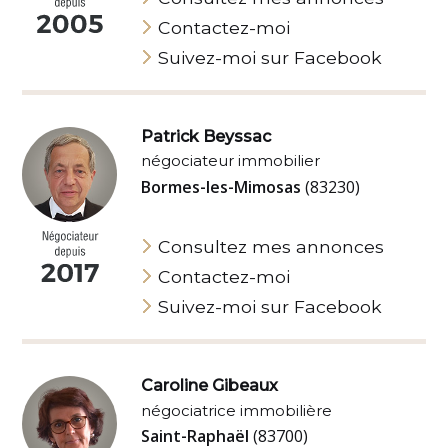
Contactez-moi
Suivez-moi sur Facebook
Patrick Beyssac
négociateur immobilier
Bormes-les-Mimosas
(83230)
Consultez mes annonces
Contactez-moi
Suivez-moi sur Facebook
Caroline Gibeaux
négociatrice immobilière
Saint-Raphaël
(83700)