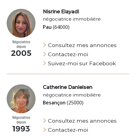
Nisrine Elayadi
négociatrice immobilière
Pau
(64000)
Consultez mes annonces
Contactez-moi
Suivez-moi sur Facebook
Catherine Danielsen
négociatrice immobilière
Besançon
(25000)
Consultez mes annonces
Contactez-moi