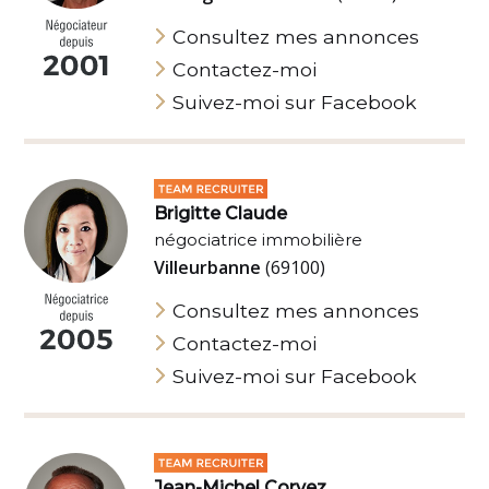
Consultez mes annonces
Contactez-moi
Suivez-moi sur Facebook
Brigitte Claude
négociatrice immobilière
Villeurbanne
(69100)
Consultez mes annonces
Contactez-moi
Suivez-moi sur Facebook
Jean-Michel Corvez