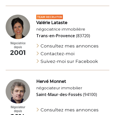
Valérie Lataste
négociatrice immobilière
Trans-en-Provence
(83720)
Consultez mes annonces
Contactez-moi
Suivez-moi sur Facebook
Hervé Monnet
négociateur immobilier
Saint-Maur-des-Fossés
(94100)
Consultez mes annonces