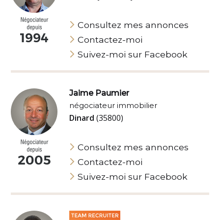
Consultez mes annonces
Contactez-moi
Suivez-moi sur Facebook
Jaime Paumier
négociateur immobilier
Dinard
(35800)
Consultez mes annonces
Contactez-moi
Suivez-moi sur Facebook