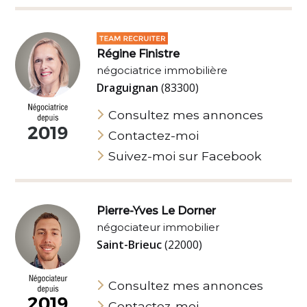
Régine Finistre
négociatrice immobilière
Draguignan
(83300)
Consultez mes annonces
Contactez-moi
Suivez-moi sur Facebook
Pierre-Yves Le Dorner
négociateur immobilier
Saint-Brieuc
(22000)
Consultez mes annonces
Contactez-moi