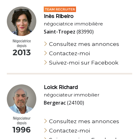
Inès Ribeiro
négociatrice immobilière
Saint-Tropez
(83990)
Consultez mes annonces
Contactez-moi
Suivez-moi sur Facebook
Loick Richard
négociateur immobilier
Bergerac
(24100)
Consultez mes annonces
Contactez-moi