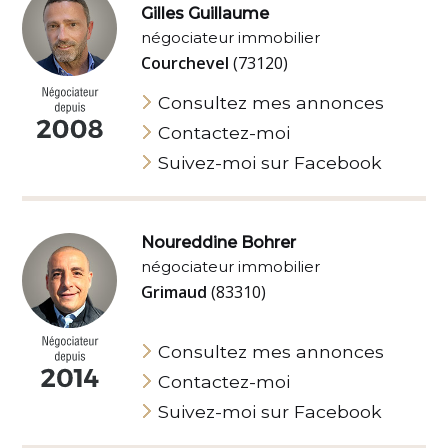
Gilles Guillaume
négociateur immobilier
Courchevel
(73120)
Consultez mes annonces
Contactez-moi
Suivez-moi sur Facebook
Noureddine Bohrer
négociateur immobilier
Grimaud
(83310)
Consultez mes annonces
Contactez-moi
Suivez-moi sur Facebook