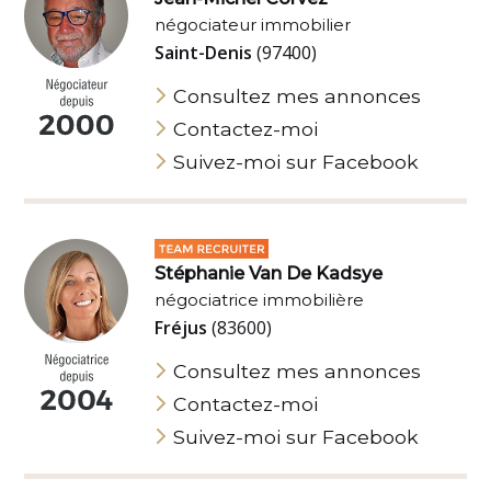
négociateur immobilier
Saint-Denis
(97400)
Consultez mes annonces
Contactez-moi
Suivez-moi sur Facebook
Stéphanie Van De Kadsye
négociatrice immobilière
Fréjus
(83600)
Consultez mes annonces
Contactez-moi
Suivez-moi sur Facebook