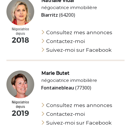
Nathalie Vidal
négociatrice immobilière
Biarritz
(64200)
Consultez mes annonces
Contactez-moi
Suivez-moi sur Facebook
Marie Butet
négociatrice immobilière
Fontainebleau
(77300)
Consultez mes annonces
Contactez-moi
Suivez-moi sur Facebook