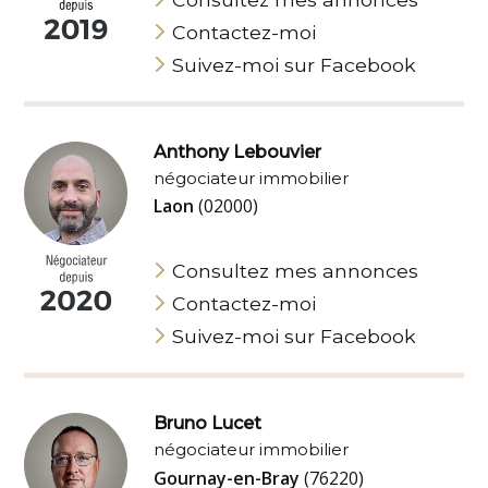
Contactez-moi
Suivez-moi sur Facebook
Anthony Lebouvier
négociateur immobilier
Laon
(02000)
Consultez mes annonces
Contactez-moi
Suivez-moi sur Facebook
Bruno Lucet
négociateur immobilier
Gournay-en-Bray
(76220)