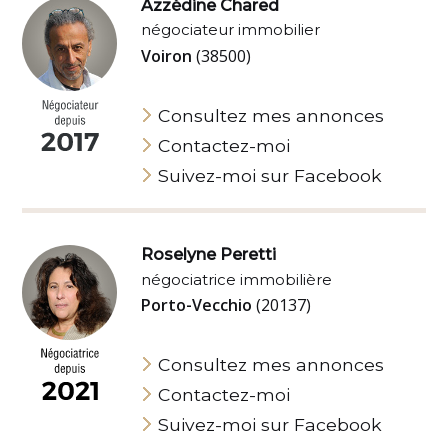
Azzédine Chared
négociateur immobilier
Voiron
(38500)
Consultez mes annonces
Contactez-moi
Suivez-moi sur Facebook
Roselyne Peretti
négociatrice immobilière
Porto-Vecchio
(20137)
Consultez mes annonces
Contactez-moi
Suivez-moi sur Facebook